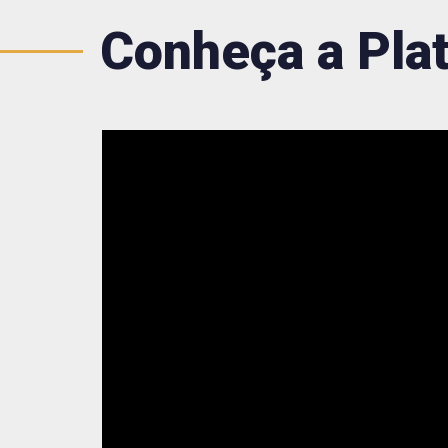
Conheça a Pla