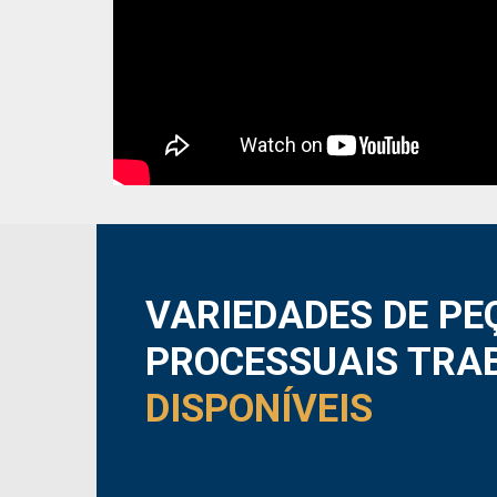
VARIEDADES DE PE
PROCESSUAIS TRA
DISPONÍVEIS