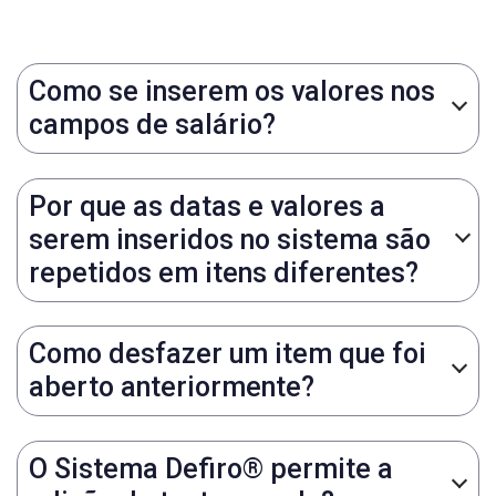
Como se inserem os valores nos
campos de salário?
Por que as datas e valores a
serem inseridos no sistema são
repetidos em itens diferentes?
Como desfazer um item que foi
aberto anteriormente?
O Sistema Defiro® permite a