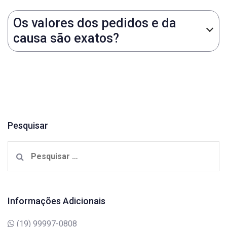
Os valores dos pedidos e da
causa são exatos?
Pesquisar
Pesquisar
por:
Informações Adicionais
(19) 99997-0808