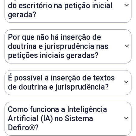
do escritório na petição inicial
gerada?
Por que não há inserção de
doutrina e jurisprudência nas
petições iniciais geradas?
É possível a inserção de textos
de doutrina e jurisprudência?
Como funciona a Inteligência
Artificial (IA) no Sistema
Defiro®?