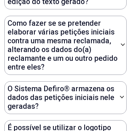
edição do texto gerado?
Como fazer se se pretender
elaborar várias petições iniciais
contra uma mesma reclamada,
alterando os dados do(a)
reclamante e um ou outro pedido
entre eles?
O Sistema Defiro® armazena os
dados das petições iniciais nele
geradas?
É possível se utilizar o logotipo