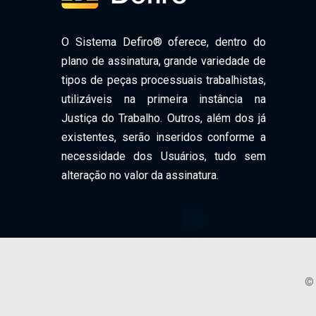
O Sistema Defiro® oferece, dentro do
plano de assinatura, grande variedade de
tipos de peças processuais trabalhistas,
utilizáveis na primeira instância na
Justiça do Trabalho. Outros, além dos já
existentes, serão inseridos conforme a
necessidade dos Usuários, tudo sem
alteração no valor da assinatura.
© 