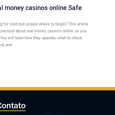
l money casinos online Safe
ng for cash but unsure where to begin? This article
practical about real money casinos online so you
You will learn how they operate, what to check
id, and
Contato