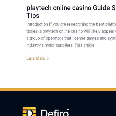
playtech online casino Guide 
Tips
Introduction If you are researching the best platfo
tables, a playtech online casino will likely appear
a group of operators that license games and sys
industry’s major suppliers. This article
Leia Mais