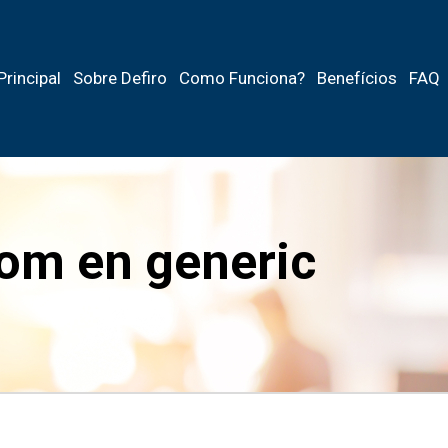
Principal
Sobre Defiro
Como Funciona?
Benefícios
FAQ
om en generic