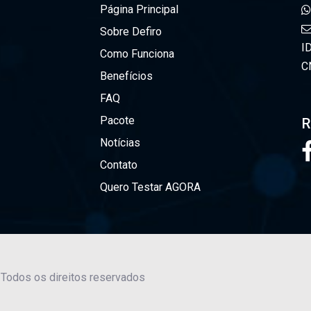
Página Principal
Sobre Defiro
I
Como Funciona
C
Benefícios
FAQ
Pacote
R
Notícias
Contato
Quero Testar AGORA
Todos os direitos reservados