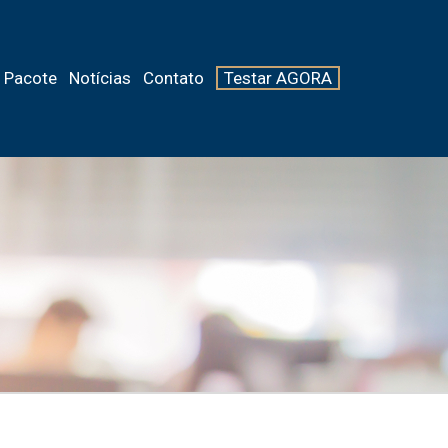
Pacote
Notícias
Contato
Testar AGORA