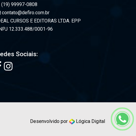
(19) 99997-0808
contato@defiro.com.br
DEAL CURSOS E EDITORAS LTDA. EPP
NPJ 12.333.488/0001-96
edes Sociais:
Desenvolvido por
Lógica Digital