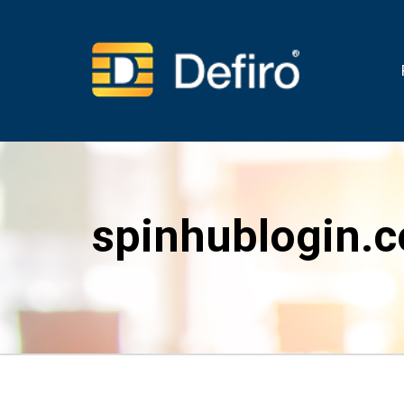
Skip
to
Skip
primary
navigation
links
Skip
to
content
spinhublogin.c