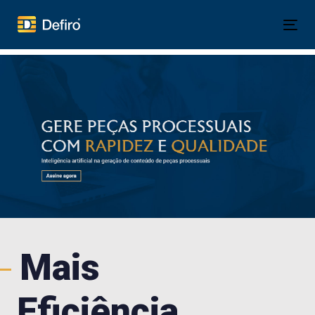
Skip
to
Tog
Skip
primary
nav
no verification casinos
skrill casinos
apple pay casinos not on gamstop
neteller
skrill casino bonus
casino with apple pay
neteller casinos
deposit by phone bill casino
pay by phone not on gamstop
no
deposit by phone bill
pay by mobile phone bill casino not on
pay by mobile casino not on gamestop
no verification casino uk
bitcoin casinos in the uk
european online
ukgc casinos outside gamstop
independent non gamstop
pay by mobile casino
non gamcare casinos
non gamstop casino paypal
casino not on gamstop
casino not on gamstop
casino
credit card casinos uk
no kyc casino
mobile casino pay with
european casinos
interac casinos
bitcoin casinos
instant
navigation
casino
mastercard casinos
visa casino
interac casino
links
uk
casino mastercard
online casino visa deposit
casino that
verification casino
new independent casino sites uk
online
gamstop
no kyc casino uk
independent online casinos uk
best
casinos
pay by mobile casino not on gamestop
casinos
utländska
casino not on gamstop
phone credit no deposit
fast withdrawal casino uk
paysafe sites
withdrawal casino
Skip
canada
bitcoin casinos canada
fast withdrawal casino
best credit
accepts interac
canadian bitcoin casinos
fastest withdrawal
casino europe
best uk gambling sites not on gamcare
european online casinos
non gamcare casino
not on gamstop
new uk online casino
to
card casino
no verification casino
harry casino bonus
lizaro
casinos canada
best credit card casinos
non verification
content
casino
non gamstop paysafe casinos
non ukgc casino
fast
casino
harry casino reviews
lizaro slots
paysafe slots not on
withdrawal casinos
gamstop
non-ukgc casinos
instant withdrawal casinos
Mais
Eficiência