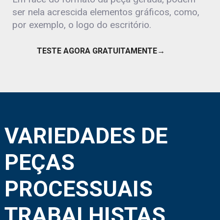
ser nela acrescida elementos gráficos, como,
por exemplo, o logo do escritório.
TESTE AGORA GRATUITAMENTE→
VARIEDADES DE
PEÇAS
PROCESSUAIS
TRABALHISTAS