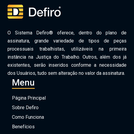
O Sistema Defiro® oferece, dentro do plano de
assinatura, grande variedade de tipos de peças
processuais trabalhistas, utilizáveis na primeira
instância na Justiça do Trabalho. Outros, além dos já
existentes, serão inseridos conforme a necessidade
dos Usuários, tudo sem alteração no valor da assinatura.
Menu
Página Principal
Sobre Defiro
Como Funciona
Benefícios