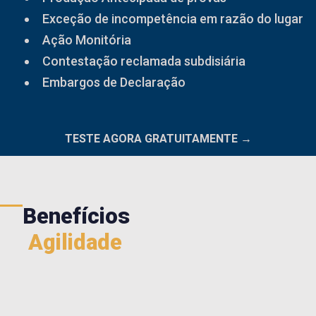
Exceção de incompetência em razão do lugar
Ação Monitória
Contestação reclamada subdisiária
Embargos de Declaração
TESTE AGORA GRATUITAMENTE →
Benefícios
Agilidade