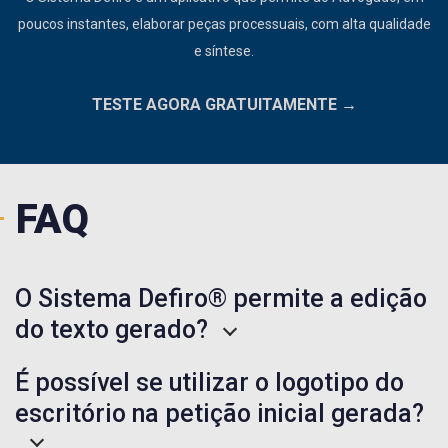
poucos instantes, elaborar peças processuais, com alta qualidade
e síntese.
TESTE AGORA GRATUITAMENTE →
FAQ
O Sistema Defiro® permite a edição
do texto gerado?
É possível se utilizar o logotipo do
escritório na petição inicial gerada?