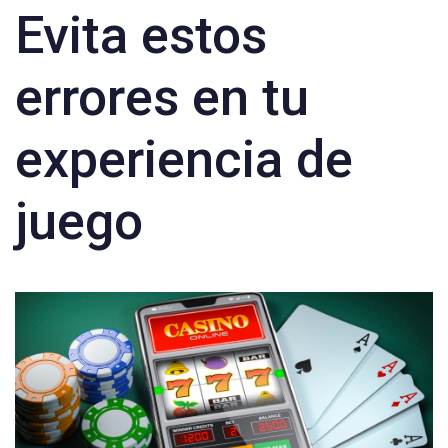
Evita estos
errores en tu
experiencia de
juego