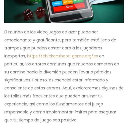
El mundo de los videojuegos de azar puede ser
emocionante y gratificante, pero también está lleno de
trampas que pueden costar caro a los jugadores
inexpertos,
https://chickenshoot-game.org/es
en
particular, los errores comunes que muchos cometen en
su camino hacia la diversión pueden llevar a pérdidas
significativas. Por eso, es esencial estar informado y
consciente de estos errores. Aquí, exploraremos algunos de
los fallos más frecuentes que pueden arruinar tu
experiencia, así como los fundamentos del juego
responsable y cómo implementar límites para asegurar
que tu tiempo de juego sea positivo.