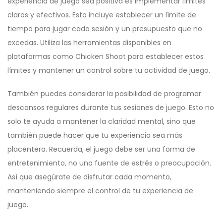
experiencia de juego sea positiva es implementar límites
claros y efectivos. Esto incluye establecer un límite de
tiempo para jugar cada sesión y un presupuesto que no
excedas. Utiliza las herramientas disponibles en
plataformas como Chicken Shoot para establecer estos
límites y mantener un control sobre tu actividad de juego.
También puedes considerar la posibilidad de programar
descansos regulares durante tus sesiones de juego. Esto no
solo te ayuda a mantener la claridad mental, sino que
también puede hacer que tu experiencia sea más
placentera. Recuerda, el juego debe ser una forma de
entretenimiento, no una fuente de estrés o preocupación.
Así que asegúrate de disfrutar cada momento,
manteniendo siempre el control de tu experiencia de
juego.