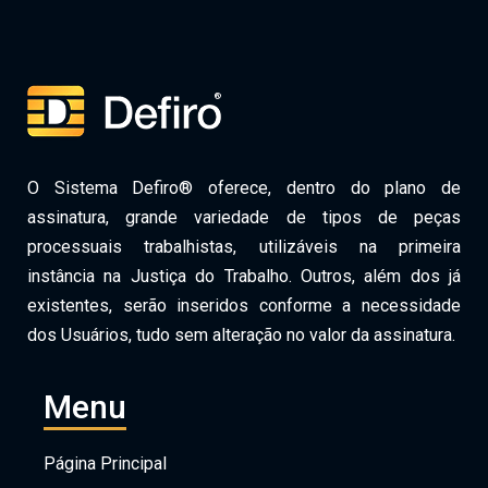
O Sistema Defiro® oferece, dentro do plano de
assinatura, grande variedade de tipos de peças
processuais trabalhistas, utilizáveis na primeira
instância na Justiça do Trabalho. Outros, além dos já
existentes, serão inseridos conforme a necessidade
dos Usuários, tudo sem alteração no valor da assinatura.
Menu
Página Principal