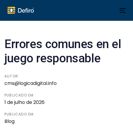
Skip
to
Tog
Skip
primary
nav
navigation
links
Skip
Errores comunes en el
to
content
juego responsable
AUTOR:
cms@logicadigital.info
PUBLICADO EM:
1 de julho de 2026
PUBLICADO EM:
Blog