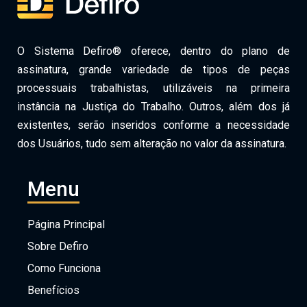
O Sistema Defiro® oferece, dentro do plano de
assinatura, grande variedade de tipos de peças
processuais trabalhistas, utilizáveis na primeira
instância na Justiça do Trabalho. Outros, além dos já
existentes, serão inseridos conforme a necessidade
dos Usuários, tudo sem alteração no valor da assinatura.
Menu
Página Principal
Sobre Defiro
Como Funciona
Benefícios