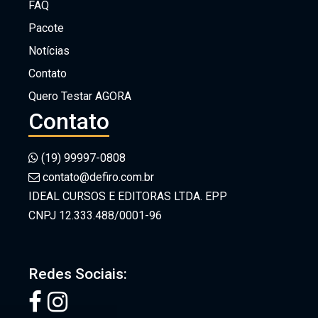
FAQ
Pacote
Notícias
Contato
Quero Testar AGORA
Contato
(19) 99997-0808
contato@defiro.com.br
IDEAL CURSOS E EDITORAS LTDA. EPP
CNPJ 12.333.488/0001-96
Redes Sociais: