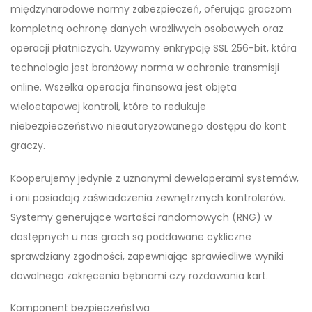
międzynarodowe normy zabezpieczeń, oferując graczom
kompletną ochronę danych wrażliwych osobowych oraz
operacji płatniczych. Używamy enkrypcję SSL 256-bit, która
technologia jest branżowy norma w ochronie transmisji
online. Wszelka operacja finansowa jest objęta
wieloetapowej kontroli, które to redukuje
niebezpieczeństwo nieautoryzowanego dostępu do kont
graczy.
Kooperujemy jedynie z uznanymi deweloperami systemów,
i oni posiadają zaświadczenia zewnętrznych kontrolerów.
Systemy generujące wartości randomowych (RNG) w
dostępnych u nas grach są poddawane cykliczne
sprawdziany zgodności, zapewniając sprawiedliwe wyniki
dowolnego zakręcenia bębnami czy rozdawania kart.
Komponent bezpieczeństwa