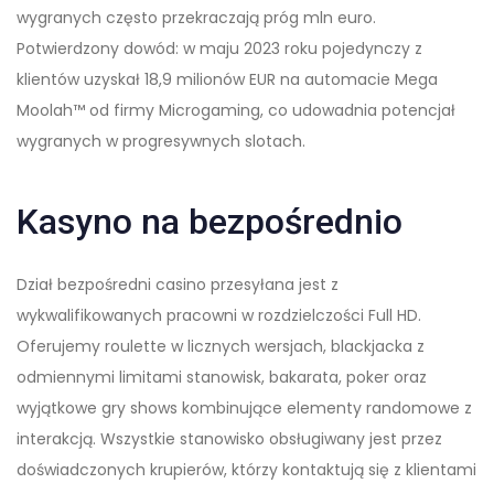
wygranych często przekraczają próg mln euro.
Potwierdzony dowód: w maju 2023 roku pojedynczy z
klientów uzyskał 18,9 milionów EUR na automacie Mega
Moolah™ od firmy Microgaming, co udowadnia potencjał
wygranych w progresywnych slotach.
Kasyno na bezpośrednio
Dział bezpośredni casino przesyłana jest z
wykwalifikowanych pracowni w rozdzielczości Full HD.
Oferujemy roulette w licznych wersjach, blackjacka z
odmiennymi limitami stanowisk, bakarata, poker oraz
wyjątkowe gry shows kombinujące elementy randomowe z
interakcją. Wszystkie stanowisko obsługiwany jest przez
doświadczonych krupierów, którzy kontaktują się z klientami