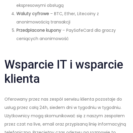
ekspresowymi obsługą
Waluty cyfrowe
– BTC, Ether, Litecoiny z
anonimowością transakcji
Przedpłacone kupony
– PaySafeCard dla graczy
ceniących anonimowość
Wsparcie IT i wsparcie
klienta
Oferowany przez nas zespół serwisu klienta pozostaje do
usług przez całą 24h, siedem dni w tygodniu w tygodniu.
Użytkownicy mogą skomunikować się z naszym zespołem
przez czat na live, email oraz przypisaną linię informacyjną
telefoniczną. Przeciętny czas odezwu na rozmowie to