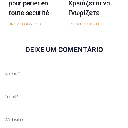
pour parier en
Χρειάζεται να
toute sécurité
Γνωρίζετε
UNCATEGORIZED
UNCATEGORIZED
DEIXE UM COMENTÁRIO
N
o
m
e
*
E
m
a
i
l
*
W
e
b
s
i
t
e