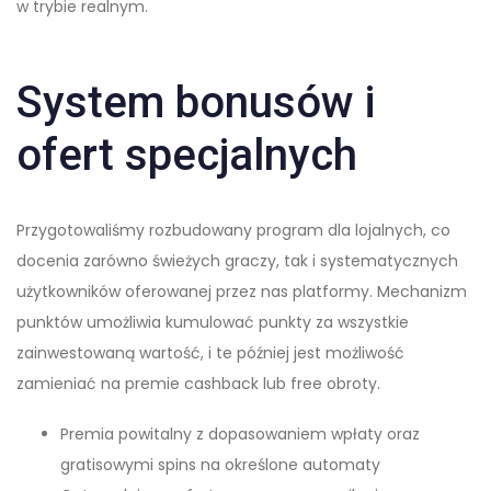
w trybie realnym.
System bonusów i
ofert specjalnych
Przygotowaliśmy rozbudowany program dla lojalnych, co
docenia zarówno świeżych graczy, tak i systematycznych
użytkowników oferowanej przez nas platformy. Mechanizm
punktów umożliwia kumulować punkty za wszystkie
zainwestowaną wartość, i te później jest możliwość
zamieniać na premie cashback lub free obroty.
Premia powitalny z dopasowaniem wpłaty oraz
gratisowymi spins na określone automaty