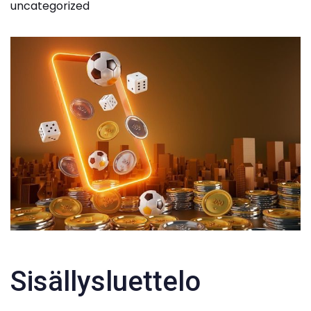
uncategorized
Sisällysluettelo