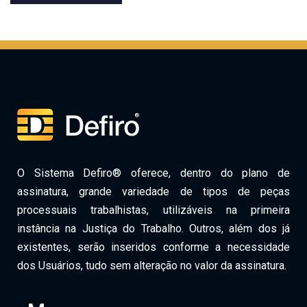
O Sistema Defiro® oferece, dentro do plano de
assinatura, grande variedade de tipos de peças
processuais trabalhistas, utilizáveis na primeira
instância na Justiça do Trabalho. Outros, além dos já
existentes, serão inseridos conforme a necessidade
dos Usuários, tudo sem alteração no valor da assinatura.