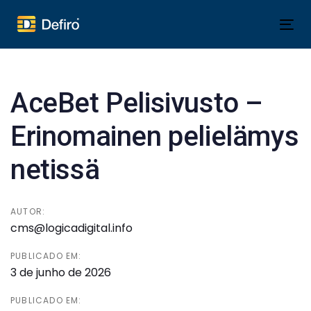
Skip
to
Tog
Skip
primary
nav
navigation
links
Skip
AceBet Pelisivusto –
to
content
Erinomainen pelielämys
netissä
AUTOR:
cms@logicadigital.info
PUBLICADO EM:
3 de junho de 2026
PUBLICADO EM: