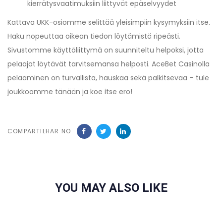
kierrätysvaatimuksiin liittyvät epäselvyydet
Kattava UKK-osiomme selittää yleisimpiin kysymyksiin itse.
Haku nopeuttaa oikean tiedon löytämistä ripeästi.
Sivustomme käyttöliittymä on suunniteltu helpoksi, jotta
pelaajat löytävät tarvitsemansa helposti. AceBet Casinolla
pelaaminen on turvallista, hauskaa sekä palkitsevaa – tule
joukkoomme tänään ja koe itse ero!
COMPARTILHAR NO
YOU MAY ALSO LIKE