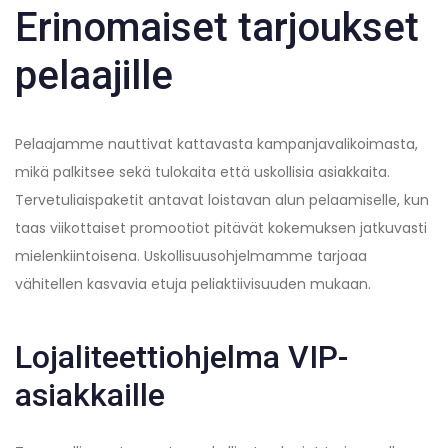
Erinomaiset tarjoukset
pelaajille
Pelaajamme nauttivat kattavasta kampanjavalikoimasta,
mikä palkitsee sekä tulokaita että uskollisia asiakkaita.
Tervetuliaispaketit antavat loistavan alun pelaamiselle, kun
taas viikottaiset promootiot pitävät kokemuksen jatkuvasti
mielenkiintoisena. Uskollisuusohjelmamme tarjoaa
vähitellen kasvavia etuja peliaktiivisuuden mukaan.
Lojaliteettiohjelma VIP-
asiakkaille