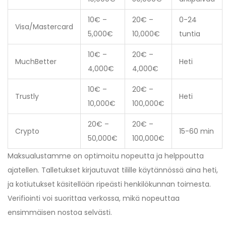
10€ –
20€ –
0-24
Visa/Mastercard
5,000€
10,000€
tuntia
10€ –
20€ –
MuchBetter
Heti
4,000€
4,000€
10€ –
20€ –
Trustly
Heti
10,000€
100,000€
20€ –
20€ –
Crypto
15-60 min
50,000€
100,000€
Maksualustamme on optimoitu nopeutta ja helppoutta
ajatellen. Talletukset kirjautuvat tilille käytännössä aina heti,
ja kotiutukset käsitellään ripeästi henkilökunnan toimesta.
Verifiointi voi suorittaa verkossa, mikä nopeuttaa
ensimmäisen nostoa selvästi.