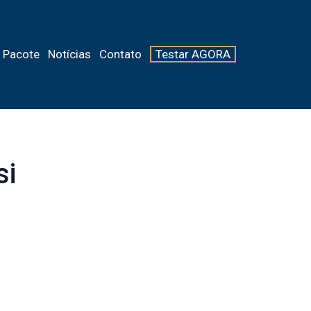
Pacote
Notícias
Contato
Testar AGORA
si