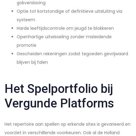
gokverslaving
Optie tot kortstondige of definitieve uitsluiting via
systeem
Harde leeftijdscontrole om jeugd te blokkeren
Openhartige uitwisseling zonder misleidende
promotie
Gescheiden rekeningen zodat tegoeden gevrijwaard
blijven bij falen
Het Spelportfolio bij
Vergunde Platforms
Het repertoire aan spellen op erkende sites is gevarieerd en
voorziet in verschillende voorkeuren. Ook al de Holland