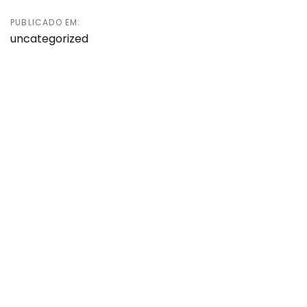
PUBLICADO EM:
uncategorized