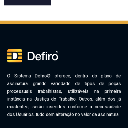
O Sistema Defiro® oferece, dentro do plano de
assinatura, grande variedade de tipos de peças
processuais trabalhistas, utilizáveis na primeira
instância na Justiça do Trabalho. Outros, além dos já
existentes, serão inseridos conforme a necessidade
dos Usuários, tudo sem alteração no valor da assinatura.