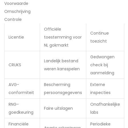
Voorwaarde
Omschrijving
Controle
Officiële
Continue
Licentie
toestemming voor
toezicht
NL gokmarkt
Gedwongen
Landelijk bestand
CRUKS
check bij
weren kansspelen
aanmelding
AVG-
Bescherming
Externe
conformiteit
persoonsgegevens
inspecties
RNG-
Onafhankelijke
Faire uitslagen
goedkeuring
labs
Financiële
Periodieke