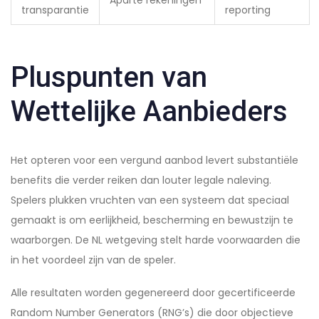
Aparte rekeningen
transparantie
reporting
Pluspunten van
Wettelijke Aanbieders
Het opteren voor een vergund aanbod levert substantiële
benefits die verder reiken dan louter legale naleving.
Spelers plukken vruchten van een systeem dat speciaal
gemaakt is om eerlijkheid, bescherming en bewustzijn te
waarborgen. De NL wetgeving stelt harde voorwaarden die
in het voordeel zijn van de speler.
Alle resultaten worden gegenereerd door gecertificeerde
Random Number Generators (RNG’s) die door objectieve