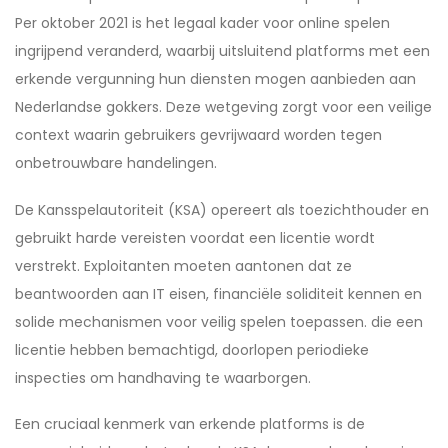
Per oktober 2021 is het legaal kader voor online spelen
ingrijpend veranderd, waarbij uitsluitend platforms met een
erkende vergunning hun diensten mogen aanbieden aan
Nederlandse gokkers. Deze wetgeving zorgt voor een veilige
context waarin gebruikers gevrijwaard worden tegen
onbetrouwbare handelingen.
De Kansspelautoriteit (KSA) opereert als toezichthouder en
gebruikt harde vereisten voordat een licentie wordt
verstrekt. Exploitanten moeten aantonen dat ze
beantwoorden aan IT eisen, financiële soliditeit kennen en
solide mechanismen voor veilig spelen toepassen. die een
licentie hebben bemachtigd, doorlopen periodieke
inspecties om handhaving te waarborgen.
Een cruciaal kenmerk van erkende platforms is de