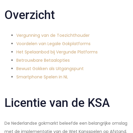
Overzicht
Vergunning van de Toezichthouder
Voordelen van Legale Gokplatforms
Het Spelaanbod bij Vergunde Platforms
Betrouwbare Betaalopties
Bewust Gokken als Uitgangspunt
Smartphone Spelen in NL
Licentie van de KSA
De Nederlandse gokmarkt beleefde een belangrijke omslag
met de implementatie van de Wet Kansspelen op Afstand.