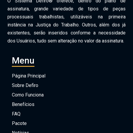
O Sistema Defiro® oferece, dentro do plano de
assinatura, grande variedade de tipos de peças
processuais trabalhistas, utilizáveis na primeira
instância na Justiça do Trabalho. Outros, além dos já
existentes, serão inseridos conforme a necessidade
dos Usuários, tudo sem alteração no valor da assinatura.
Menu
Página Principal
Sobre Defiro
Como Funciona
Benefícios
FAQ
Pacote
Notícias