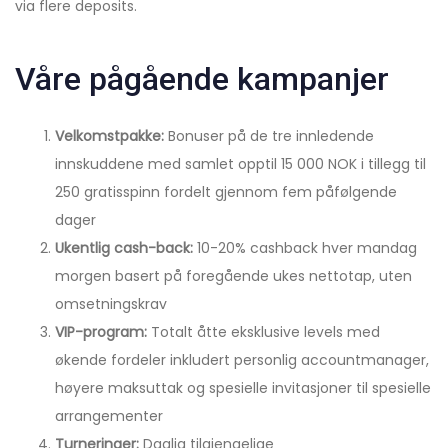
via flere deposits.
Våre pågående kampanjer
Velkomstpakke:
Bonuser på de tre innledende
innskuddene med samlet opptil 15 000 NOK i tillegg til
250 gratisspinn fordelt gjennom fem påfølgende
dager
Ukentlig cash-back:
10-20% cashback hver mandag
morgen basert på foregående ukes nettotap, uten
omsetningskrav
VIP-program:
Totalt åtte eksklusive levels med
økende fordeler inkludert personlig accountmanager,
høyere maksuttak og spesielle invitasjoner til spesielle
arrangementer
Turneringer:
Daglig tilgjengelige