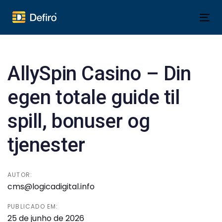
Skip
to
Tog
Skip
primary
nav
navigation
links
Skip
AllySpin Casino – Din
to
content
egen totale guide til
spill, bonuser og
tjenester
AUTOR:
cms@logicadigital.info
PUBLICADO EM:
25 de junho de 2026