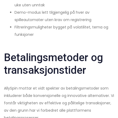
uke uten unntak
Demo-modus lett tilgjengelig på hver av
spilleautomater uten krav om registrering
Filtreringsmuligheter bygget på volatilitet, tema og
funksjoner
Betalingsmetoder og
transaksjonstider
AllySpin mottar et vidt spekter av betalingsmetoder som
inkluderer både konvensjonelle og innovative alternativer. Vi
forstår viktigheten av effektive og pålitelige transaksjoner,
av den grunn har vi forbedret alle plattformens
betalingsprosesser.