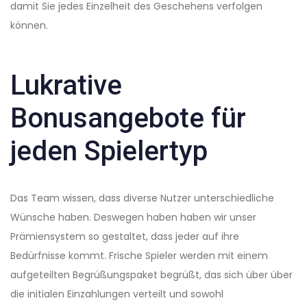
damit Sie jedes Einzelheit des Geschehens verfolgen
können.
Lukrative
Bonusangebote für
jeden Spielertyp
Das Team wissen, dass diverse Nutzer unterschiedliche
Wünsche haben. Deswegen haben haben wir unser
Prämiensystem so gestaltet, dass jeder auf ihre
Bedürfnisse kommt. Frische Spieler werden mit einem
aufgeteilten Begrüßungspaket begrüßt, das sich über über
die initialen Einzahlungen verteilt und sowohl