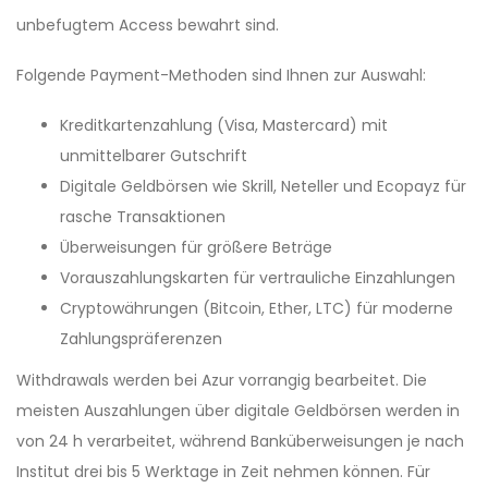
unbefugtem Access bewahrt sind.
Folgende Payment-Methoden sind Ihnen zur Auswahl:
Kreditkartenzahlung (Visa, Mastercard) mit
unmittelbarer Gutschrift
Digitale Geldbörsen wie Skrill, Neteller und Ecopayz für
rasche Transaktionen
Überweisungen für größere Beträge
Vorauszahlungskarten für vertrauliche Einzahlungen
Cryptowährungen (Bitcoin, Ether, LTC) für moderne
Zahlungspräferenzen
Withdrawals werden bei Azur vorrangig bearbeitet. Die
meisten Auszahlungen über digitale Geldbörsen werden in
von 24 h verarbeitet, während Banküberweisungen je nach
Institut drei bis 5 Werktage in Zeit nehmen können. Für