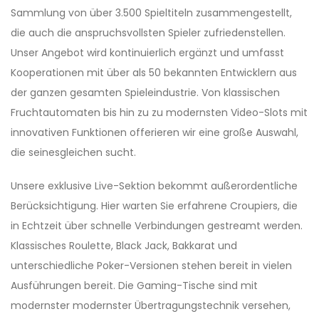
Sammlung von über 3.500 Spieltiteln zusammengestellt,
die auch die anspruchsvollsten Spieler zufriedenstellen.
Unser Angebot wird kontinuierlich ergänzt und umfasst
Kooperationen mit über als 50 bekannten Entwicklern aus
der ganzen gesamten Spieleindustrie. Von klassischen
Fruchtautomaten bis hin zu zu modernsten Video-Slots mit
innovativen Funktionen offerieren wir eine große Auswahl,
die seinesgleichen sucht.
Unsere exklusive Live-Sektion bekommt außerordentliche
Berücksichtigung. Hier warten Sie erfahrene Croupiers, die
in Echtzeit über schnelle Verbindungen gestreamt werden.
Klassisches Roulette, Black Jack, Bakkarat und
unterschiedliche Poker-Versionen stehen bereit in vielen
Ausführungen bereit. Die Gaming-Tische sind mit
modernster modernster Übertragungstechnik versehen,