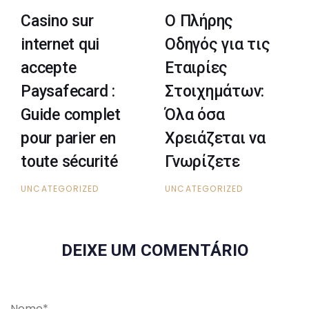
Casino sur
Ο Πλήρης
internet qui
Οδηγός για τις
accepte
Εταιρίες
Paysafecard :
Στοιχημάτων:
Guide complet
Όλα όσα
pour parier en
Χρειάζεται να
toute sécurité
Γνωρίζετε
UNCATEGORIZED
UNCATEGORIZED
DEIXE UM COMENTÁRIO
N
o
m
e
*