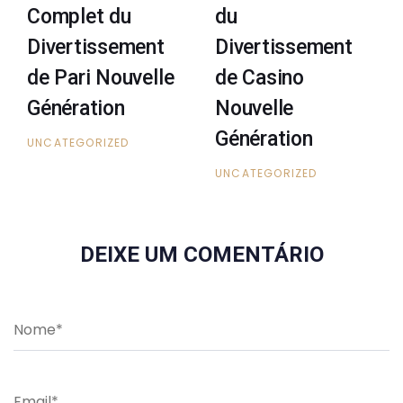
Complet du
du
Divertissement
Divertissement
de Pari Nouvelle
de Casino
Génération
Nouvelle
Génération
UNCATEGORIZED
UNCATEGORIZED
DEIXE UM COMENTÁRIO
N
o
m
e
*
E
m
a
i
l
*