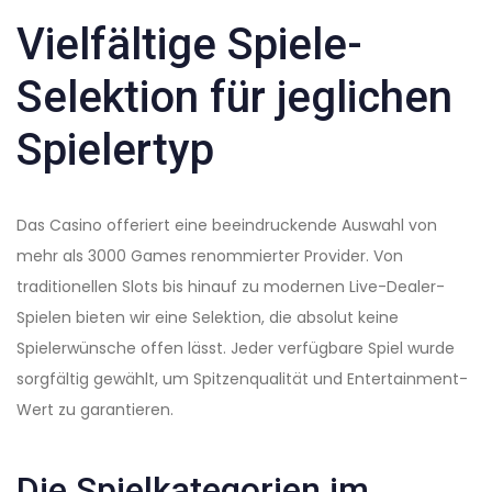
Vielfältige Spiele-
Selektion für jeglichen
Spielertyp
Das Casino offeriert eine beeindruckende Auswahl von
mehr als 3000 Games renommierter Provider. Von
traditionellen Slots bis hinauf zu modernen Live-Dealer-
Spielen bieten wir eine Selektion, die absolut keine
Spielerwünsche offen lässt. Jeder verfügbare Spiel wurde
sorgfältig gewählt, um Spitzenqualität und Entertainment-
Wert zu garantieren.
Die Spielkategorien im