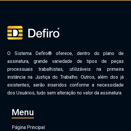
O Sistema Defiro® oferece, dentro do plano de
assinatura, grande variedade de tipos de peças
processuais trabalhistas, utilizáveis na primeira
instância na Justiça do Trabalho. Outros, além dos já
existentes, serão inseridos conforme a necessidade
dos Usuários, tudo sem alteração no valor da assinatura.
Menu
Página Principal