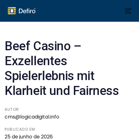
Skip
to
Tog
Skip
primary
nav
navigation
links
Skip
Beef Casino –
to
content
Exzellentes
Spielerlebnis mit
Klarheit und Fairness
AUTOR:
cms@logicadigital.info
PUBLICADO EM:
25 de junho de 2026