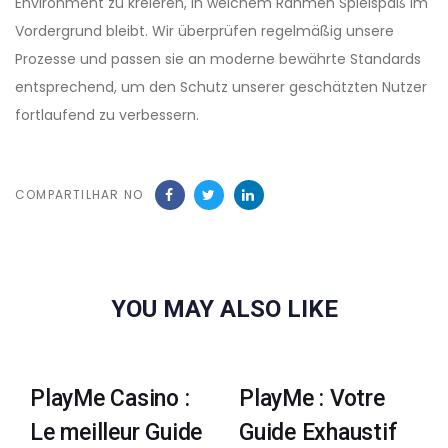
Environment zu kreieren, in welchem Rahmen Spielspaß im
Vordergrund bleibt. Wir überprüfen regelmäßig unsere
Prozesse und passen sie an moderne bewährte Standards
entsprechend, um den Schutz unserer geschätzten Nutzer
fortlaufend zu verbessern.
COMPARTILHAR NO
YOU MAY ALSO LIKE
PlayMe Casino :
PlayMe : Votre
Le meilleur Guide
Guide Exhaustif