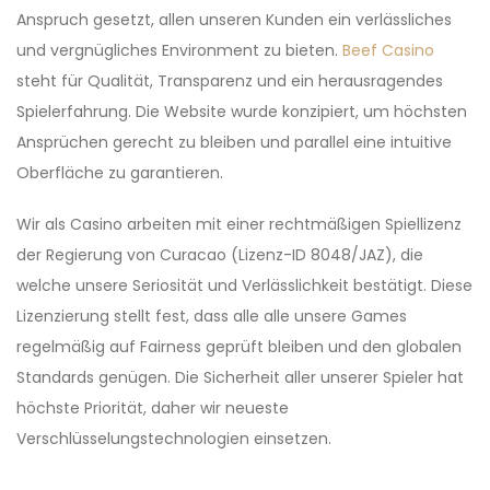
Anspruch gesetzt, allen unseren Kunden ein verlässliches
und vergnügliches Environment zu bieten.
Beef Casino
steht für Qualität, Transparenz und ein herausragendes
Spielerfahrung. Die Website wurde konzipiert, um höchsten
Ansprüchen gerecht zu bleiben und parallel eine intuitive
Oberfläche zu garantieren.
Wir als Casino arbeiten mit einer rechtmäßigen Spiellizenz
der Regierung von Curacao (Lizenz-ID 8048/JAZ), die
welche unsere Seriosität und Verlässlichkeit bestätigt. Diese
Lizenzierung stellt fest, dass alle alle unsere Games
regelmäßig auf Fairness geprüft bleiben und den globalen
Standards genügen. Die Sicherheit aller unserer Spieler hat
höchste Priorität, daher wir neueste
Verschlüsselungstechnologien einsetzen.