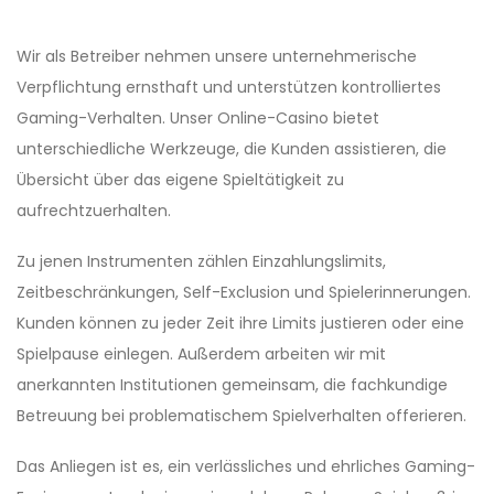
Wir als Betreiber nehmen unsere unternehmerische
Verpflichtung ernsthaft und unterstützen kontrolliertes
Gaming-Verhalten. Unser Online-Casino bietet
unterschiedliche Werkzeuge, die Kunden assistieren, die
Übersicht über das eigene Spieltätigkeit zu
aufrechtzuerhalten.
Zu jenen Instrumenten zählen Einzahlungslimits,
Zeitbeschränkungen, Self-Exclusion und Spielerinnerungen.
Kunden können zu jeder Zeit ihre Limits justieren oder eine
Spielpause einlegen. Außerdem arbeiten wir mit
anerkannten Institutionen gemeinsam, die fachkundige
Betreuung bei problematischem Spielverhalten offerieren.
Das Anliegen ist es, ein verlässliches und ehrliches Gaming-