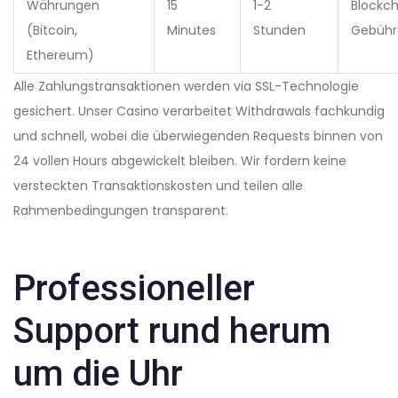
Währungen
15
1-2
Blockch
(Bitcoin,
Minutes
Stunden
Gebühr
Ethereum)
Alle Zahlungstransaktionen werden via SSL-Technologie
gesichert. Unser Casino verarbeitet Withdrawals fachkundig
und schnell, wobei die überwiegenden Requests binnen von
24 vollen Hours abgewickelt bleiben. Wir fordern keine
versteckten Transaktionskosten und teilen alle
Rahmenbedingungen transparent.
Professioneller
Support rund herum
um die Uhr