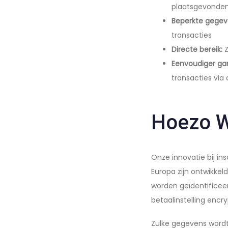
plaatsgevonden
Beperkte gegev
transacties
Directe bereik:
Z
Eenvoudiger 
transacties via
Hoezo W
Onze innovatie bij ins
Europa zijn ontwikkeld
worden geïdentificeer
betaalinstelling encr
Zulke gegevens wordt