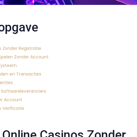
opgave
s Zonder Registratie
Spelen Zonder Account
Systeem
den en Transacties
centies
n Softwareleveranciers
er Account
 Verificatie
 Online Casinos Zonder