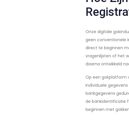
Registra
Onze digitale gokind
geen conventionele in
direct te beginnen m
vragenlijsten of het 
daarna ontwikkeld naa
Op een gokplatform v
individuele gegevens 
bankgegevens geduren
de bankidentificatie 
beginnen met gokken,