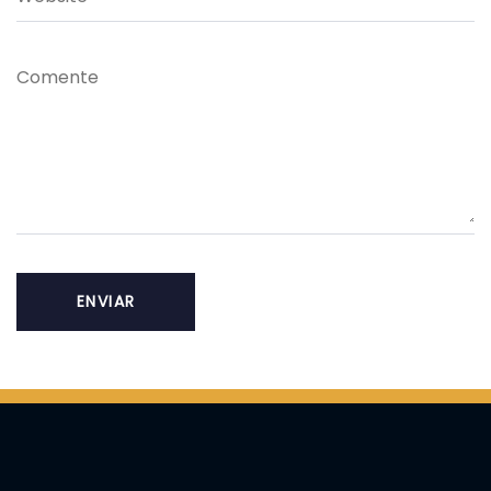
C
o
m
e
n
t
e