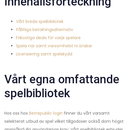
Innehållsförteckning
Vårt breda spelbibliotek
Pålitliga betalningsalternativ
Frikostiga deals för varje spelare
Spela när samt varsomhelst ni önskar
Licensiering samt spelskydd
Vårt egna omfattande
spelbibliotek
Hos oss hos
Betrepublic login
finner du vårt varsamt
selekterat utbud av spel vilket tillgodoser också dom högst
anspråksfulla användarnas krav. Vårt spelbibliotek erbjuder