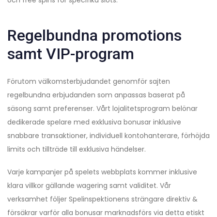
och free spins för specifika slots.
Regelbundna promotions
samt VIP-program
Förutom välkomsterbjudandet genomför sajten
regelbundna erbjudanden som anpassas baserat på
säsong samt preferenser. Vårt lojalitetsprogram belönar
dedikerade spelare med exklusiva bonusar inklusive
snabbare transaktioner, individuell kontohanterare, förhöjda
limits och tillträde till exklusiva händelser.
Varje kampanjer på spelets webbplats kommer inklusive
klara villkor gällande wagering samt validitet. Vår
verksamhet följer Spelinspektionens strängare direktiv &
försäkrar varför alla bonusar marknadsförs via detta etiskt