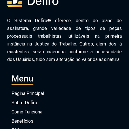
O Sistema Defiro® oferece, dentro do plano de
assinatura, grande variedade de tipos de peças
processuais trabalhistas, utilizáveis na primeira
instância na Justiça do Trabalho. Outros, além dos já
existentes, serão inseridos conforme a necessidade
dos Usuários, tudo sem alteração no valor da assinatura.
Menu
Página Principal
Sobre Defiro
Como Funciona
Benefícios