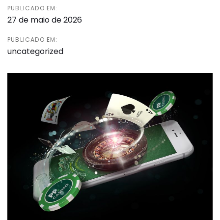
PUBLICADO EM:
27 de maio de 2026
PUBLICADO EM:
uncategorized