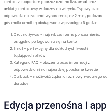
kontakt z supportem poprzez czat na live, email oraz
ankietę kontaktowy widoczny na witrynie. Typowy czas
odpowiedzi na live chat wynosi mniej niż 2 min., podczas
gdy maile email są obsługiwane w przeciągu 6 godzin.
Czat na żywca – najszybsza forma porozumienia,
osiągalna po logowaniu się na konto
Email – perfekcyjny dla dokładnych kwestii
żądających plików
Kategoria FAQ – obszerna baza informacji z
odpowiedziami na najbardziej popularne kwestie
Callback – możliwość żądania rozmowy zwrotnego od
doradcy
Edycja przenośna i app