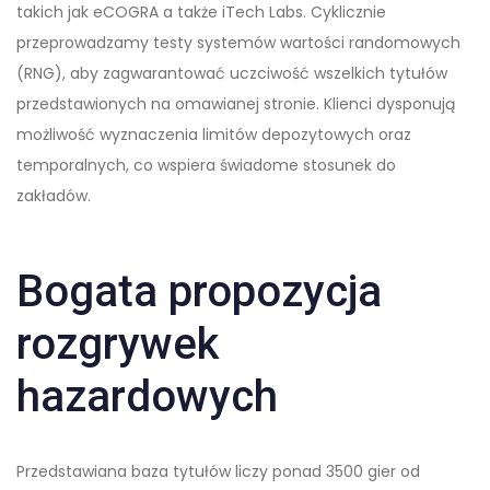
takich jak eCOGRA a także iTech Labs. Cyklicznie
przeprowadzamy testy systemów wartości randomowych
(RNG), aby zagwarantować uczciwość wszelkich tytułów
przedstawionych na omawianej stronie. Klienci dysponują
możliwość wyznaczenia limitów depozytowych oraz
temporalnych, co wspiera świadome stosunek do
zakładów.
Bogata propozycja
rozgrywek
hazardowych
Przedstawiana baza tytułów liczy ponad 3500 gier od