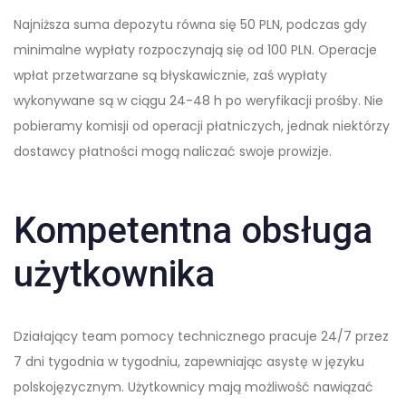
Najniższa suma depozytu równa się 50 PLN, podczas gdy
minimalne wypłaty rozpoczynają się od 100 PLN. Operacje
wpłat przetwarzane są błyskawicznie, zaś wypłaty
wykonywane są w ciągu 24-48 h po weryfikacji prośby. Nie
pobieramy komisji od operacji płatniczych, jednak niektórzy
dostawcy płatności mogą naliczać swoje prowizje.
Kompetentna obsługa
użytkownika
Działający team pomocy technicznego pracuje 24/7 przez
7 dni tygodnia w tygodniu, zapewniając asystę w języku
polskojęzycznym. Użytkownicy mają możliwość nawiązać