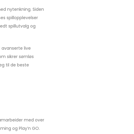
med nytenkning. Siden
s spillopplevelser
redt spillutvalg og
l avanserte live
om sikrer sømløs
eg til de beste
Vi samarbeider med over
aming og Play’n GO.