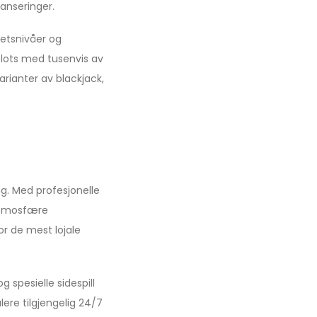
lanseringer.
tetsnivåer og
lots med tusenvis av
arianter av blackjack,
g. Med profesjonelle
-atmosfære
or de mest lojale
g spesielle sidespill
lere tilgjengelig 24/7