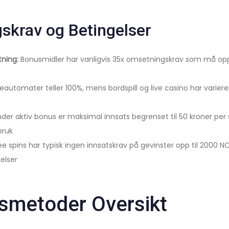
skrav og Betingelser
ning:
Bonusmidler har vanligvis 35x omsetningskrav som må opp
leautomater teller 100%, mens bordspill og live casino har varie
der aktiv bonus er maksimal innsats begrenset til 50 kroner per s
bruk
e spins har typisk ingen innsatskrav på gevinster opp til 2000 NO
elser
gsmetoder Oversikt