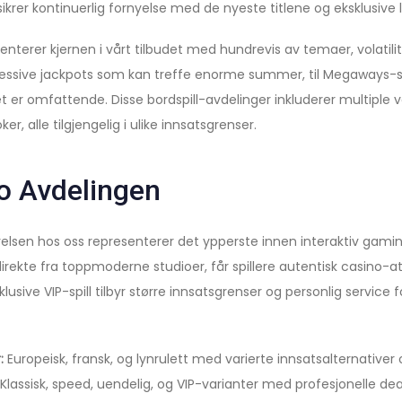
ikrer kontinuerlig fornyelse med de nyeste titlene og eksklusive 
enterer kjernen i vårt tilbudet med hundrevis av temaer, volatili
ressive jackpots som kan treffe enorme summer, til Megaways-s
et er omfattende. Disse bordspill-avdelinger inkluderer multiple v
er, alle tilgjengelig i ulike innsatsgrenser.
o Avdelingen
elsen hos oss representerer det ypperste innen interaktiv gamin
irekte fra toppmoderne studioer, får spillere autentisk casino
usive VIP-spill tilbyr større innsatsgrenser og personlig service f
:
Europeisk, fransk, og lynrulett med varierte innsatsalternativer o
Klassisk, speed, uendelig, og VIP-varianter med profesjonelle dea