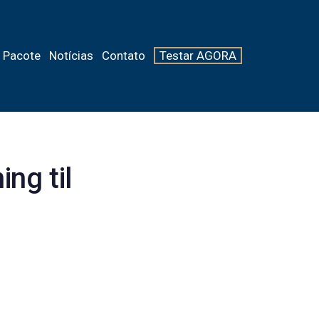
Pacote
Notícias
Contato
Testar AGORA
ng til