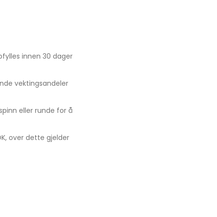
fylles innen 30 dager
rende vektingsandeler
pinn eller runde for å
K, over dette gjelder