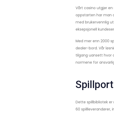
Vårt casino utgjør e
oppstarten har man de
med brukervennlig u
eksepsjonell kundeser
Med mer enn 2000 spillt
dealer-bord. Vår løsn
tilgang uansett hvor 
normene for ansvarli
Spillpor
Dette spillbibliotek er
60 spillleverandører,