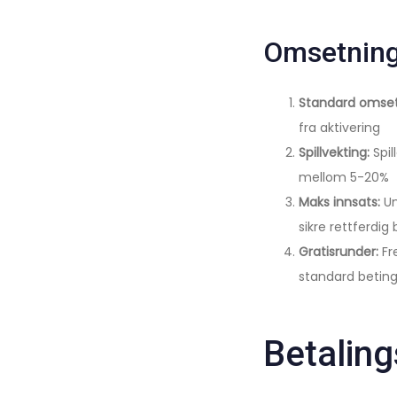
Omsetning
Standard omset
fra aktivering
Spillvekting:
Spil
mellom 5-20%
Maks innsats:
Un
sikre rettferdig 
Gratisrunder:
Fre
standard beting
Betalin