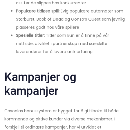
oss før de slippes hos konkurrenter
Populære tidløse spill:
Evig populære automater som
Starburst, Book of Dead og Gonzo’s Quest som jevnlig
plasseres godt hos våre spillere
Spesielle titler:
Titler som kun er å finne på vår
nettside, utviklet i partnerskap med særskilte
leverandører for å levere unik erfaring
Kampanjer og
kampanjer
Casoolas bonussystem er bygget for å gi tilbake til både
kommende og aktive kunder via diverse mekanismer. I
forskjell til ordinære kampanjer, har vi utviklet et