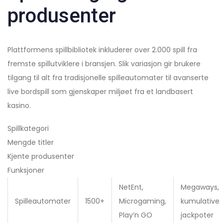
produsenter
Plattformens spillbibliotek inkluderer over 2.000 spill fra
fremste spillutviklere i bransjen. Slik variasjon gir brukere
tilgang til alt fra tradisjonelle spilleautomater til avanserte
live bordspill som gjenskaper miljøet fra et landbasert
kasino.
Spillkategori
Mengde titler
Kjente produsenter
Funksjoner
NetEnt,
Megaways,
Spilleautomater
1500+
Microgaming,
kumulative
Play’n GO
jackpoter