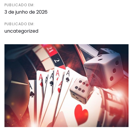
PUBLICADO EM:
3 de junho de 2026
PUBLICADO EM:
uncategorized