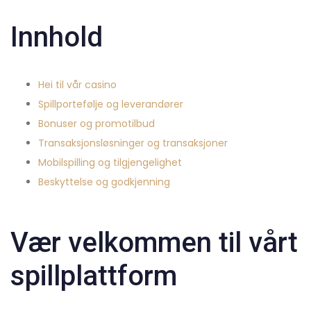
Innhold
Hei til vår casino
Spillportefølje og leverandører
Bonuser og promotilbud
Transaksjonsløsninger og transaksjoner
Mobilspilling og tilgjengelighet
Beskyttelse og godkjenning
Vær velkommen til vårt
spillplattform