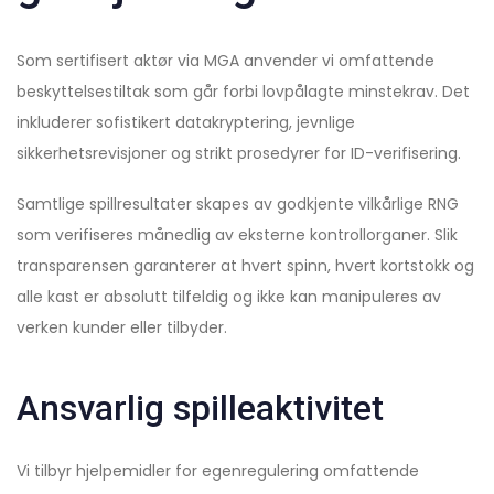
Som sertifisert aktør via MGA anvender vi omfattende
beskyttelsestiltak som går forbi lovpålagte minstekrav. Det
inkluderer sofistikert datakryptering, jevnlige
sikkerhetsrevisjoner og strikt prosedyrer for ID-verifisering.
Samtlige spillresultater skapes av godkjente vilkårlige RNG
som verifiseres månedlig av eksterne kontrollorganer. Slik
transparensen garanterer at hvert spinn, hvert kortstokk og
alle kast er absolutt tilfeldig og ikke kan manipuleres av
verken kunder eller tilbyder.
Ansvarlig spilleaktivitet
Vi tilbyr hjelpemidler for egenregulering omfattende