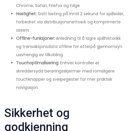
Chrome, Safari, Firefox og Edge
Hastighet:
Snitt lasting på inntil 2 sekund for spillsider,
forbedret via distribusjonsnettverk og komprimerte
assets
Offline-funksjoner:
Anledning til å lagre spillhistorikk
og transaksjonsdata offline for etterpå gjennomsyn
uavhengig av tilkobling
Touchoptimalisering:
Enhver kontroller er
skreddersydd berøringsskjermer med romsligere
touchknapper og sveipegester for mer praktisk
navigasjon
Sikkerhet og
godkjenning