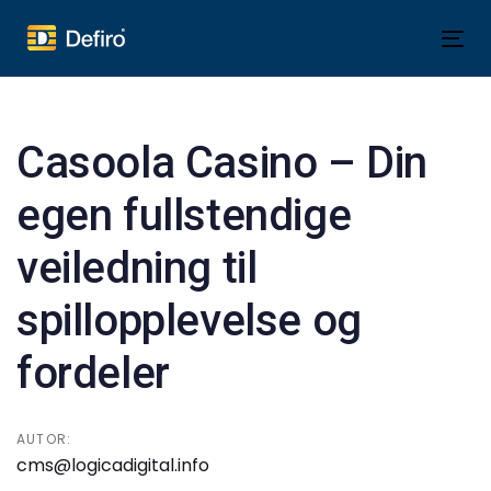
Skip
to
Tog
Skip
primary
nav
navigation
links
Skip
Casoola Casino – Din
to
content
egen fullstendige
veiledning til
spillopplevelse og
fordeler
AUTOR:
cms@logicadigital.info