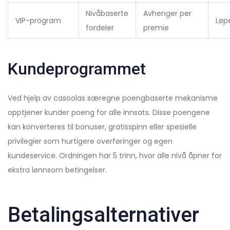
Nivåbaserte
Avhenger per
VIP-program
Løp
fordeler
premie
Kundeprogrammet
Ved hjelp av casoolas særegne poengbaserte mekanisme
opptjener kunder poeng for alle innsats. Disse poengene
kan konverteres til bonuser, gratisspinn eller spesielle
privilegier som hurtigere overføringer og egen
kundeservice. Ordningen har 5 trinn, hvor alle nivå åpner for
ekstra lønnsom betingelser.
Betalingsalternativer