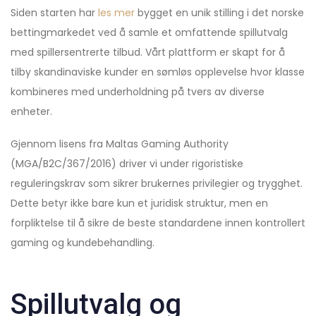
Siden starten har
les mer
bygget en unik stilling i det norske
bettingmarkedet ved å samle et omfattende spillutvalg
med spillersentrerte tilbud. Vårt plattform er skapt for å
tilby skandinaviske kunder en sømløs opplevelse hvor klasse
kombineres med underholdning på tvers av diverse
enheter.
Gjennom lisens fra Maltas Gaming Authority
(MGA/B2C/367/2016) driver vi under rigoristiske
reguleringskrav som sikrer brukernes privilegier og trygghet.
Dette betyr ikke bare kun et juridisk struktur, men en
forpliktelse til å sikre de beste standardene innen kontrollert
gaming og kundebehandling.
Spillutvalg og