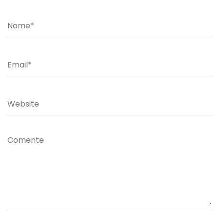
N
o
m
e
*
E
m
a
i
l
*
W
e
b
s
i
t
e
C
o
m
e
n
t
e