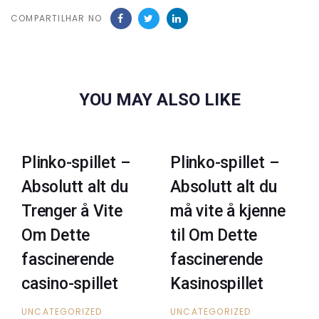
COMPARTILHAR NO
YOU MAY ALSO LIKE
Plinko-spillet –
Plinko-spillet –
Absolutt alt du
Absolutt alt du
Trenger å Vite
må vite å kjenne
Om Dette
til Om Dette
fascinerende
fascinerende
casino-spillet
Kasinospillet
UNCATEGORIZED
UNCATEGORIZED