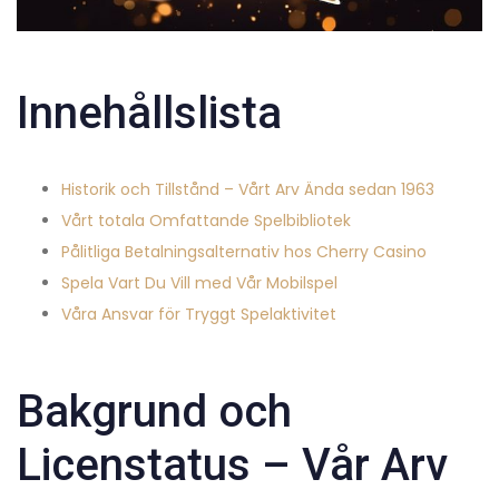
Innehållslista
Historik och Tillstånd – Vårt Arv Ända sedan 1963
Vårt totala Omfattande Spelbibliotek
Pålitliga Betalningsalternativ hos Cherry Casino
Spela Vart Du Vill med Vår Mobilspel
Våra Ansvar för Tryggt Spelaktivitet
Bakgrund och
Licenstatus – Vår Arv