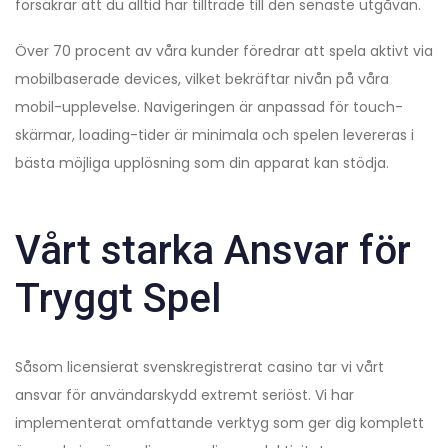
försäkrar att du alltid har tillträde till den senaste utgåvan.
Över 70 procent av våra kunder föredrar att spela aktivt via
mobilbaserade devices, vilket bekräftar nivån på våra
mobil-upplevelse. Navigeringen är anpassad för touch-
skärmar, loading-tider är minimala och spelen levereras i
bästa möjliga upplösning som din apparat kan stödja.
Vårt starka Ansvar för
Tryggt Spel
Såsom licensierat svenskregistrerat casino tar vi vårt
ansvar för användarskydd extremt seriöst. Vi har
implementerat omfattande verktyg som ger dig komplett