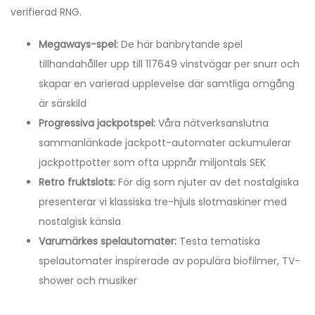
verifierad RNG.
Megaways-spel:
De här banbrytande spel
tillhandahåller upp till 117649 vinstvägar per snurr och
skapar en varierad upplevelse där samtliga omgång
är särskild
Progressiva jackpotspel:
Våra nätverksanslutna
sammanlänkade jackpott-automater ackumulerar
jackpottpotter som ofta uppnår miljontals SEK
Retro fruktslots:
För dig som njuter av det nostalgiska
presenterar vi klassiska tre-hjuls slotmaskiner med
nostalgisk känsla
Varumärkes spelautomater:
Testa tematiska
spelautomater inspirerade av populära biofilmer, TV-
shower och musiker