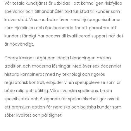
Vår totala kundtjänst är utbildad i att känna igen riskfyllda
spelvanor och tillhandahåller taktfull stöd till kunder som
kräver stöd. Vi samarbetar även med hjälporganisationer
som Hjälplinjen och Spelberoende för att garantera att
kunder ständigt har access till kvalificerad support när det
är nödvändigt.
Cherry Kasinot utgör den ideala blandningen mellan
tradition och moderna lösningar. Med över sex decennier
historia kombinerat med ny teknologi och rigorös
regulatorisk kontroll, erbjuder vi en spelupplevelse som är
både rolig och pålitlig. Våra svenska spellicens, breda
spelbibliotek och åtagande för spelarsäkerhet gör oss till
ett premium option för nordiska och baltiska kunder som
söker kvalitet och pålitlighet.