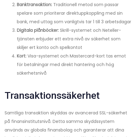
Banktransaktion:
Traditionell metod som passar
spelare som prioriterar direktuppkoppling med sin
bank, med uttag som vanligtvis tar 1 till 3 arbetsdagar
Digitala plånböcker:
Skrill-systemet och Neteller-
tjänsten erbjuder ett extra nivå av säkerhet som
skiljer ert konto och spelkontot
Kort:
Visa-systemet och Mastercard-kort tas emot
för betalningar med direkt hantering och hög
säkerhetsnivå
Transaktionssäkerhet
Samtliga transaktion skyddas av avancerad SSL-säkerhet
på finansinstitutsnivå. Detta samma skyddssystem
används av globala finansbolag och garanterar att dina