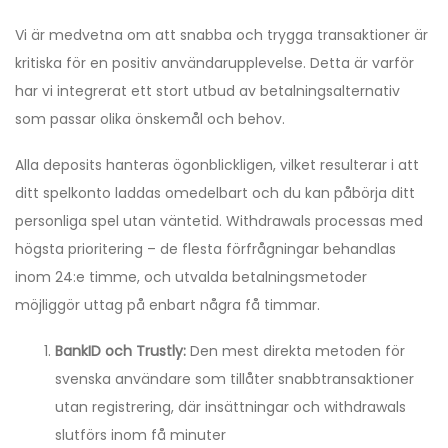
Vi är medvetna om att snabba och trygga transaktioner är
kritiska för en positiv användarupplevelse. Detta är varför
har vi integrerat ett stort utbud av betalningsalternativ
som passar olika önskemål och behov.
Alla deposits hanteras ögonblickligen, vilket resulterar i att
ditt spelkonto laddas omedelbart och du kan påbörja ditt
personliga spel utan väntetid. Withdrawals processas med
högsta prioritering – de flesta förfrågningar behandlas
inom 24:e timme, och utvalda betalningsmetoder
möjliggör uttag på enbart några få timmar.
BankID och Trustly:
Den mest direkta metoden för
svenska användare som tillåter snabbtransaktioner
utan registrering, där insättningar och withdrawals
slutförs inom få minuter