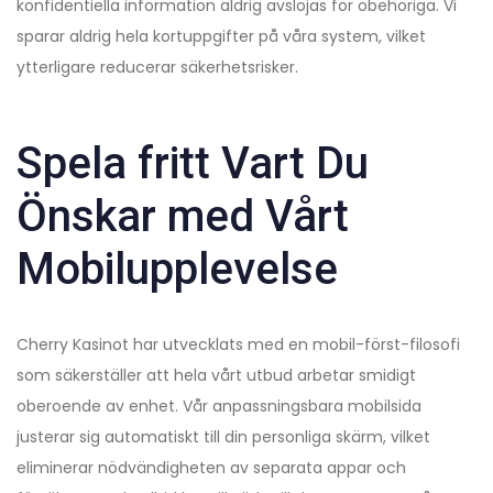
konfidentiella information aldrig avslöjas för obehöriga. Vi
sparar aldrig hela kortuppgifter på våra system, vilket
ytterligare reducerar säkerhetsrisker.
Spela fritt Vart Du
Önskar med Vårt
Mobilupplevelse
Cherry Kasinot har utvecklats med en mobil-först-filosofi
som säkerställer att hela vårt utbud arbetar smidigt
oberoende av enhet. Vår anpassningsbara mobilsida
justerar sig automatiskt till din personliga skärm, vilket
eliminerar nödvändigheten av separata appar och