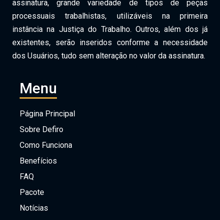
assinatura, grande variedade de tipos de peças
processuais trabalhistas, utilizáveis na primeira
instância na Justiça do Trabalho. Outros, além dos já
existentes, serão inseridos conforme a necessidade
dos Usuários, tudo sem alteração no valor da assinatura.
Menu
Página Principal
Sobre Defiro
Como Funciona
Benefícios
FAQ
Pacote
Notícias