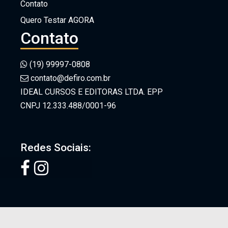
Contato
Quero Testar AGORA
Contato
(19) 99997-0808
contato@defiro.com.br
IDEAL CURSOS E EDITORAS LTDA. EPP
CNPJ 12.333.488/0001-96
Redes Sociais: