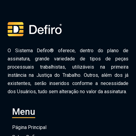
O Sistema Defiro® oferece, dentro do plano de
assinatura, grande variedade de tipos de peças
processuais trabalhistas, utilizáveis na primeira
instância na Justiça do Trabalho. Outros, além dos já
existentes, serão inseridos conforme a necessidade
dos Usuários, tudo sem alteração no valor da assinatura.
Menu
Página Principal