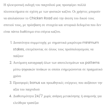
Η ηλεκτρονική εκδοχή του παιχνιδιού μας προσφέρει πολλά
πλεονεκτήματα σε σχέση με των φυσικών καζίνο. Οι χρήστες μπορούν
να απολαύσουν το Chicken Road από την άνεση του δικού τους
σπιτιού τους, με πρόσβαση σε στοιχεία και ιστορικά δεδομένα που δεν
είναι πάντα διαθέσιμα στα επίγεια καζίνο.
Δυνατότητα συμμετοχής με σημαντικά μικρότερα minimum
stakes, επιτρέποντας σε όλους τους προϋπολογισμούς να
παίζουν
Αυτόματη καταγραφή όλων των αποτελεσμάτων και patterns
μέσω ψηφιακών πινάκων οι οποίοι ενημερώνονται σε πραγματικό
χρόνο
Προσφορές bonus και προωθητικές ενέργειες που αυξάνουν την
αξία του παιχνιδιού
Διαθεσιμότητα 24/7 χωρίς ανάγκη μετακίνησης ή αναμονής για
ελεύθερα τραπέζια