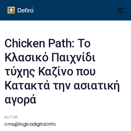
Skip
to
Tog
Skip
primary
nav
navigation
links
Skip
Chicken Path: Το
to
content
Κλασικό Παιχνίδι
τύχης Καζίνο που
Κατακτά την ασιατική
αγορά
AUTOR:
cms@logicadigital.info