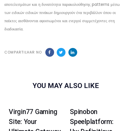
αποτελεσμάτων και η δυνατότητα παρακολούθησης patterns μέσω
των ειδικών ειδικών πινάκων δημιουργούν ένα περιβάλλον όπου οι
παίκτες αισθάνονται αφοσιωμένοι και ενεργοί συμμετέχοντες στη
διαδικασία.
COMPARTILHAR NO
YOU MAY ALSO LIKE
Virgin77 Gaming
Spinobon
Site: Your
Speelplatform: