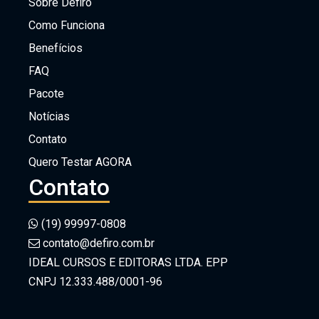
Sobre Defiro
Como Funciona
Benefícios
FAQ
Pacote
Notícias
Contato
Quero Testar AGORA
Contato
(19) 99997-0808
contato@defiro.com.br
IDEAL CURSOS E EDITORAS LTDA. EPP
CNPJ 12.333.488/0001-96