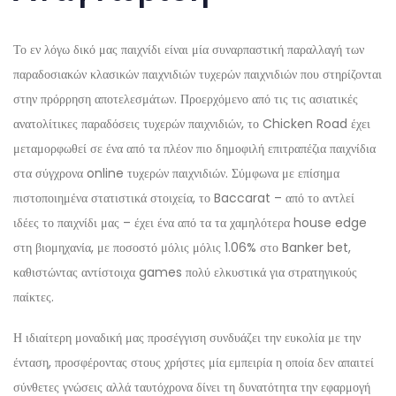
Το εν λόγω δικό μας παιχνίδι είναι μία συναρπαστική παραλλαγή των
παραδοσιακών κλασικών παιχνιδιών τυχερών παιχνιδιών που στηρίζονται
στην πρόρρηση αποτελεσμάτων. Προερχόμενο από τις τις ασιατικές
ανατολίτικες παραδόσεις τυχερών παιχνιδιών, το Chicken Road έχει
μεταμορφωθεί σε ένα από τα πλέον πιο δημοφιλή επιτραπέζια παιχνίδια
στα σύγχρονα online τυχερών παιχνιδιών. Σύμφωνα με επίσημα
πιστοποιημένα στατιστικά στοιχεία, το Baccarat – από το αντλεί
ιδέες το παιχνίδι μας – έχει ένα από τα τα χαμηλότερα house edge
στη βιομηχανία, με ποσοστό μόλις μόλις 1.06% στο Banker bet,
καθιστώντας αντίστοιχα games πολύ ελκυστικά για στρατηγικούς
παίκτες.
Η ιδιαίτερη μοναδική μας προσέγγιση συνδυάζει την ευκολία με την
ένταση, προσφέροντας στους χρήστες μία εμπειρία η οποία δεν απαιτεί
σύνθετες γνώσεις αλλά ταυτόχρονα δίνει τη δυνατότητα την εφαρμογή