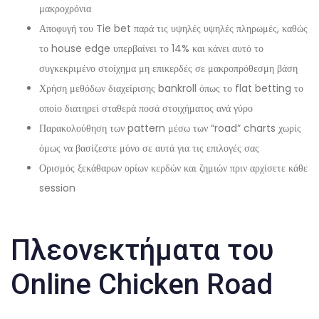
μακροχρόνια
Αποφυγή του Tie bet παρά τις υψηλές υψηλές πληρωμές, καθώς
το house edge υπερβαίνει το 14% και κάνει αυτό το
συγκεκριμένο στοίχημα μη επικερδές σε μακροπρόθεσμη βάση
Χρήση μεθόδων διαχείρισης bankroll όπως το flat betting το
οποίο διατηρεί σταθερά ποσά στοιχήματος ανά γύρο
Παρακολούθηση των pattern μέσω των “road” charts χωρίς
όμως να βασίζεστε μόνο σε αυτά για τις επιλογές σας
Ορισμός ξεκάθαρων ορίων κερδών και ζημιών πριν αρχίσετε κάθε
session
Πλεονεκτήματα του
Online Chicken Road