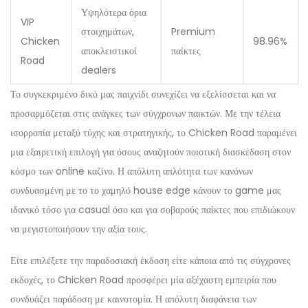
Υψηλότερα όρια
VIP
στοιχημάτων,
Premium
Chicken
98.96%
αποκλειστικοί
παίκτες
Road
dealers
Το συγκεκριμένο δικό μας παιχνίδι συνεχίζει να εξελίσσεται και να
προσαρμόζεται στις ανάγκες των σύγχρονων παικτών. Με την τέλεια
ισορροπία μεταξύ τύχης και στρατηγικής, το Chicken Road παραμένει
μια εξαιρετική επιλογή για όσους αναζητούν ποιοτική διασκέδαση στον
κόσμο των online καζίνο. Η απόλυτη απλότητα των κανόνων
συνδυασμένη με το το χαμηλό house edge κάνουν το game μας
ιδανικό τόσο για casual όσο και για σοβαρούς παίκτες που επιδιώκουν
να μεγιστοποιήσουν την αξία τους.
Είτε επιλέξετε την παραδοσιακή έκδοση είτε κάποια από τις σύγχρονες
εκδοχές, το Chicken Road προσφέρει μία αξέχαστη εμπειρία που
συνδυάζει παράδοση με καινοτομία. Η απόλυτη διαφάνεια των