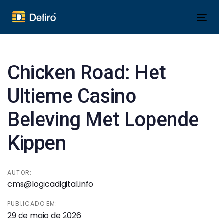
Skip
to
Tog
Skip
primary
nav
navigation
links
Skip
Chicken Road: Het
to
content
Ultieme Casino
Beleving Met Lopende
Kippen
AUTOR:
cms@logicadigital.info
PUBLICADO EM:
29 de maio de 2026