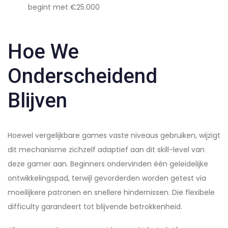
begint met €25.000
Hoe We
Onderscheidend
Blijven
Hoewel vergelijkbare games vaste niveaus gebruiken, wijzigt
dit mechanisme zichzelf adaptief aan dit skill-level van
deze gamer aan. Beginners ondervinden één geleidelijke
ontwikkelingspad, terwijl gevorderden worden getest via
moeilijkere patronen en snellere hindernissen. Die flexibele
difficulty garandeert tot blijvende betrokkenheid.