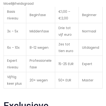
Moeilijkheidsgraad
Basis
€1,00 –
Beginfase
Beginner
niveau
€2,00
Drie tot
3x – 5x
Middenfase
Normaal
vijf euro
Zes tot
6x – 10x
8-12 wegen
Uitdagend
tien euro
Expert
Professionele
15-25 EUR
Expert
niveau
fase
Vijftig
20+ wegen
50+ EUR
Master
keer plus
Exclusieve