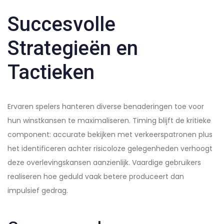
Succesvolle
Strategieën en
Tactieken
Ervaren spelers hanteren diverse benaderingen toe voor
hun winstkansen te maximaliseren. Timing blijft de kritieke
component: accurate bekijken met verkeerspatronen plus
het identificeren achter risicoloze gelegenheden verhoogt
deze overlevingskansen aanzienlijk. Vaardige gebruikers
realiseren hoe geduld vaak betere produceert dan
impulsief gedrag.