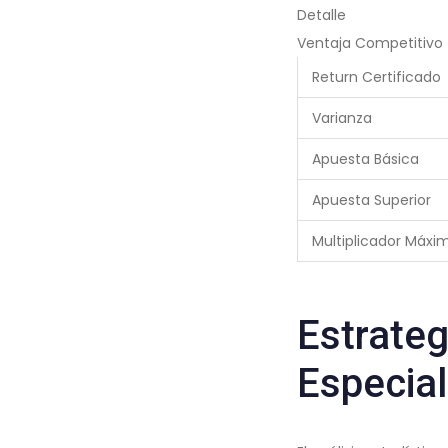
Detalle
Ventaja Competitivo
Return Certificado
Varianza
Apuesta Básica
Apuesta Superior
Multiplicador Máxi
Estrateg
Especial