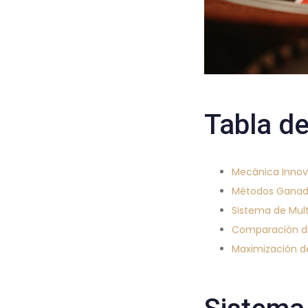
Tabla d
Mecánica Innov
Métodos Ganado
Sistema de Mult
Comparación de
Maximización de