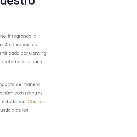
uestro
no, integrando la
. A diferencia de
rtificado por Gaming
e retorno al usuario
 impacta de manera
s dinámicos mientras
 estadística.
Chicken
sticia de los