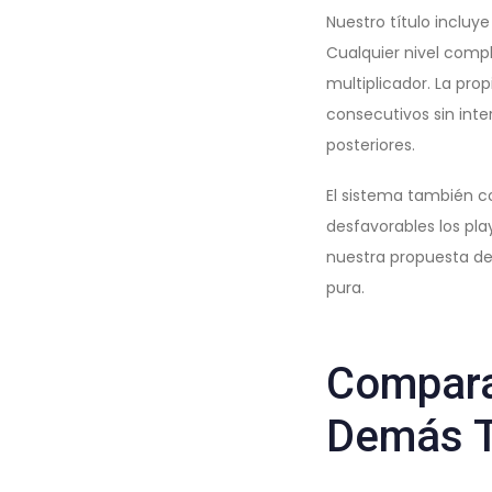
Nuestro título incluy
Cualquier nivel comp
multiplicador. La pro
consecutivos sin int
posteriores.
El sistema también 
desfavorables los p
nuestra propuesta de
pura.
Compara
Demás T