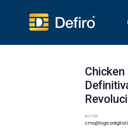
Skip
to
Skip
primary
navigation
links
Skip
to
content
Chicken 
Definiti
Revoluci
AUTOR:
cms@logicadigital.