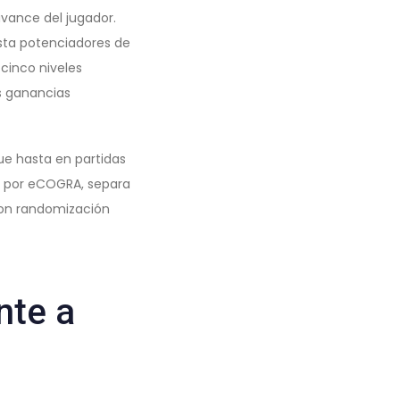
avance del jugador.
sta potenciadores de
 cinco niveles
s ganancias
ue hasta en partidas
o por eCOGRA, separa
con randomización
nte a