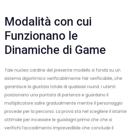
Modalità con cui
Funzionano le
Dinamiche di Game
Tale nucleo cardine del presente modello si fonda su un
sistema algoritmico verificabilmente fair verificabile, che
garantisce la giustizia totale di qualsiasi round. I utenti
posizionano una puntata di partenza e guardano il
moltiplicatore salire gradualmente mentre il personaggio
procede per la percorso. La prova sta nel scegliere il istante
ottimale per incassare le guadagni prima che che si
verifichi l’accadimento imprevedibile che conclude il