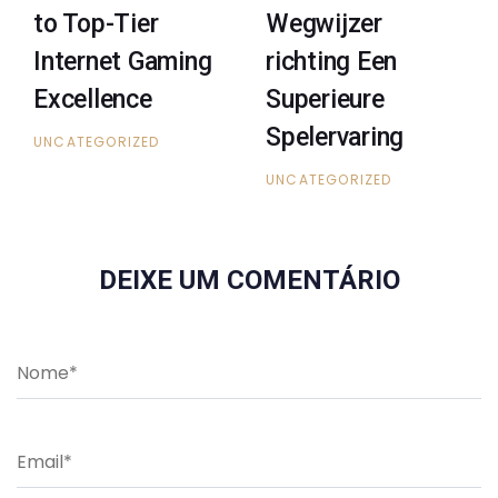
to Top-Tier
Wegwijzer
Internet Gaming
richting Een
Excellence
Superieure
Spelervaring
UNCATEGORIZED
UNCATEGORIZED
DEIXE UM COMENTÁRIO
N
o
m
e
*
E
m
a
i
l
*