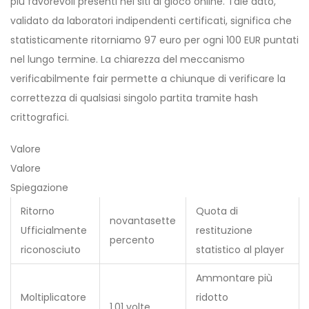
più favorevoli presenti nei siti di gioco online. Tale dato,
validato da laboratori indipendenti certificati, significa che
statisticamente ritorniamo 97 euro per ogni 100 EUR puntati
nel lungo termine. La chiarezza del meccanismo
verificabilmente fair permette a chiunque di verificare la
correttezza di qualsiasi singolo partita tramite hash
crittografici.
Valore
Valore
Spiegazione
Ritorno
Quota di
novantasette
Ufficialmente
restituzione
percento
riconosciuto
statistico al player
Ammontare più
Moltiplicatore
ridotto
1.01 volte