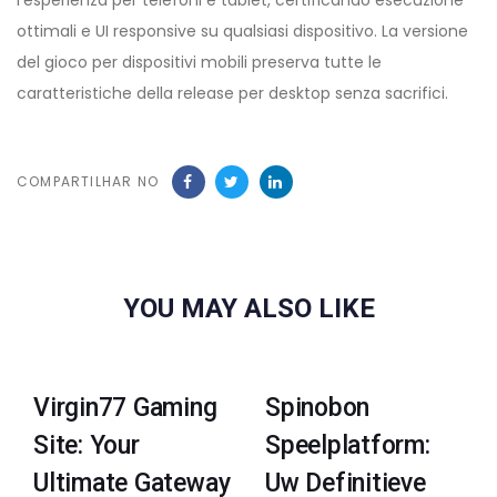
l’esperienza per telefoni e tablet, certificando esecuzione
ottimali e UI responsive su qualsiasi dispositivo. La versione
del gioco per dispositivi mobili preserva tutte le
caratteristiche della release per desktop senza sacrifici.
COMPARTILHAR NO
YOU MAY ALSO LIKE
Virgin77 Gaming
Spinobon
Site: Your
Speelplatform:
Ultimate Gateway
Uw Definitieve