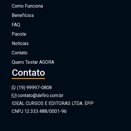
Como Funciona
Benefícios
FAQ
Pacote
Notícias
Contato
Quero Testar AGORA
Contato
(19) 99997-0808
contato@defiro.com.br
IDEAL CURSOS E EDITORAS LTDA. EPP
CNPJ 12.333.488/0001-96