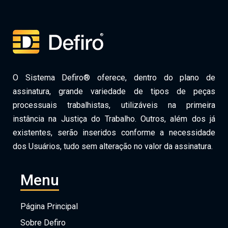
O Sistema Defiro® oferece, dentro do plano de
assinatura, grande variedade de tipos de peças
processuais trabalhistas, utilizáveis na primeira
instância na Justiça do Trabalho. Outros, além dos já
existentes, serão inseridos conforme a necessidade
dos Usuários, tudo sem alteração no valor da assinatura.
Menu
Página Principal
Sobre Defiro