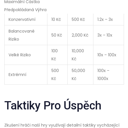
Maximální Částka
Předpokládaná Výhra
Konzervativní
10 Kč
500 Kč
1.2x – 3x
Balancované
50 Kč
2,000 Kč
3x – 10x
Riziko
100
10,000
Velké Riziko
10x – 100x
Kč
Kč
500
50,000
100x –
Extrémní
Kč
Kč
1000x
Taktiky Pro Úspěch
Zkušení hráči naší hry využívají detailní taktiky vycházející