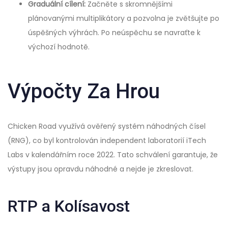
Graduální cílení:
Začněte s skromnějšími
plánovanými multiplikátory a pozvolna je zvětšujte po
úspěšných výhrách. Po neúspěchu se navraťte k
výchozí hodnotě.
Výpočty Za Hrou
Chicken Road využívá ověřený systém náhodných čísel
(RNG), co byl kontrolován independent laboratorií iTech
Labs v kalendářním roce 2022. Tato schválení garantuje, že
výstupy jsou opravdu náhodné a nejde je zkreslovat.
RTP a Kolísavost