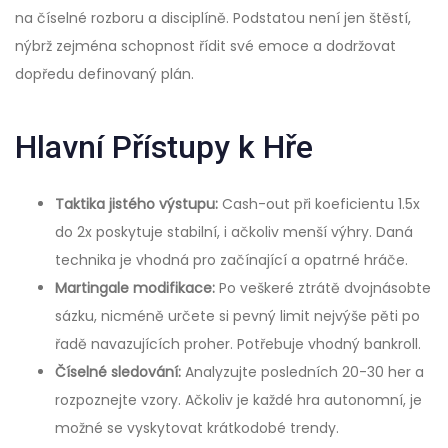
na číselné rozboru a disciplíně. Podstatou není jen štěstí,
nýbrž zejména schopnost řídit své emoce a dodržovat
dopředu definovaný plán.
Hlavní Přístupy k Hře
Taktika jistého výstupu:
Cash-out při koeficientu 1.5x
do 2x poskytuje stabilní, i ačkoliv menší výhry. Daná
technika je vhodná pro začínající a opatrné hráče.
Martingale modifikace:
Po veškeré ztrátě dvojnásobte
sázku, nicméně určete si pevný limit nejvýše pěti po
řadě navazujících proher. Potřebuje vhodný bankroll.
Číselné sledování:
Analyzujte posledních 20-30 her a
rozpoznejte vzory. Ačkoliv je každé hra autonomní, je
možné se vyskytovat krátkodobé trendy.