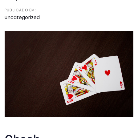
PUBLICADO EM:
uncategorized