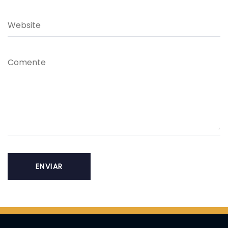
W
e
b
s
i
t
e
C
o
m
e
n
t
e