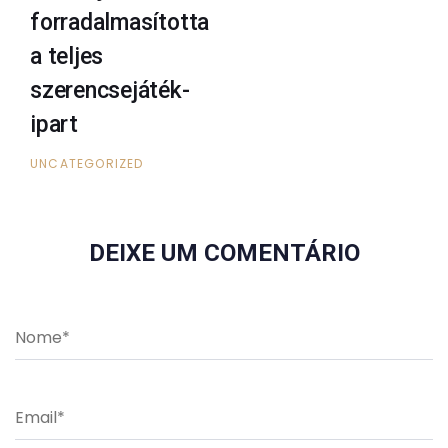
forradalmasította
a teljes
szerencsejáték-
ipart
UNCATEGORIZED
DEIXE UM COMENTÁRIO
N
o
m
e
*
E
m
a
i
l
*