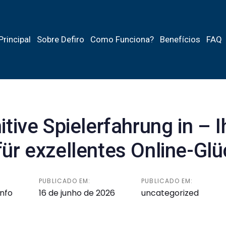
Principal
Sobre Defiro
Como Funciona?
Benefícios
FAQ
itive Spielerfahrung in – I
für exzellentes Online-Glü
PUBLICADO EM:
PUBLICADO EM:
info
16 de junho de 2026
uncategorized