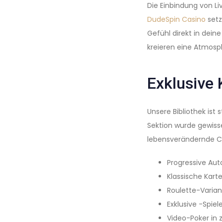
Die Einbindung von Li
DudeSpin Casino
setz
Gefühl direkt in dein
kreieren eine Atmosph
Exklusive 
Unsere Bibliothek ist
Sektion wurde gewisse
lebensverändernde Ch
Progressive Au
Klassische Kart
Roulette-Varian
Exklusive -Spie
Video-Poker in