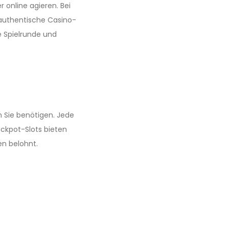
 online agieren. Bei
 authentische Casino-
de Spielrunde und
ch Sie benötigen. Jede
ackpot-Slots bieten
n belohnt.