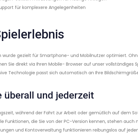
Support für komplexere Angelegenheiten
pielerlebnis
on wurde gezielt für Smartphone- und Mobilnutzer optimiert. Oh
en Sie direkt via Ihren Mobile- Browser auf unser vollständiges 
sive Technologie passt sich automatisch an Ihre Bildschirmgröß
e überall und jederzeit
gszeit, während der Fahrt zur Arbeit oder gemütlich auf dem Sof
lle Funktionen, die Sie von der PC-Version kennen, stehen auch 
lungen und Kontoverwaltung funktionieren reibungslos auf jede