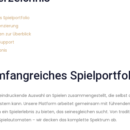
s Spielportfolio
zenzierung
n zur Überblick
 Support
bnis
fangreiches Spielportfol
eeindruckende Auswahl an Spielen zusammengestellt, die selbst 
istern kann. Unsere Platform arbeitet gemeinsam mit führenden
n Spielerlebnis zu bieten, das seinesgleichen sucht. Von tradit
Spielautomaten – wir decken das komplette Spektrum ab.