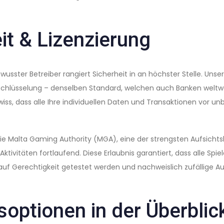
it & Lizenzierung
wusster Betreiber rangiert Sicherheit in an höchster Stelle. Un
schlüsselung – denselben Standard, welchen auch Banken weltw
wiss, dass alle Ihre individuellen Daten und Transaktionen vor u
t: Die Malta Gaming Authority (MGA), eine der strengsten Aufsicht
ktivitäten fortlaufend. Diese Erlaubnis garantiert, dass alle Spie
auf Gerechtigkeit getestet werden und nachweislich zufällige Au
optionen in der Überblic