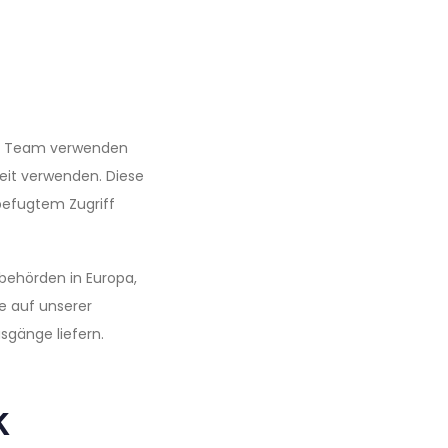
ser Team verwenden
eit verwenden. Diese
nbefugtem Zugriff
sbehörden in Europa,
le auf unserer
sgänge liefern.
k