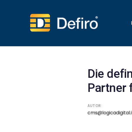
Skip
to
Skip
primary
navigation
links
Skip
to
content
Die defin
Partner 
AUTOR:
cms@logicadigital.