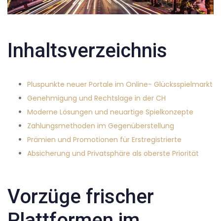
Inhaltsverzeichnis
Pluspunkte neuer Portale im Online- Glücksspielmarkt
Genehmigung und Rechtslage in der CH
Moderne Lösungen und neuartige Spielkonzepte
Zahlungsmethoden im Gegenüberstellung
Prämien und Promotionen für Erstregistrierte
Absicherung und Privatsphäre als oberste Priorität
Vorzüge frischer
Plattformen im