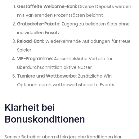
Gestaffelte Welcome-Boni:
Diverse Deposits werden
mit variierenden Prozentsätzen belohnt
Gratisdrehs-Pakete:
Zugang zu beliebten Slots ohne
individuellen Einsatz
Reload-Boni:
Wiederkehrende Aufladungen für treue
Spieler
VIP-Programme:
Ausschließliche Vorteile für
überdurchschnittlich aktive Nutzer
Turniere und Wettbewerbe:
Zusätzliche Win-
Optionen durch wettbewerbsbasierte Events
Klarheit bei
Bonuskonditionen
Seriöse Betreiber übermitteln jegliche Konditionen klar