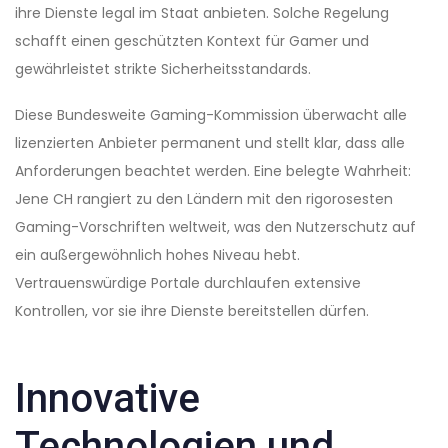
ihre Dienste legal im Staat anbieten. Solche Regelung
schafft einen geschützten Kontext für Gamer und
gewährleistet strikte Sicherheitsstandards.
Diese Bundesweite Gaming-Kommission überwacht alle
lizenzierten Anbieter permanent und stellt klar, dass alle
Anforderungen beachtet werden. Eine belegte Wahrheit:
Jene CH rangiert zu den Ländern mit den rigorosesten
Gaming-Vorschriften weltweit, was den Nutzerschutz auf
ein außergewöhnlich hohes Niveau hebt.
Vertrauenswürdige Portale durchlaufen extensive
Kontrollen, vor sie ihre Dienste bereitstellen dürfen.
Innovative
Technologien und