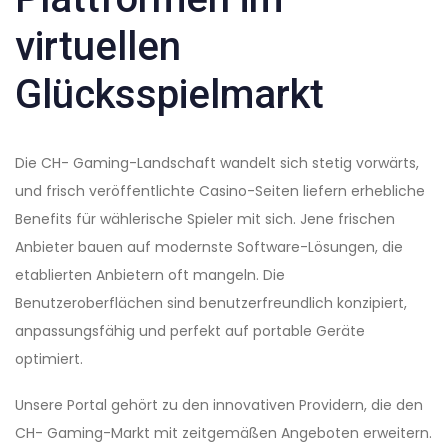
virtuellen
Glücksspielmarkt
Die CH- Gaming-Landschaft wandelt sich stetig vorwärts,
und frisch veröffentlichte Casino-Seiten liefern erhebliche
Benefits für wählerische Spieler mit sich. Jene frischen
Anbieter bauen auf modernste Software-Lösungen, die
etablierten Anbietern oft mangeln. Die
Benutzeroberflächen sind benutzerfreundlich konzipiert,
anpassungsfähig und perfekt auf portable Geräte
optimiert.
Unsere Portal gehört zu den innovativen Providern, die den
CH- Gaming-Markt mit zeitgemäßen Angeboten erweitern.