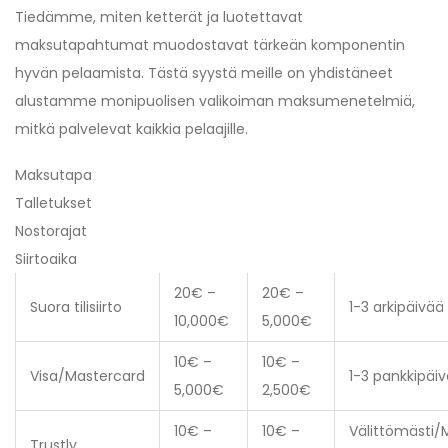
Tiedämme, miten ketterät ja luotettavat
maksutapahtumat muodostavat tärkeän komponentin
hyvän pelaamista. Tästä syystä meille on yhdistäneet
alustamme monipuolisen valikoiman maksumenetelmiä,
mitkä palvelevat kaikkia pelaajille.
Maksutapa
Talletukset
Nostorajat
Siirtoaika
20€ –
20€ –
Suora tilisiirto
1-3 arkipäivää
10,000€
5,000€
10€ –
10€ –
Visa/Mastercard
1-3 pankkipäi
5,000€
2,500€
10€ –
10€ –
Välittömästi
Trustly