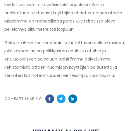
löydät vastaukset tavallisimpiin ongelmiin. Kohta
uudistetaan toistuvasti käyttäjien ehdotusten perusteella.
Missiomme on mahdollistaa paras kuviteltavissa oleva
pelielämys alkumetreistä loppuun.
Goldzino ilmentää modernia ja luotettavaa online-kasinoa,
joka kokoaa laajan pelikirjaston edulliisiin etuihin ja
ensiluokkaiseen palveluun. Kehitämme palvelumme
kehittämistä ottaen huomioon käyttäjien palautetta ja
seuraten kasinoteollisuuden viimeisimpiä suuntauksia.
COMPARTILHAR NO