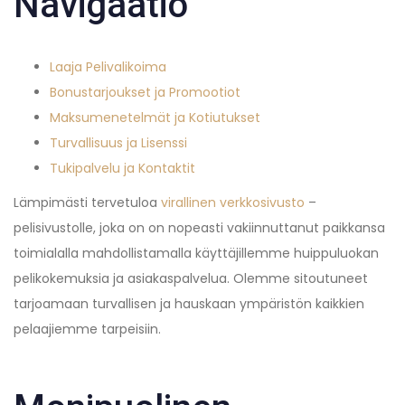
Navigaatio
Laaja Pelivalikoima
Bonustarjoukset ja Promootiot
Maksumenetelmät ja Kotiutukset
Turvallisuus ja Lisenssi
Tukipalvelu ja Kontaktit
Lämpimästi tervetuloa
virallinen verkkosivusto
–
pelisivustolle, joka on on nopeasti vakiinnuttanut paikkansa
toimialalla mahdollistamalla käyttäjillemme huippuluokan
pelikokemuksia ja asiakaspalvelua. Olemme sitoutuneet
tarjoamaan turvallisen ja hauskaan ympäristön kaikkien
pelaajiemme tarpeisiin.