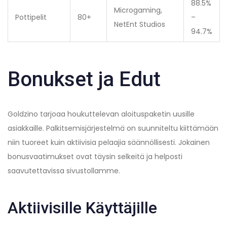
88.5%
Microgaming,
Pottipelit
80+
–
NetEnt Studios
94.7%
Bonukset ja Edut
Goldzino tarjoaa houkuttelevan aloituspaketin uusille
asiakkaille. Palkitsemisjärjestelmä on suunniteltu kiittämään
niin tuoreet kuin aktiivisia pelaajia säännöllisesti. Jokainen
bonusvaatimukset ovat täysin selkeitä ja helposti
saavutettavissa sivustollamme.
Aktiivisille Käyttäjille