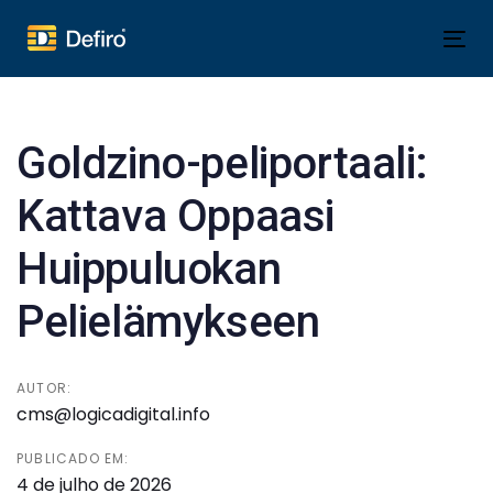
Skip
to
Tog
Skip
primary
nav
navigation
links
Skip
Goldzino-peliportaali:
to
content
Kattava Oppaasi
Huippuluokan
Pelielämykseen
AUTOR:
cms@logicadigital.info
PUBLICADO EM:
4 de julho de 2026