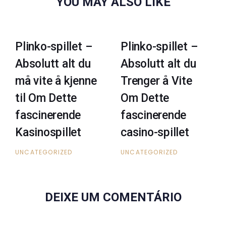
YOU MAY ALSO LIKE
Plinko-spillet –
Plinko-spillet –
Absolutt alt du
Absolutt alt du
må vite å kjenne
Trenger å Vite
til Om Dette
Om Dette
fascinerende
fascinerende
Kasinospillet
casino-spillet
UNCATEGORIZED
UNCATEGORIZED
DEIXE UM COMENTÁRIO