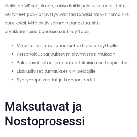
Meillä on VIP-ohjelman, missä kaikki pelaus kerää pisteitä.
Kertyneet palkkiot pystyy vaihtaa rahaksi tai yksinomaisiksi
bonuksiksi. Mitä aktiivisemmin panostaa, sitä
arvokkaampina bonuksia saat käyttöösi.
Viikoittaiset latausbonukset aktiivisille käyttäjille
Personoidut tarjoukset mieltymystesi mukaan
Palautusohjelma, joka antaa takaisin osa tappioistasi
Eksklusiiviset turnaukset VIP-pelaajille
Syntymäpäiväedut ja kampanjaedut
Maksutavat ja
Nostoprosessi