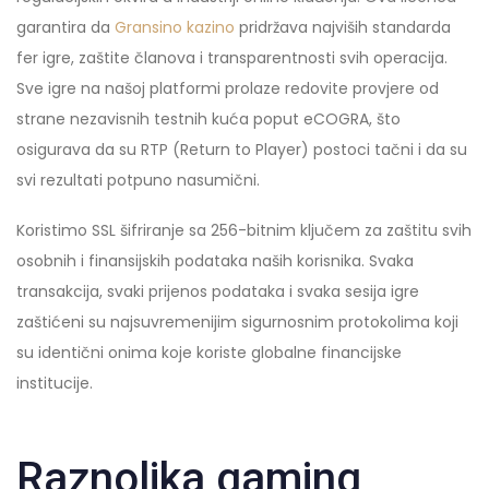
garantira da
Gransino kazino
pridržava najviših standarda
fer igre, zaštite članova i transparentnosti svih operacija.
Sve igre na našoj platformi prolaze redovite provjere od
strane nezavisnih testnih kuća poput eCOGRA, što
osigurava da su RTP (Return to Player) postoci tačni i da su
svi rezultati potpuno nasumični.
Koristimo SSL šifriranje sa 256-bitnim ključem za zaštitu svih
osobnih i finansijskih podataka naših korisnika. Svaka
transakcija, svaki prijenos podataka i svaka sesija igre
zaštićeni su najsuvremenijim sigurnosnim protokolima koji
su identični onima koje koriste globalne financijske
institucije.
Raznolika gaming