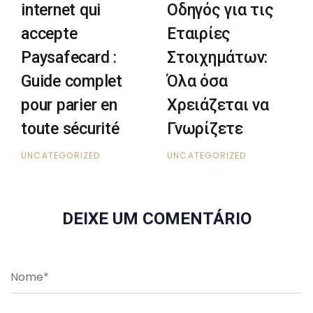
internet qui
Οδηγός για τις
accepte
Εταιρίες
Paysafecard :
Στοιχημάτων:
Guide complet
Όλα όσα
pour parier en
Χρειάζεται να
toute sécurité
Γνωρίζετε
UNCATEGORIZED
UNCATEGORIZED
DEIXE UM COMENTÁRIO
N
o
m
e
*