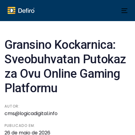
Skip
to
Tog
Skip
primary
nav
navigation
links
Skip
Gransino Kockarnica:
to
content
Sveobuhvatan Putokaz
za Ovu Online Gaming
Platformu
AUTOR:
cms@logicadigital.info
PUBLICADO EM:
26 de maio de 2026