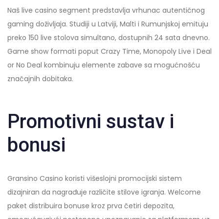
Naš live casino segment predstavlja vrhunac autentičnog
gaming doživljaja. Studiji u Latviji, Malti i Rumunjskoj emituju
preko 150 live stolova simultano, dostupnih 24 sata dnevno.
Game show formati poput Crazy Time, Monopoly Live i Deal
or No Deal kombinuju elemente zabave sa mogućnošću
značajnih dobitaka.
Promotivni sustav i
bonusi
Gransino Casino koristi višeslojni promocijski sistem
dizajniran da nagrađuje različite stilove igranja. Welcome
paket distribuira bonuse kroz prva četiri depozita,