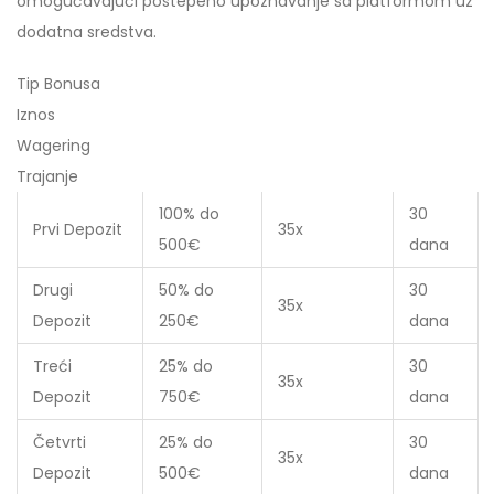
omogućavajući postepeno upoznavanje sa platformom uz
dodatna sredstva.
Tip Bonusa
Iznos
Wagering
Trajanje
100% do
30
Prvi Depozit
35x
500€
dana
Drugi
50% do
30
35x
Depozit
250€
dana
Treći
25% do
30
35x
Depozit
750€
dana
Četvrti
25% do
30
35x
Depozit
500€
dana