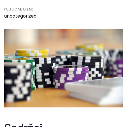
PUBLICADO EM:
uncategorized