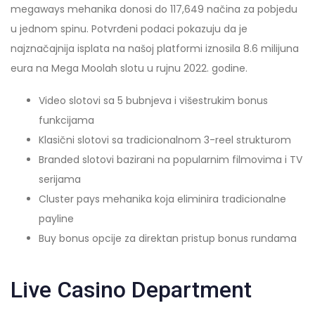
megaways mehanika donosi do 117,649 načina za pobjedu
u jednom spinu. Potvrđeni podaci pokazuju da je
najznačajnija isplata na našoj platformi iznosila 8.6 milijuna
eura na Mega Moolah slotu u rujnu 2022. godine.
Video slotovi sa 5 bubnjeva i višestrukim bonus
funkcijama
Klasični slotovi sa tradicionalnom 3-reel strukturom
Branded slotovi bazirani na popularnim filmovima i TV
serijama
Cluster pays mehanika koja eliminira tradicionalne
payline
Buy bonus opcije za direktan pristup bonus rundama
Live Casino Department