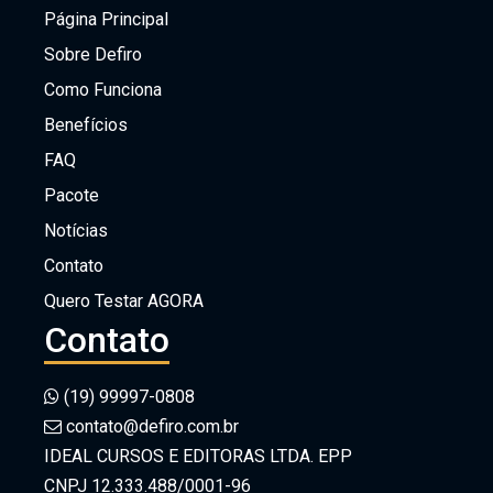
Página Principal
Sobre Defiro
Como Funciona
Benefícios
FAQ
Pacote
Notícias
Contato
Quero Testar AGORA
Contato
(19) 99997-0808
contato@defiro.com.br
IDEAL CURSOS E EDITORAS LTDA. EPP
CNPJ 12.333.488/0001-96