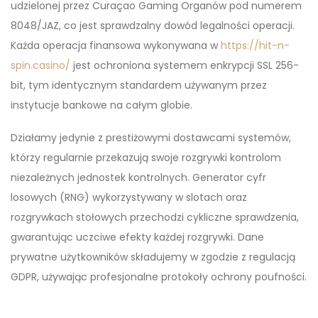
udzielonej przez Curaçao Gaming Organów pod numerem
8048/JAZ, co jest sprawdzalny dowód legalności operacji.
Każda operacja finansowa wykonywana w
https://hit-n-
spin.casino/
jest ochroniona systemem enkrypcji SSL 256-
bit, tym identycznym standardem używanym przez
instytucje bankowe na całym globie.
Działamy jedynie z prestiżowymi dostawcami systemów,
którzy regularnie przekazują swoje rozgrywki kontrolom
niezależnych jednostek kontrolnych. Generator cyfr
losowych (RNG) wykorzystywany w slotach oraz
rozgrywkach stołowych przechodzi cykliczne sprawdzenia,
gwarantując uczciwe efekty każdej rozgrywki. Dane
prywatne użytkowników składujemy w zgodzie z regulacją
GDPR, używając profesjonalne protokoły ochrony poufności.