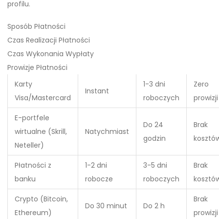
profilu.
Sposób Płatności
Czas Realizacji Płatności
Czas Wykonania Wypłaty
Prowizje Płatności
Karty
1-3 dni
Zero
Instant
Visa/Mastercard
roboczych
prowizji
E-portfele
Do 24
Brak
wirtualne (Skrill,
Natychmiast
godzin
kosztó
Neteller)
Płatności z
1-2 dni
3-5 dni
Brak
banku
robocze
roboczych
kosztó
Crypto (Bitcoin,
Brak
Do 30 minut
Do 2 h
Ethereum)
prowizji