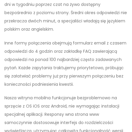
dni w tygodniu poprzez czat na żywo dostępny
bezpośrednio z poziomu strony. Średni okres odpowiedzi nie
przekracza dwóch minut, a specjaliści władają się językiem
polskim oraz angielskim.
Inne formy połączenia obejmują formularz email z czasem
odpowiedzi do 4 godzin oraz zakładkę FAQ zawierającą
odpowiedzi na ponad 100 najbardziej często zadawanych
pytań. Każde zapytania traktujemy priorytetowo, próbując
się załatwiać problemy już przy pierwszym połączeniu bez
konieczności podniesienia kwestii.
Nasza witryna mobilna funkcjonuje bezproblemowo na
sprzęcie z OS iOS oraz Android, nie wymagając instalacji
specjalnej aplikacji. Responsy wna strona www
samoczynnie dostosowuje interfejs do rozdzielczości
wyświetlacza, utrzymując całkowitą funkcjonalność wersji