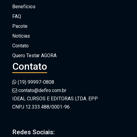
Benefícios
FAQ
Pacote
Notícias
Contato
Quero Testar AGORA
Contato
(19) 99997-0808
contato@defiro.com.br
IDEAL CURSOS E EDITORAS LTDA. EPP
CNPJ 12.333.488/0001-96
Redes Sociais: