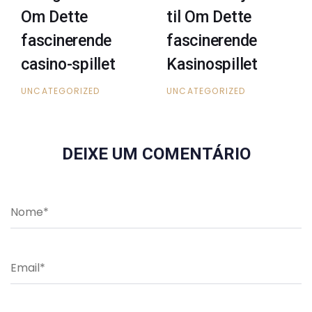
Om Dette
til Om Dette
fascinerende
fascinerende
casino-spillet
Kasinospillet
UNCATEGORIZED
UNCATEGORIZED
DEIXE UM COMENTÁRIO
N
o
m
e
*
E
m
a
i
l
*