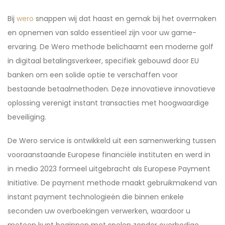
Bij
wero
snappen wij dat haast en gemak bij het overmaken
en opnemen van saldo essentieel zijn voor uw game-
ervaring. De Wero methode belichaamt een moderne golf
in digitaal betalingsverkeer, specifiek gebouwd door EU
banken om een solide optie te verschaffen voor
bestaande betaalmethoden. Deze innovatieve innovatieve
oplossing verenigt instant transacties met hoogwaardige
beveiliging.
De Wero service is ontwikkeld uit een samenwerking tussen
vooraanstaande Europese financiële instituten en werd in
in medio 2023 formeel uitgebracht als Europese Payment
Initiative. De payment methode maakt gebruikmakend van
instant payment technologieën die binnen enkele
seconden uw overboekingen verwerken, waardoor u
meteen kunt beginnen met spelen zonder overbodige