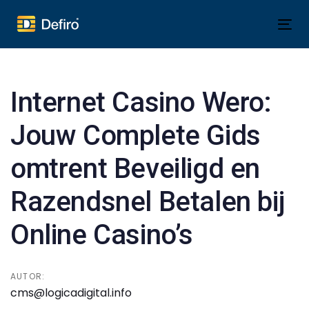
Skip
to
Tog
Skip
primary
nav
navigation
links
Skip
Internet Casino Wero:
to
content
Jouw Complete Gids
omtrent Beveiligd en
Razendsnel Betalen bij
Online Casino’s
AUTOR:
cms@logicadigital.info