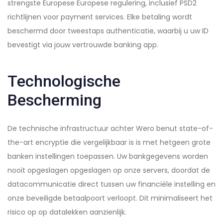
strengste Europese Europese regulering, inclusief PSD2
richtlijnen voor payment services. Elke betaling wordt
beschermd door tweestaps authenticatie, waarbij u uw ID
bevestigt via jouw vertrouwde banking app.
Technologische
Bescherming
De technische infrastructuur achter Wero benut state-of-
the-art encryptie die vergelijkbaar is is met hetgeen grote
banken instellingen toepassen. Uw bankgegevens worden
nooit opgeslagen opgeslagen op onze servers, doordat de
datacommunicatie direct tussen uw financiële instelling en
onze beveiligde betaalpoort verloopt. Dit minimaliseert het
risico op op datalekken aanzienlijk.