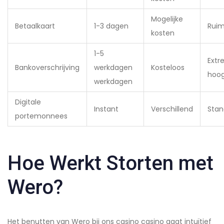
Mogelijke
Betaalkaart
1-3 dagen
Rui
kosten
1-5
Ext
Bankoverschrijving
werkdagen
Kosteloos
hoo
werkdagen
Digitale
Instant
Verschillend
Stan
portemonnees
Hoe Werkt Storten met
Wero?
Het benutten van Wero bij ons casino casino gaat intuïtief