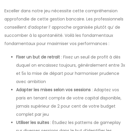
Exceller dans notre jeu nécessite cette compréhension
approfondie de cette gestion bancaire. Les professionnels
conseillent d’adopter l’ approche organisée plutôt qu’ de
succomber à la spontanéité. Voilà les fondamentaux
fondamentaux pour maximiser vos performances :
Fixer un but de retrait
: Fixez un seuil de profit à dès
duquel on encaissez toujours, généralement entre 3x
et 5x la mise de départ pour harmoniser prudence
avec ambition
Adapter les mises selon vos sessions
: Adaptez vos
paris en tenant compte de votre capital disponible,
jamais supérieur de 2 pour cent de votre budget
complet par jeu
Utiliser les suites
: Étudiez les patterns de gameplay
sur diverses sessions dans le but d’identifier les