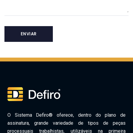
O Sistema Defiro® oferece, dentro do plano de
assinatura, grande variedade de tipos de peças
processuais trabalhistas, utilizáveis na primeira