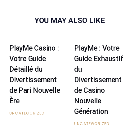
YOU MAY ALSO LIKE
PlayMe Casino :
PlayMe : Votre
Votre Guide
Guide Exhaustif
Détaillé du
du
Divertissement
Divertissement
de Pari Nouvelle
de Casino
Ère
Nouvelle
Génération
UNCATEGORIZED
UNCATEGORIZED