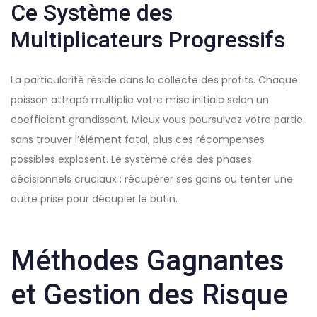
Ce Système des
Multiplicateurs Progressifs
La particularité réside dans la collecte des profits. Chaque
poisson attrapé multiplie votre mise initiale selon un
coefficient grandissant. Mieux vous poursuivez votre partie
sans trouver l’élément fatal, plus ces récompenses
possibles explosent. Le système crée des phases
décisionnels cruciaux : récupérer ses gains ou tenter une
autre prise pour décupler le butin.
Méthodes Gagnantes
et Gestion des Risque