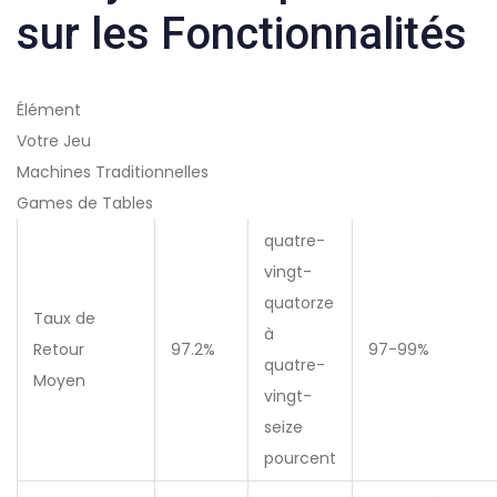
sur les Fonctionnalités
Élément
Votre Jeu
Machines Traditionnelles
Games de Tables
quatre-
vingt-
quatorze
Taux de
à
Retour
97.2%
97-99%
quatre-
Moyen
vingt-
seize
pourcent