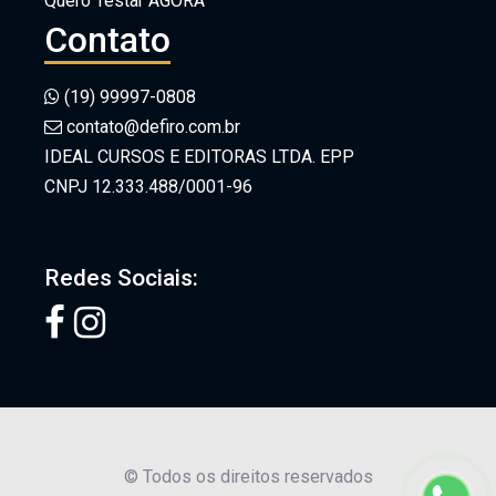
Quero Testar AGORA
Contato
(19) 99997-0808
contato@defiro.com.br
IDEAL CURSOS E EDITORAS LTDA. EPP
CNPJ 12.333.488/0001-96
Redes Sociais:
© Todos os direitos reservados