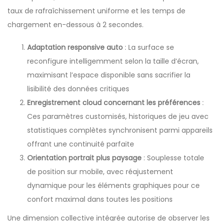
taux de rafraîchissement uniforme et les temps de
chargement en-dessous à 2 secondes.
Adaptation responsive auto
: La surface se
reconfigure intelligemment selon la taille d’écran,
maximisant l’espace disponible sans sacrifier la
lisibilité des données critiques
Enregistrement cloud concernant les préférences
:
Ces paramètres customisés, historiques de jeu avec
statistiques complètes synchronisent parmi appareils
offrant une continuité parfaite
Orientation portrait plus paysage
: Souplesse totale
de position sur mobile, avec réajustement
dynamique pour les éléments graphiques pour ce
confort maximal dans toutes les positions
Une dimension collective intégrée autorise de observer les