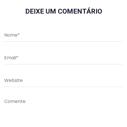
DEIXE UM COMENTÁRIO
N
o
m
e
*
E
m
a
i
l
*
W
e
b
s
i
t
e
C
o
m
e
n
t
e