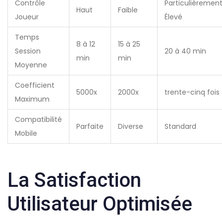
Contrôle
Particulièremen
Haut
Faible
Joueur
Élevé
Temps
8 à 12
15 à 25
Session
20 à 40 min
min
min
Moyenne
Coefficient
5000x
2000x
trente-cinq fois
Maximum
Compatibilité
Parfaite
Diverse
Standard
Mobile
La Satisfaction
Utilisateur Optimisée