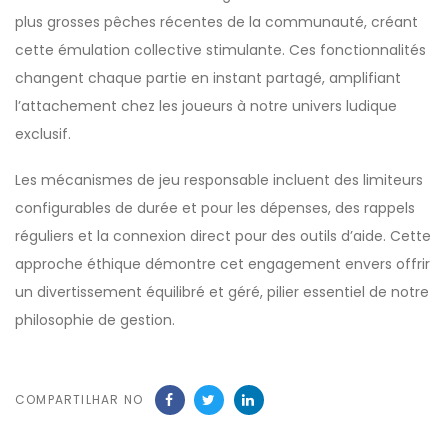
plus grosses pêches récentes de la communauté, créant
cette émulation collective stimulante. Ces fonctionnalités
changent chaque partie en instant partagé, amplifiant
l’attachement chez les joueurs à notre univers ludique
exclusif.
Les mécanismes de jeu responsable incluent des limiteurs
configurables de durée et pour les dépenses, des rappels
réguliers et la connexion direct pour des outils d’aide. Cette
approche éthique démontre cet engagement envers offrir
un divertissement équilibré et géré, pilier essentiel de notre
philosophie de gestion.
COMPARTILHAR NO