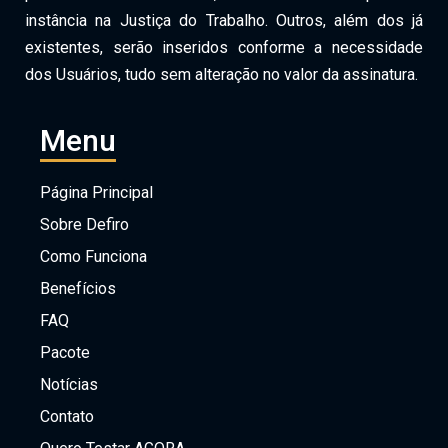
instância na Justiça do Trabalho. Outros, além dos já
existentes, serão inseridos conforme a necessidade
dos Usuários, tudo sem alteração no valor da assinatura.
Menu
Página Principal
Sobre Defiro
Como Funciona
Benefícios
FAQ
Pacote
Notícias
Contato