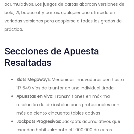
acumulativos. Los juegos de cartas abarcan versiones de
bola, 21, baccarat y cartas, cualquier uno ofrecido en
variadas versiones para acoplarse a todos los grados de
práctica.
Secciones de Apuesta
Resaltadas
Slots Megaways:
Mecánicas innovadoras con hasta
117.649 vías de triunfar en una individual tirada
Apuestas en Vivo:
Transmisiones en máxima
resolución desde instalaciones profesionales con
más de ciento cincuenta tables activas
Jackpots Progresivos:
Jackpots acumulativos que
exceden habitualmente el 1.000.000 de euros