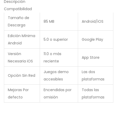
Descripción
Compatibilidad
Tamaño de
85 MB
Android/iOS
Descarga
Edición Mínima
5.0 o superior
Google Play
Android
Versión
11.0 o más
App Store
Necesaria iOS
reciente
Juegos demo
Las dos
Opción Sin Red
accesibles
plataformas
Mejoras Por
Encendidas por
Todas las
defecto
omisión
plataformas