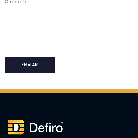
C
o
m
e
n
t
e