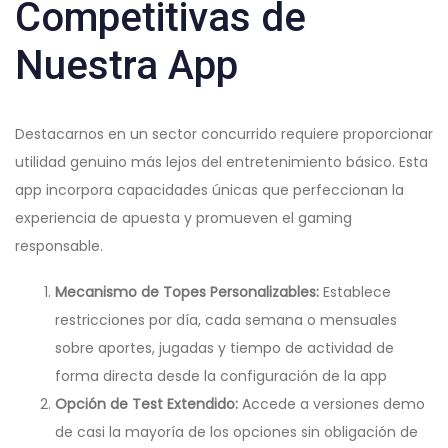
Competitivas de
Nuestra App
Destacarnos en un sector concurrido requiere proporcionar
utilidad genuino más lejos del entretenimiento básico. Esta
app incorpora capacidades únicas que perfeccionan la
experiencia de apuesta y promueven el gaming
responsable.
Mecanismo de Topes Personalizables:
Establece
restricciones por día, cada semana o mensuales
sobre aportes, jugadas y tiempo de actividad de
forma directa desde la configuración de la app
Opción de Test Extendido:
Accede a versiones demo
de casi la mayoría de los opciones sin obligación de