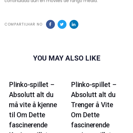
continuidad aun en móviles de rango media.
COMPARTILHAR NO
YOU MAY ALSO LIKE
Plinko-spillet –
Plinko-spillet –
Absolutt alt du
Absolutt alt du
må vite å kjenne
Trenger å Vite
til Om Dette
Om Dette
fascinerende
fascinerende