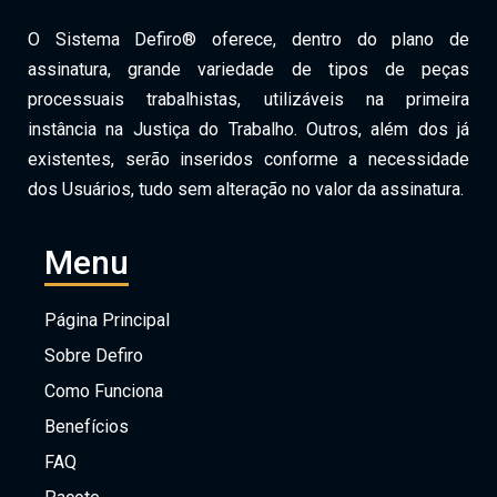
O Sistema Defiro® oferece, dentro do plano de
assinatura, grande variedade de tipos de peças
processuais trabalhistas, utilizáveis na primeira
instância na Justiça do Trabalho. Outros, além dos já
existentes, serão inseridos conforme a necessidade
dos Usuários, tudo sem alteração no valor da assinatura.
Menu
Página Principal
Sobre Defiro
Como Funciona
Benefícios
FAQ