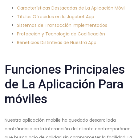
Características Destacadas de La Aplicación Móvil
Títulos Ofrecidos en la Jugabet App
Sistemas de Transacción Implementados
Protección y Tecnología de Codificación
Beneficios Distintivas de Nuestra App
Funciones Principales
de La Aplicación Para
móviles
Nuestra aplicación mobile ha quedado desarrollada
centrándose en la interacción del cliente contemporáneo
que busca ocio de calidad sin comprometer la facilidad. La