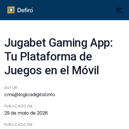
Skip
to
Tog
Skip
primary
nav
navigation
links
Skip
Jugabet Gaming App:
to
content
Tu Plataforma de
Juegos en el Móvil
AUTOR:
cms@logicadigital.info
PUBLICADO EM:
29 de maio de 2026
PUBLICADO EM: