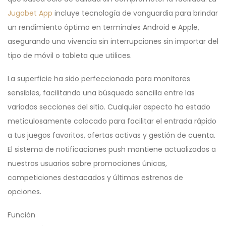
Jugabet App
incluye tecnología de vanguardia para brindar
un rendimiento óptimo en terminales Android e Apple,
asegurando una vivencia sin interrupciones sin importar del
tipo de móvil o tableta que utilices.
La superficie ha sido perfeccionada para monitores
sensibles, facilitando una búsqueda sencilla entre las
variadas secciones del sitio. Cualquier aspecto ha estado
meticulosamente colocado para facilitar el entrada rápido
a tus juegos favoritos, ofertas activas y gestión de cuenta.
El sistema de notificaciones push mantiene actualizados a
nuestros usuarios sobre promociones únicas,
competiciones destacados y últimos estrenos de
opciones.
Función