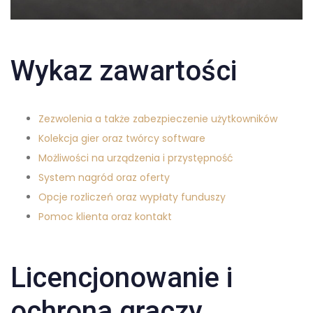
Wykaz zawartości
Zezwolenia a także zabezpieczenie użytkowników
Kolekcja gier oraz twórcy software
Możliwości na urządzenia i przystępność
System nagród oraz oferty
Opcje rozliczeń oraz wypłaty funduszy
Pomoc klienta oraz kontakt
Licencjonowanie i
ochrona graczy