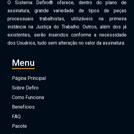
O Sistema Defiro® oferece, dentro do plano de
assinatura, grande variedade de tipos de peças
processuais trabalhistas, utilizáveis na primeira
instância na Justiça do Trabalho. Outros, além dos já
existentes, serão inseridos conforme a necessidade
dos Usuários, tudo sem alteração no valor da assinatura.
Menu
Página Principal
Sobre Defiro
Como Funciona
Benefícios
FAQ
Pacote