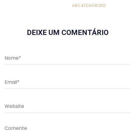
UNCATEGORIZED
DEIXE UM COMENTÁRIO
N
o
m
e
*
E
m
a
i
l
*
W
e
b
s
i
t
e
C
o
m
e
n
t
e