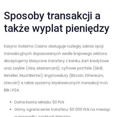
Sposoby transakcji a
także wyplat pieniędzy
Kasyno Golisimo Casino obsługuje rozległy zakres opcji
transakcyjnych dopasowanych wedle krajowego sektora.
Akceptujemy klasyczne transfery z banku, kart kredytowe
oraz zwykłe (Visa, Mastercard), cyfrowe portfele (Skrill,
Neteller, MuchBetter), kryptowaluty (Bitcoin, Ethereum,
Litecoin) a także systemy błyskawicznych transakcji m.in.
Blik i P24.
Dolna kwota wkładu: 50 PLN
Górny ograniczenie transferu: 50 000 PLN na miesiąc
w przypadku zwykłych klientów