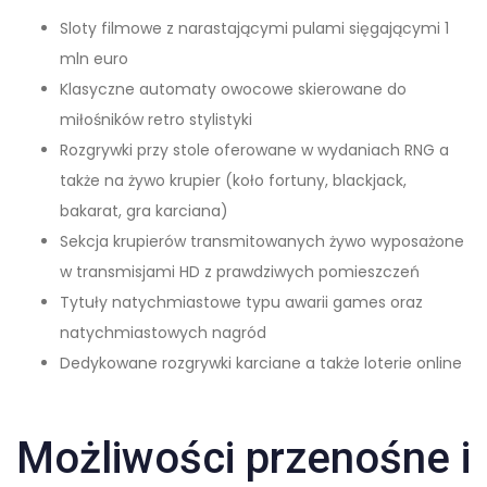
Sloty filmowe z narastającymi pulami sięgającymi 1
mln euro
Klasyczne automaty owocowe skierowane do
miłośników retro stylistyki
Rozgrywki przy stole oferowane w wydaniach RNG a
także na żywo krupier (koło fortuny, blackjack,
bakarat, gra karciana)
Sekcja krupierów transmitowanych żywo wyposażone
w transmisjami HD z prawdziwych pomieszczeń
Tytuły natychmiastowe typu awarii games oraz
natychmiastowych nagród
Dedykowane rozgrywki karciane a także loterie online
Możliwości przenośne i