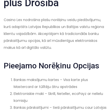
plus Drošība
Casino Lex nodrošina plašu norēķinu veidu piedāvājumu,
kurš adaptēts Latvijas Republikas un Baltijas valstu reģiona
klientu vajadzībām. Akceptējam kā tradicionālās banku
pārskaitījumu opcijas, kā arī mūsdienīgus elektroniskos
makus kā arī digitālo valūtu.
Pieejamo Norēķinu Opcijas
Bankas maksājumu kartes – Visa karte plus
Mastercard ar tūlītēju ātru apstrādes
Elektroniskie maki – Skrill, Neteller, ecoPayz ar nelielu
komisiju
Bankas pārskaitījumi – tieši pārskaitījumu caur Latvijas