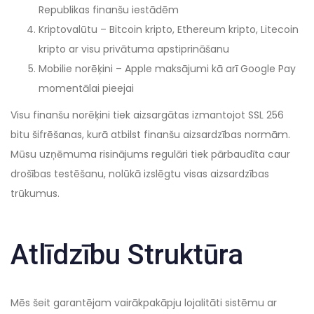
Republikas finanšu iestādēm
Kriptovalūtu – Bitcoin kripto, Ethereum kripto, Litecoin
kripto ar visu privātuma apstiprināšanu
Mobilie norēķini – Apple maksājumi kā arī Google Pay
momentālai pieejai
Visu finanšu norēķini tiek aizsargātas izmantojot SSL 256
bitu šifrēšanas, kurā atbilst finanšu aizsardzības normām.
Mūsu uzņēmuma risinājums regulāri tiek pārbaudīta caur
drošības testēšanu, nolūkā izslēgtu visas aizsardzības
trūkumus.
Atlīdzību Struktūra
Mēs šeit garantējam vairākpakāpju lojalitāti sistēmu ar