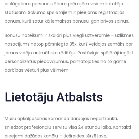
pielāgotiem personalizētiem prēmijām visiem lietotāja
statusam. Sākuma spēlētājiem ir pieejams reģistrācijas
bonuss, kurš satur kā iemaksas bonusu, gan brīvos spinus.
Bonusu noteikumi ir skaidri plus viegli uztveramie – uzlikmes
nosacījums netop pārsniegta 35x, kurš veidojas zemāks par
jomas vidējo aritmētisko rādītāju. Pastāvīgie spēlētāji iegūst
personalizētus piedāvājumus, pamatojoties no to game
darbības vēsturi plus vēlmēm.
Lietotāju Atbalsts
Mūsu apkalpošanas komanda darbojas nepārtraukti,
sniedzot profesionālu servisu visā 24 stundu laikā. Kontakti
pieejami dažādos kanālu – tiešraides tērzētava,