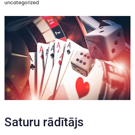
uncategorized
Saturu rādītājs