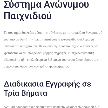
Σύστημα Ανώνυμου
Παιχνιδιού
Το σύστημα δουλεύει μέσω της σύνδεσης με το τραπεζικό λογαριασμό
του παίκτη. Κατά την πρώτη κατάθεση, η ιστοσελίδα συλλέγει τα
απαραίτητα στοιχεία απευθείας από την τράπεζα, δίχως ο παίκτης να
χρειάζεται να συμπληρώσει φόρμες εγγραφής. Η τεχνολογία αυτή
αξιοποιεί τα ήδη επαληθευμένα δεδομένα του τραπεζικού ιδρύματος,
μειώνοντας δραστικά τον χρόνο προετοιμασίας.
Διαδικασία Εγγραφής σε
Τρία Βήματα
Αντί για παραδοσιακές φόρμες που απαιτούν δεκάδες πληροφορίες, η