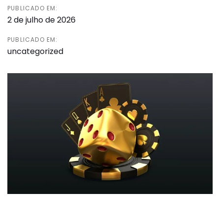
PUBLICADO EM:
2 de julho de 2026
PUBLICADO EM:
uncategorized