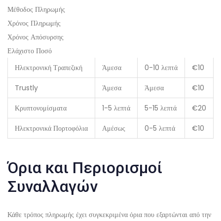
Μέθοδος Πληρωμής
Χρόνος Πληρωμής
Χρόνος Απόσυρσης
Ελάχιστο Ποσό
Ηλεκτρονική Τραπεζική
Άμεσα
0-10 λεπτά
€10
Trustly
Άμεσα
Άμεσα
€10
Κρυπτονομίσματα
1-5 λεπτά
5-15 λεπτά
€20
Ηλεκτρονικά Πορτοφόλια
Αμέσως
0-5 λεπτά
€10
Όρια και Περιορισμοί
Συναλλαγών
Κάθε τρόπος πληρωμής έχει συγκεκριμένα όρια που εξαρτώνται από την