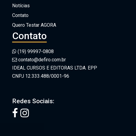
Notícias
Contato
Quero Testar AGORA
Contato
(19) 99997-0808
contato@defiro.com.br
IDEAL CURSOS E EDITORAS LTDA. EPP
CNPJ 12.333.488/0001-96
Redes Sociais: