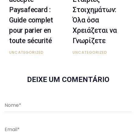
Paysafecard :
Στοιχημάτων:
Guide complet
Όλα όσα
pour parier en
Χρειάζεται να
toute sécurité
Γνωρίζετε
UNCATEGORIZED
UNCATEGORIZED
DEIXE UM COMENTÁRIO
N
o
m
e
*
E
m
a
i
l
*