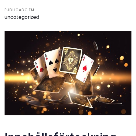
PUBLICADO EM:
uncategorized