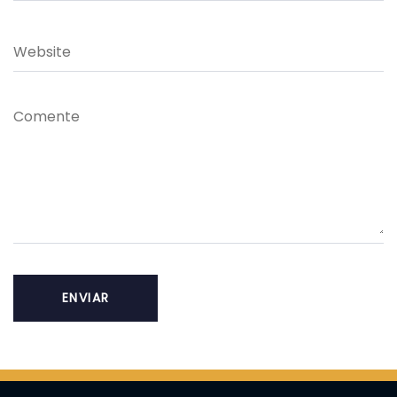
W
e
b
s
i
t
e
C
o
m
e
n
t
e