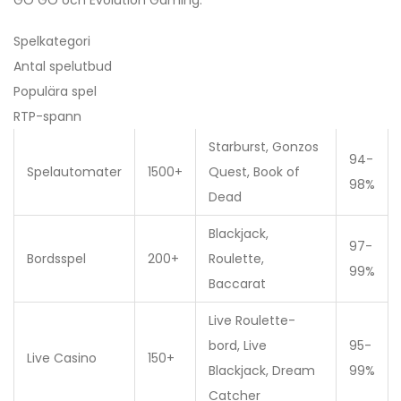
GO GO och Evolution Gaming.
Spelkategori
Antal spelutbud
Populära spel
RTP-spann
Starburst, Gonzos
94-
Spelautomater
1500+
Quest, Book of
98%
Dead
Blackjack,
97-
Bordsspel
200+
Roulette,
99%
Baccarat
Live Roulette-
bord, Live
95-
Live Casino
150+
Blackjack, Dream
99%
Catcher