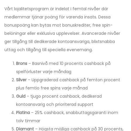
Vårt lojalitetsprogram är indelat i femtal nivåer där
medlemmar tjänar poäng för varenda insats. Dessa
bonuspoäng kan bytas mot bonuskrediter, free spin-
belöningar eller exklusiva upplevelser. Avancerade nivåer
ger tillgång till dedikerade kontoansvariga, blixtsnabba
uttag och tillgång till speciella evenemang.
Brons
– Basnivå med 10 procents cashback på
spelförluster varje måndag
Silver
– Uppgraderad cashback på femton procent
plus femtio free spins varje månad
Guld
– tjugo procent cashback, dedikerad
kontoansvarig och prioriterad support
Platina
– 25% cashback, snabbuttagsgaranti inom
tolv timmar
Diamant
– Högsta möjliga cashback på 30 procents,