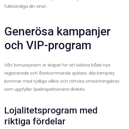
fullständiga din vinst.
Generösa kampanjer
och VIP-program
Vårt bonussystem är skapat för att belöna både nya
registrerade och återkommande spelare. Alla kampanj
kommer med tydliga villkor och rättvisa omsättningskrav
som uppfyller Spelinspektionens direktiv.
Lojalitetsprogram med
riktiga fördelar