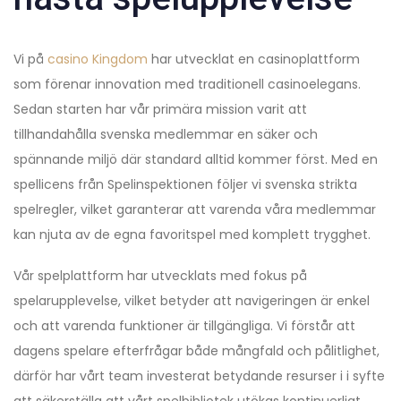
Vi på
casino Kingdom
har utvecklat en casinoplattform
som förenar innovation med traditionell casinoelegans.
Sedan starten har vår primära mission varit att
tillhandahålla svenska medlemmar en säker och
spännande miljö där standard alltid kommer först. Med en
spellicens från Spelinspektionen följer vi svenska strikta
spelregler, vilket garanterar att varenda våra medlemmar
kan njuta av de egna favoritspel med komplett trygghet.
Vår spelplattform har utvecklats med fokus på
spelarupplevelse, vilket betyder att navigeringen är enkel
och att varenda funktioner är tillgängliga. Vi förstår att
dagens spelare efterfrågar både mångfald och pålitlighet,
därför har vårt team investerat betydande resurser i i syfte