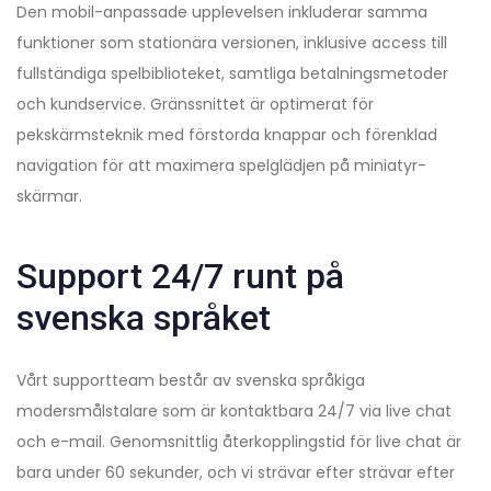
Den mobil-anpassade upplevelsen inkluderar samma
funktioner som stationära versionen, inklusive access till
fullständiga spelbiblioteket, samtliga betalningsmetoder
och kundservice. Gränssnittet är optimerat för
pekskärmsteknik med förstorda knappar och förenklad
navigation för att maximera spelglädjen på miniatyr-
skärmar.
Support 24/7 runt på
svenska språket
Vårt supportteam består av svenska språkiga
modersmålstalare som är kontaktbara 24/7 via live chat
och e-mail. Genomsnittlig återkopplingstid för live chat är
bara under 60 sekunder, och vi strävar efter strävar efter