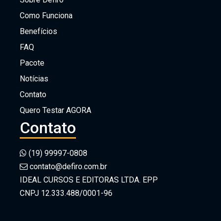
Como Funciona
Benefícios
FAQ
Pacote
Notícias
Contato
Quero Testar AGORA
Contato
(19) 99997-0808
contato@defiro.com.br
IDEAL CURSOS E EDITORAS LTDA. EPP
CNPJ 12.333.488/0001-96