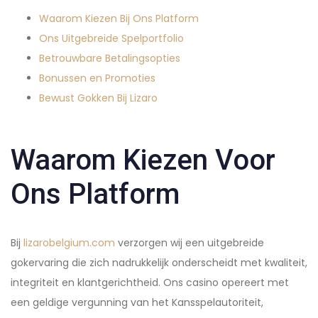
Waarom Kiezen Bij Ons Platform
Ons Uitgebreide Spelportfolio
Betrouwbare Betalingsopties
Bonussen en Promoties
Bewust Gokken Bij Lizaro
Waarom Kiezen Voor
Ons Platform
Bij
lizarobelgium.com
verzorgen wij een uitgebreide
gokervaring die zich nadrukkelijk onderscheidt met kwaliteit,
integriteit en klantgerichtheid. Ons casino opereert met
een geldige vergunning van het Kansspelautoriteit,