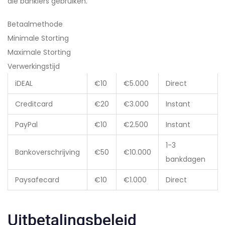
die bankiers gebruiken.
Betaalmethode
Minimale Storting
Maximale Storting
Verwerkingstijd
iDEAL
€10
€5.000
Direct
Creditcard
€20
€3.000
Instant
PayPal
€10
€2.500
Instant
1-3
Bankoverschrijving
€50
€10.000
bankdagen
Paysafecard
€10
€1.000
Direct
Uitbetalingsbeleid