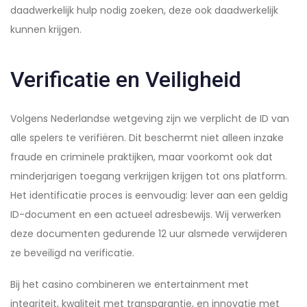
daadwerkelijk hulp nodig zoeken, deze ook daadwerkelijk
kunnen krijgen.
Verificatie en Veiligheid
Volgens Nederlandse wetgeving zijn we verplicht de ID van
alle spelers te verifiëren. Dit beschermt niet alleen inzake
fraude en criminele praktijken, maar voorkomt ook dat
minderjarigen toegang verkrijgen krijgen tot ons platform.
Het identificatie proces is eenvoudig: lever aan een geldig
ID-document en een actueel adresbewijs. Wij verwerken
deze documenten gedurende 12 uur alsmede verwijderen
ze beveiligd na verificatie.
Bij het casino combineren we entertainment met
integriteit, kwaliteit met transparantie, en innovatie met