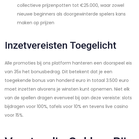
collectieve prijzenpotten tot €25.000, waar zowel
nieuwe beginners als doorgewinterde spelers kans
maken op prijzen
Inzetvereisten Toegelicht
Alle promoties bij ons platform hanteren een doorspeel eis
van 35x het bonusbedrag. Dit betekent dat je een
toegekende bonus van honderd euro in totaal 3.500 euro
moet inzetten alvorens je winsten kunt opnemen. Niet elk
van de spellen dragen evenveel bij aan deze vereiste: slots
bijdragen voor 100%, tafels voor 10% en tevens live casino
voor 15%.