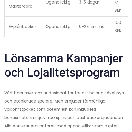
Ögonblicklig
3-5 dagar
kr
Mastercard
SEK
100
E-plånböcker
Ögonblicklig
0-24 timmar
SEK
Lönsamma Kampanjer
och Lojalitetsprogram
Vårt bonussystem är designat för för att belöna såväl nya
och etablerade spelare. Man erbjuder förmånliga
välkomstpaket som potentiellt kan inkludera
bonusmatchningar, free spins och cashbackerbjudanden.
Alla bonusar presenteras med öppna villkor som explicit