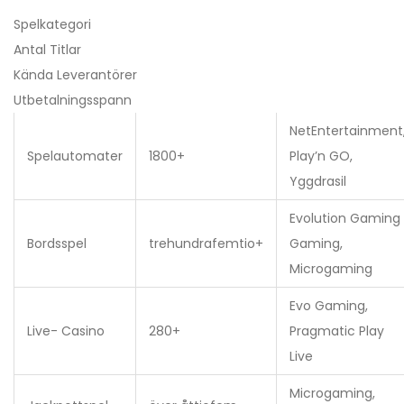
Spelkategori
Antal Titlar
Kända Leverantörer
Utbetalningsspann
NetEntertainment
Spelautomater
1800+
Play’n GO,
Yggdrasil
Evolution Gaming
Bordsspel
trehundrafemtio+
Gaming,
Microgaming
Evo Gaming,
Live- Casino
280+
Pragmatic Play
Live
Microgaming,