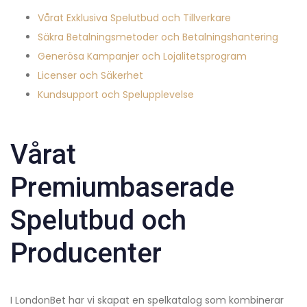
Vårat Exklusiva Spelutbud och Tillverkare
Säkra Betalningsmetoder och Betalningshantering
Generösa Kampanjer och Lojalitetsprogram
Licenser och Säkerhet
Kundsupport och Spelupplevelse
Vårat
Premiumbaserade
Spelutbud och
Producenter
I LondonBet har vi skapat en spelkatalog som kombinerar