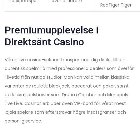
Jackpottspel
över åttiofem
RedTiger Tiger
Premiumupplevelse i
Direktsänt Casino
Våran live casino-sektion transporterar dig direkt till ett
autentisk spelmiljö med professionella dealers som överför
i livetid från nutida studior. Man kan välja mellan klassiska
varianter av roulett, blackjack, baccarat och poker, samt
exklusiva spelshower som Dream Catcher och Monopoly
Live Live. Casinot erbjuder även VIP-bord för vårat mest
lojala spelare som eftersträvar högre insatsgränser och
personlig service.