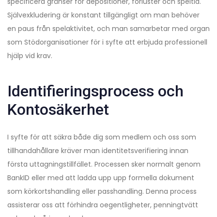
specificera gränser för depositioner, förluster och speltid.
Självexkludering är konstant tillgängligt om man behöver
en paus från spelaktivitet, och man samarbetar med organ
som Stödorganisationer för i syfte att erbjuda professionell
hjälp vid krav.
Identifieringsprocess och
Kontosäkerhet
I syfte för att säkra både dig som medlem och oss som
tillhandahållare kräver man identitetsverifiering innan
första uttagningstillfället. Processen sker normalt genom
BankID eller med att ladda upp upp formella dokument
som körkortshandling eller passhandling. Denna process
assisterar oss att förhindra oegentligheter, penningtvätt