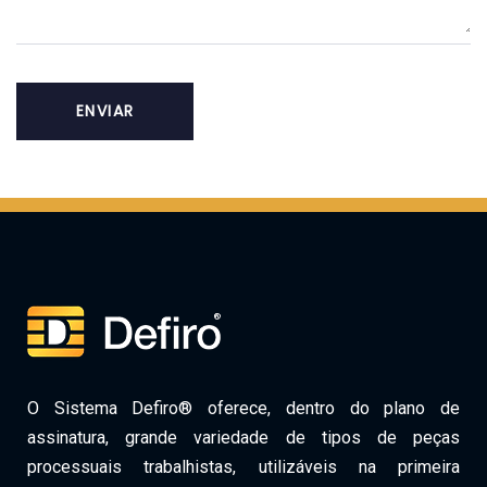
O Sistema Defiro® oferece, dentro do plano de
assinatura, grande variedade de tipos de peças
processuais trabalhistas, utilizáveis na primeira