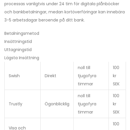
processas vanligtvis under 24 tim för digitala plånböcker
och bankbetalningar, medan kortöverföringar kan innebära
3-5 arbetsdagar beroende på ditt bank.
Betalningsmetod
Insättningstid
Uttagningstid
Lägsta Insättning
noll till
100
Swish
Direkt
tjugofyra
kr
timmar
SEK
noll till
100
Trustly
Ögonblicklig
tjugofyra
kr
timmar
SEK
100
Visa och