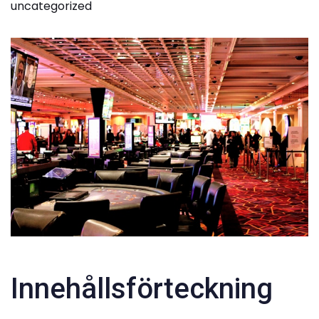
uncategorized
Innehållsförteckning