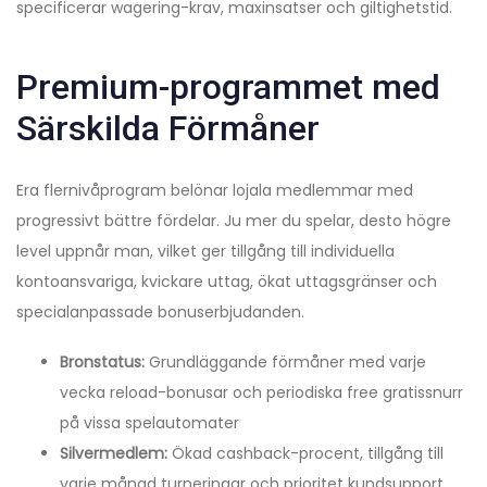
specificerar wagering-krav, maxinsatser och giltighetstid.
Premium-programmet med
Särskilda Förmåner
Era flernivåprogram belönar lojala medlemmar med
progressivt bättre fördelar. Ju mer du spelar, desto högre
level uppnår man, vilket ger tillgång till individuella
kontoansvariga, kvickare uttag, ökat uttagsgränser och
specialanpassade bonuserbjudanden.
Bronstatus:
Grundläggande förmåner med varje
vecka reload-bonusar och periodiska free gratissnurr
på vissa spelautomater
Silvermedlem:
Ökad cashback-procent, tillgång till
varje månad turneringar och prioritet kundsupport