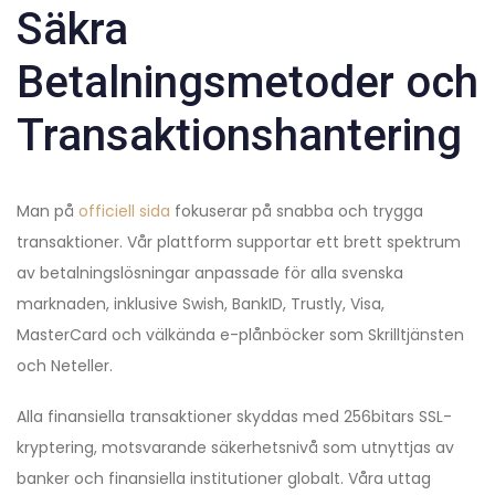
Säkra
Betalningsmetoder och
Transaktionshantering
Man på
officiell sida
fokuserar på snabba och trygga
transaktioner. Vår plattform supportar ett brett spektrum
av betalningslösningar anpassade för alla svenska
marknaden, inklusive Swish, BankID, Trustly, Visa,
MasterCard och välkända e-plånböcker som Skrilltjänsten
och Neteller.
Alla finansiella transaktioner skyddas med 256bitars SSL-
kryptering, motsvarande säkerhetsnivå som utnyttjas av
banker och finansiella institutioner globalt. Våra uttag