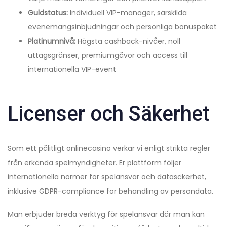
Guldstatus:
Individuell VIP-manager, särskilda
evenemangsinbjudningar och personliga bonuspaket
Platinumnivå:
Högsta cashback-nivåer, noll
uttagsgränser, premiumgåvor och access till
internationella VIP-event
Licenser och Säkerhet
Som ett pålitligt onlinecasino verkar vi enligt strikta regler
från erkända spelmyndigheter. Er plattform följer
internationella normer för spelansvar och datasäkerhet,
inklusive GDPR-compliance för behandling av persondata.
Man erbjuder breda verktyg för spelansvar där man kan