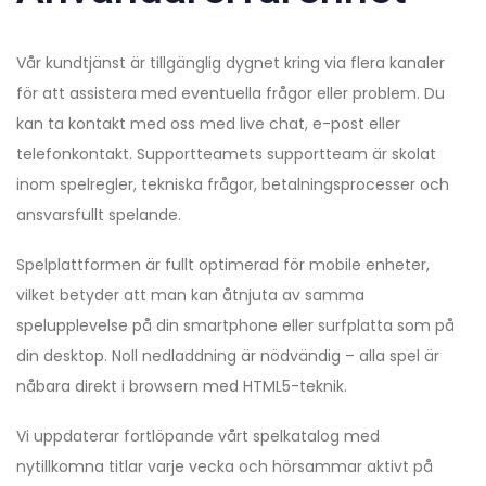
Vår kundtjänst är tillgänglig dygnet kring via flera kanaler
för att assistera med eventuella frågor eller problem. Du
kan ta kontakt med oss med live chat, e-post eller
telefonkontakt. Supportteamets supportteam är skolat
inom spelregler, tekniska frågor, betalningsprocesser och
ansvarsfullt spelande.
Spelplattformen är fullt optimerad för mobile enheter,
vilket betyder att man kan åtnjuta av samma
spelupplevelse på din smartphone eller surfplatta som på
din desktop. Noll nedladdning är nödvändig – alla spel är
nåbara direkt i browsern med HTML5-teknik.
Vi uppdaterar fortlöpande vårt spelkatalog med
nytillkomna titlar varje vecka och hörsammar aktivt på