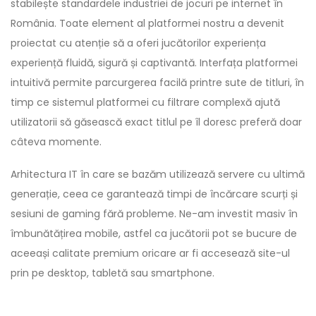
stabilește standardele industriei de jocuri pe internet în
România. Toate element al platformei nostru a devenit
proiectat cu atenție să a oferi jucătorilor experiența
experiență fluidă, sigură și captivantă. Interfața platformei
intuitivă permite parcurgerea facilă printre sute de titluri, în
timp ce sistemul platformei cu filtrare complexă ajută
utilizatorii să găsească exact titlul pe îl doresc preferă doar
câteva momente.
Arhitectura IT în care se bazăm utilizează servere cu ultimă
generație, ceea ce garantează timpi de încărcare scurți și
sesiuni de gaming fără probleme. Ne-am investit masiv în
îmbunătățirea mobile, astfel ca jucătorii pot se bucure de
aceeași calitate premium oricare ar fi accesează site-ul
prin pe desktop, tabletă sau smartphone.