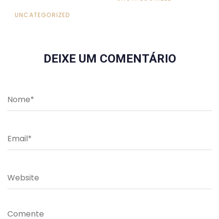
UNCATEGORIZED
DEIXE UM COMENTÁRIO
N
o
m
e
*
E
m
a
i
l
*
W
e
b
s
i
t
e
C
o
m
e
n
t
e