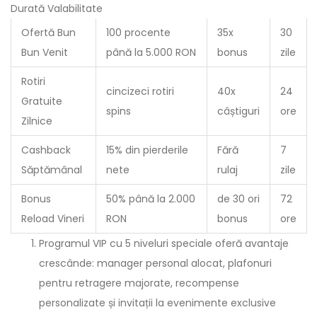
Durată Valabilitate
Ofertă Bun
100 procente
35x
30
Bun Venit
până la 5.000 RON
bonus
zile
Rotiri
cincizeci rotiri
40x
24
Gratuite
spins
câștiguri
ore
Zilnice
Cashback
15% din pierderile
Fără
7
Săptămânal
nete
rulaj
zile
Bonus
50% până la 2.000
de 30 ori
72
Reload Vineri
RON
bonus
ore
Programul VIP cu 5 niveluri speciale oferă avantaje
crescânde: manager personal alocat, plafonuri
pentru retragere majorate, recompense
personalizate și invitații la evenimente exclusive