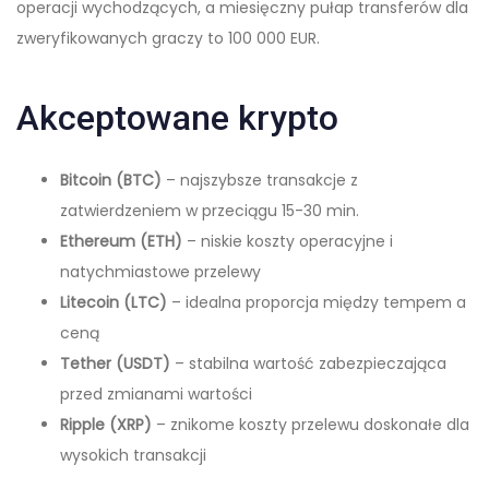
operacji wychodzących, a miesięczny pułap transferów dla
zweryfikowanych graczy to 100 000 EUR.
Akceptowane krypto
Bitcoin (BTC)
– najszybsze transakcje z
zatwierdzeniem w przeciągu 15-30 min.
Ethereum (ETH)
– niskie koszty operacyjne i
natychmiastowe przelewy
Litecoin (LTC)
– idealna proporcja między tempem a
ceną
Tether (USDT)
– stabilna wartość zabezpieczająca
przed zmianami wartości
Ripple (XRP)
– znikome koszty przelewu doskonałe dla
wysokich transakcji