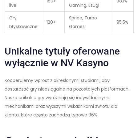
180+
98.1%
live
Gaming, Ezugi
Gry
Spribe, Turbo
120+
95.5%
błyskawiczne
Games
Unikalne tytuły oferowane
wyłącznie w NV Kasyno
Kooperujemy wprost z określonymi studiami, aby
dostarczać gry nieosiągalne na pozostałych platformach.
Nasze unikalne gry wyróżniają się indywidualnymi
mechanikami oraz wyższymi wskaźnikami zwrotu dla
klienta, które często zachodzą typowe 96%.