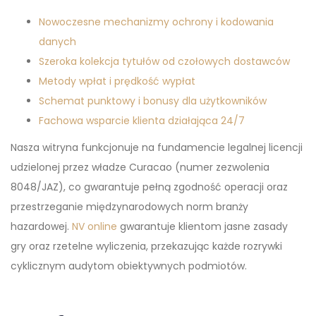
Nowoczesne mechanizmy ochrony i kodowania
danych
Szeroka kolekcja tytułów od czołowych dostawców
Metody wpłat i prędkość wypłat
Schemat punktowy i bonusy dla użytkowników
Fachowa wsparcie klienta działająca 24/7
Nasza witryna funkcjonuje na fundamencie legalnej licencji
udzielonej przez władze Curacao (numer zezwolenia
8048/JAZ), co gwarantuje pełną zgodność operacji oraz
przestrzeganie międzynarodowych norm branży
hazardowej.
NV online
gwarantuje klientom jasne zasady
gry oraz rzetelne wyliczenia, przekazując każde rozrywki
cyklicznym audytom obiektywnych podmiotów.