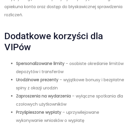
opiekuna konta oraz dostęp do błyskawicznej sprawdzenia
rozliczeń.
Dodatkowe korzyści dla
VIPów
Spersonalizowane limity
– osobiste określanie limitów
depozytów i transferów
Urodzinowe prezenty
– wyjątkowe bonusy i bezpłatne
spiny z okazji urodzin
Zaproszenia na wydarzenia
– wyłączne spotkania dla
czołowych użytkowników
Przyśpieszone wypłaty
– uprzywilejowane
wykonywanie wniosków o wypłatę