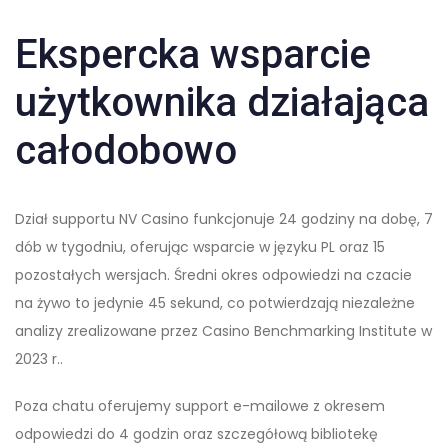
Ekspercka wsparcie
użytkownika działająca
całodobowo
Dział supportu NV Casino funkcjonuje 24 godziny na dobę, 7
dób w tygodniu, oferując wsparcie w języku PL oraz 15
pozostałych wersjach. Średni okres odpowiedzi na czacie
na żywo to jedynie 45 sekund, co potwierdzają niezależne
analizy zrealizowane przez Casino Benchmarking Institute w
2023 r..
Poza chatu oferujemy support e-mailowe z okresem
odpowiedzi do 4 godzin oraz szczegółową bibliotekę