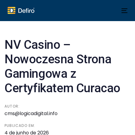
Skip
to
Tog
Skip
primary
nav
navigation
links
Skip
NV Casino –
to
content
Nowoczesna Strona
Gamingowa z
Certyfikatem Curacao
AUTOR:
cms@logicadigital.info
PUBLICADO EM:
4 de junho de 2026