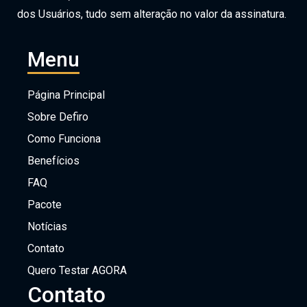
dos Usuários, tudo sem alteração no valor da assinatura.
Menu
Página Principal
Sobre Defiro
Como Funciona
Benefícios
FAQ
Pacote
Notícias
Contato
Quero Testar AGORA
Contato