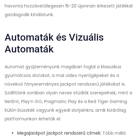
havonta hozzávetőlegesen 15-20 újonnan érkezett játékkal
gazdagodik kínálatunk.
Automaták és Vizuális
Automaták
Automat gyűjteményünk magában foglal a klasszikus
gyümölcsös slotokat, a mai video nyerőgépeket és a
növekvő főnyereményes jackpot rendszerű játékokat is.
Szállítóink sorában olyan neves stúdiók szerepelnek, mint a
NetEnt, Play’n GO, Pragmatic Play és a Red Tiger Gaming.
Külön büszkék vagyunk egyedi slotjainkra, amik kizárólag
platformunkon érhetők el.
Megajackpot jackpot rendszerű címek:
Több millió