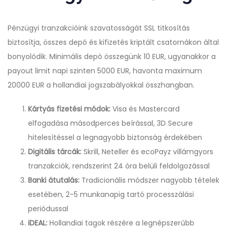
Pénzügyi tranzakcióink szavatosságát SSL titkosítás
biztosítja, összes depó és kifizetés kriptált csatornákon által
bonyolódik. Minimális depó összegünk 10 EUR, ugyanakkor a
payout limit napi szinten 5000 EUR, havonta maximum
20000 EUR a hollandiai jogszabályokkal összhangban.
Kártyás fizetési módok:
Visa és Mastercard
elfogadása másodperces beírással, 3D Secure
hitelesítéssel a legnagyobb biztonság érdekében
Digitális tárcák:
Skrill, Neteller és ecoPayz villámgyors
tranzakciók, rendszerint 24 óra belüli feldolgozással
Banki átutalás:
Tradicionális módszer nagyobb tételek
esetében, 2-5 munkanapig tartó processzálási
periódussal
iDEAL:
Hollandiai tagok részére a legnépszerűbb