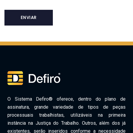
O Sistema Defiro® oferece, dentro do plano de
assinatura, grande variedade de tipos de peças
processuais trabalhistas, utilizáveis na primeira
instância na Justiça do Trabalho. Outros, além dos já
existentes, serão inseridos conforme a necessidade