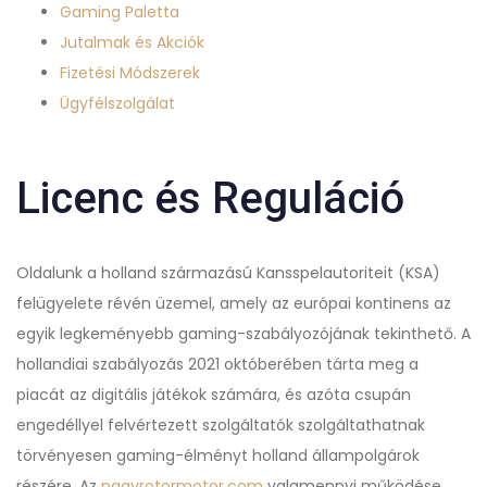
Gaming Paletta
Jutalmak és Akciók
Fizetési Módszerek
Ügyfélszolgálat
Licenc és Reguláció
Oldalunk a holland származású Kansspelautoriteit (KSA)
felügyelete révén üzemel, amely az európai kontinens az
egyik legkeményebb gaming-szabályozójának tekinthető. A
hollandiai szabályozás 2021 októberében tárta meg a
piacát az digitális játékok számára, és azóta csupán
engedéllyel felvértezett szolgáltatók szolgáltathatnak
törvényesen gaming-élményt holland állampolgárok
részére. Az
nagyrotormotor.com
valamennyi működése