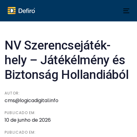
Skip
to
Tog
Skip
primary
nav
navigation
links
Skip
NV Szerencsejáték-
to
content
hely – Játékélmény és
Biztonság Hollandiából
AUTOR:
cms@logicadigital.info
PUBLICADO EM:
10 de junho de 2026
PUBLICADO EM: