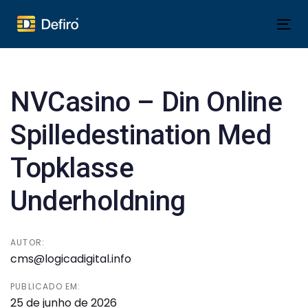
Skip
to
Tog
Skip
primary
nav
navigation
links
Skip
NVCasino – Din Online
to
content
Spilledestination Med
Topklasse
Underholdning
AUTOR:
cms@logicadigital.info
PUBLICADO EM:
25 de junho de 2026