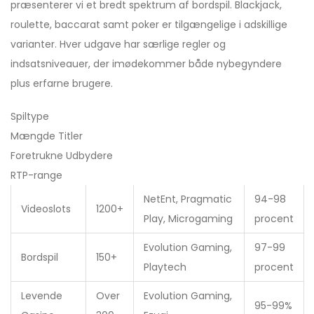
præsenterer vi et bredt spektrum af bordspil. Blackjack,
roulette, baccarat samt poker er tilgængelige i adskillige
varianter. Hver udgave har særlige regler og
indsatsniveauer, der imødekommer både nybegyndere
plus erfarne brugere.
Spiltype
Mængde Titler
Foretrukne Udbydere
RTP-range
NetEnt, Pragmatic
94-98
Videoslots
1200+
Play, Microgaming
procent
Evolution Gaming,
97-99
Bordspil
150+
Playtech
procent
Levende
Over
Evolution Gaming,
95-99%