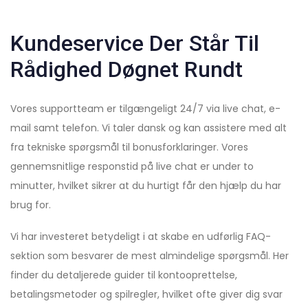
Kundeservice Der Står Til
Rådighed Døgnet Rundt
Vores supportteam er tilgængeligt 24/7 via live chat, e-
mail samt telefon. Vi taler dansk og kan assistere med alt
fra tekniske spørgsmål til bonusforklaringer. Vores
gennemsnitlige responstid på live chat er under to
minutter, hvilket sikrer at du hurtigt får den hjælp du har
brug for.
Vi har investeret betydeligt i at skabe en udførlig FAQ-
sektion som besvarer de mest almindelige spørgsmål. Her
finder du detaljerede guider til kontooprettelse,
betalingsmetoder og spilregler, hvilket ofte giver dig svar