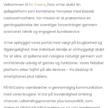
Velkommen til
NV Casino
, hvor vi har skabt én
spilleplatform som kombinerer fornyelse med klassisk
casinoatmosfære. Vor mission er at præsentere en
gamingoplevelse der overstiger forventninger igennem
avanceret teknik og engageret kundeservice.
Vi har opbygget vores portal med vægt på brugbarhed og
tilgængelighed. Hver individuel detalje er omhyggeligt skabt
for at sikre, at spillerne kan navigere naturligt gennem vort
omfattende udvalg af games og funktioner. Vores fleksibel
platform virker fejlfrit på alle devices – fra desktop til
smartphones plus tablets.
På NVCasino værdisætter vi gennemsigtig kommunikation
med vores brugere. Vi tror på troværdighed omkring
chancer, udbetalingsprocenter plus bonusvilkår, som
skaber et tillidsfuldt bånd mellem os og vort medlemmer.