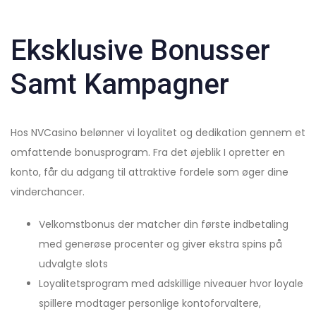
Eksklusive Bonusser
Samt Kampagner
Hos NVCasino belønner vi loyalitet og dedikation gennem et
omfattende bonusprogram. Fra det øjeblik I opretter en
konto, får du adgang til attraktive fordele som øger dine
vinderchancer.
Velkomstbonus der matcher din første indbetaling
med generøse procenter og giver ekstra spins på
udvalgte slots
Loyalitetsprogram med adskillige niveauer hvor loyale
spillere modtager personlige kontoforvaltere,