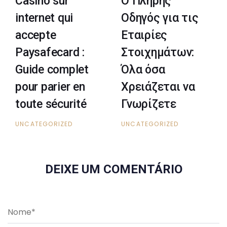
Casino sur
Ο Πλήρης
internet qui
Οδηγός για τις
accepte
Εταιρίες
Paysafecard :
Στοιχημάτων:
Guide complet
Όλα όσα
pour parier en
Χρειάζεται να
toute sécurité
Γνωρίζετε
UNCATEGORIZED
UNCATEGORIZED
DEIXE UM COMENTÁRIO
N
o
m
e
*