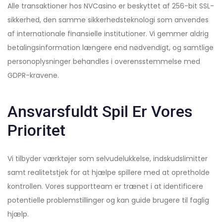
Alle transaktioner hos NVCasino er beskyttet af 256-bit SSL-
sikkerhed, den samme sikkerhedsteknologi som anvendes
af internationale finansielle institutioner. Vi gemmer aldrig
betalingsinformation længere end nødvendigt, og samtlige
personoplysninger behandles i overensstemmelse med
GDPR-kravene.
Ansvarsfuldt Spil Er Vores
Prioritet
Vi tilbyder værktøjer som selvudelukkelse, indskudslimitter
samt realitetstjek for at hjælpe spillere med at opretholde
kontrollen. Vores supportteam er trænet i at identificere
potentielle problemstillinger og kan guide brugere til faglig
hjælp.