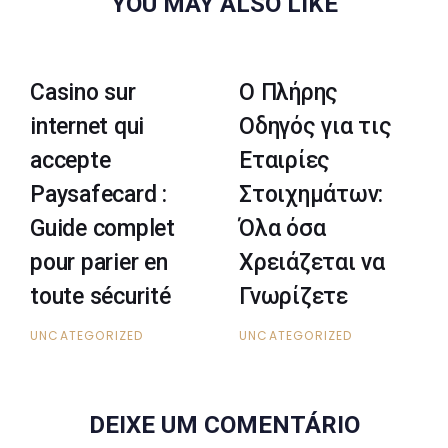
YOU MAY ALSO LIKE
Casino sur
Ο Πλήρης
internet qui
Οδηγός για τις
accepte
Εταιρίες
Paysafecard :
Στοιχημάτων:
Guide complet
Όλα όσα
pour parier en
Χρειάζεται να
toute sécurité
Γνωρίζετε
UNCATEGORIZED
UNCATEGORIZED
DEIXE UM COMENTÁRIO