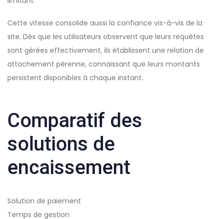
limitant.
Cette vitesse consolide aussi la confiance vis-à-vis de la
site. Dès que les utilisateurs observent que leurs requêtes
sont gérées effectivement, ils établissent une relation de
attachement pérenne, connaissant que leurs montants
persistent disponibles à chaque instant.
Comparatif des
solutions de
encaissement
Solution de paiement
Temps de gestion