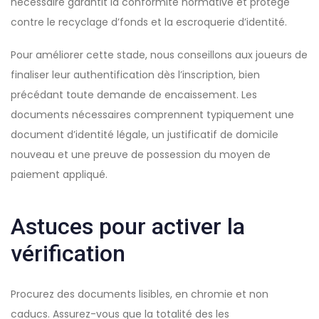
nécessaire garantit la conformité normative et protège
contre le recyclage d’fonds et la escroquerie d’identité.
Pour améliorer cette stade, nous conseillons aux joueurs de
finaliser leur authentification dès l’inscription, bien
précédant toute demande de encaissement. Les
documents nécessaires comprennent typiquement une
document d’identité légale, un justificatif de domicile
nouveau et une preuve de possession du moyen de
paiement appliqué.
Astuces pour activer la
vérification
Procurez des documents lisibles, en chromie et non
caducs. Assurez-vous que la totalité des les