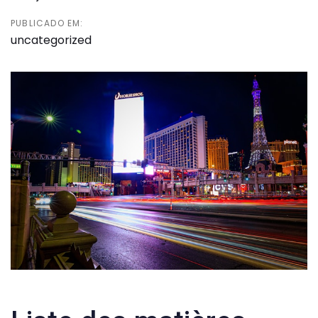
PUBLICADO EM:
uncategorized