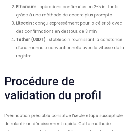
Ethereum
: opérations confirmées en 2-5 instants
grâce à une méthode de accord plus prompte
Litecoin
: conçu expressément pour la célérité avec
des confirmations en dessous de 3 min
Tether (USDT)
: stablecoin fournissant la constance
d’une monnaie conventionnelle avec la vitesse de la
registre
Procédure de
validation du profil
L’vérification préalable constitue l’seule étape susceptible
de ralentir un décaissement rapide. Cette méthode