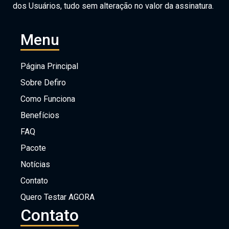
dos Usuários, tudo sem alteração no valor da assinatura.
Menu
Página Principal
Sobre Defiro
Como Funciona
Benefícios
FAQ
Pacote
Notícias
Contato
Quero Testar AGORA
Contato