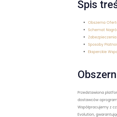
Spis tre
Obszerna Ofert
Schemat Nagród
Zabezpieczenia 
Sposoby Płatnoś
Eksperckie Wspa
Obszern
Przedstawiona platf
dostawców oprogramow
Współpracujemy z czo
Evolution, gwarantuj