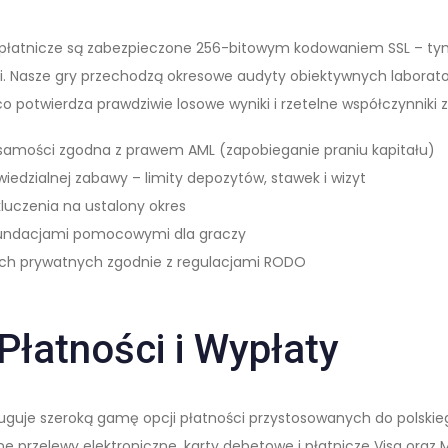
e płatnicze są zabezpieczone 256-bitowym kodowaniem SSL –
i. Nasze gry przechodzą okresowe audyty obiektywnych laborat
o potwierdza prawdziwie losowe wyniki i rzetelne współczynniki 
żsamości zgodna z prawem AML (zapobieganie praniu kapitału)
iedzialnej zabawy – limity depozytów, stawek i wizyt
uczenia na ustalony okres
fundacjami pomocowymi dla graczy
ch prywatnych zgodnie z regulacjami RODO
łatności i Wypłaty
uguje szeroką gamę opcji płatności przystosowanych do polskie
 przelewy elektroniczne, karty debetowe i płatnicze Visa oraz 