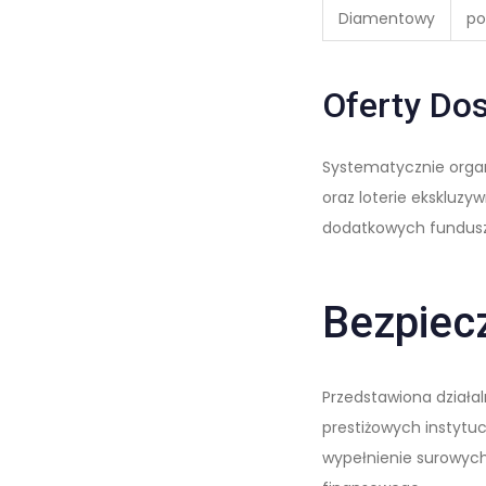
Diamentowy
po
Oferty Do
Systematycznie orga
oraz loterie ekskluz
dodatkowych fundusz
Bezpiecz
Przedstawiona działa
prestiżowych instytu
wypełnienie surowych