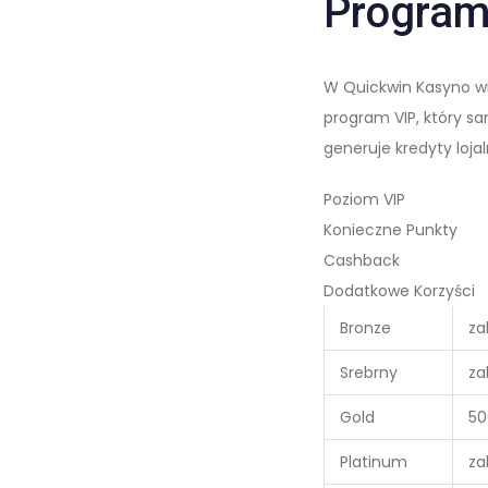
Program
W Quickwin Kasyno wi
program VIP, który s
generuje kredyty loj
Poziom VIP
Konieczne Punkty
Cashback
Dodatkowe Korzyści
Bronze
za
Srebrny
za
Gold
50
Platinum
za