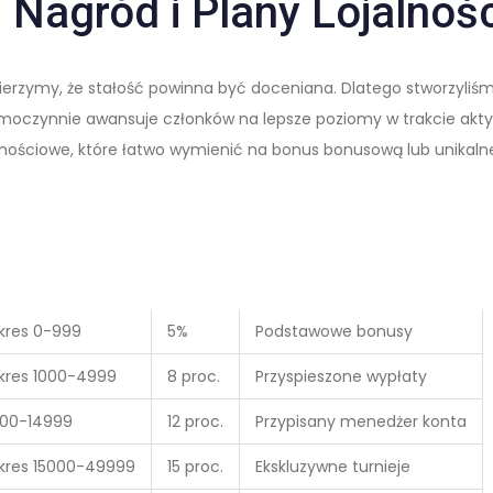
 Nagród i Plany Lojalnoś
erzymy, że stałość powinna być doceniana. Dlatego stworzyli
amoczynnie awansuje członków na lepsze poziomy w trakcie akty
alnościowe, które łatwo wymienić na bonus bonusową lub unikaln
kres 0-999
5%
Podstawowe bonusy
kres 1000-4999
8 proc.
Przyspieszone wypłaty
00-14999
12 proc.
Przypisany menedżer konta
kres 15000-49999
15 proc.
Ekskluzywne turnieje