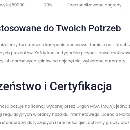
wyżej 50000
20%
Spersonalizowane nagrody
stosowane do Twoich Potrzeb
nizujemy tematyczne kampanie bonusowe, turnieje na slotach 
ywnych prezentów. Każdy koniec tygodnia przynosi nowe możliwoś
y lub darmowych spinów na najchętniej wybierane automaty.
eństwo i Certyfikacja
lność bazuje na licencji wydanej przez Organ MGA (MGA), jedną
cji regulacyjnych w branży hazardu internetowego. Licencja Mal
 standardów dotyczących rzetelności gier, ochrony graczy ora