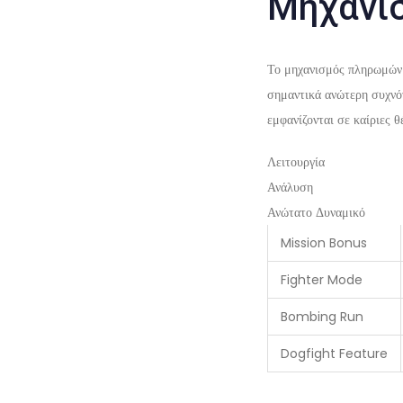
Μηχανισ
Το μηχανισμός πληρωμών 
σημαντικά ανώτερη συχνό
εμφανίζονται σε καίριες θ
Λειτουργία
Ανάλυση
Ανώτατο Δυναμικό
Mission Bonus
Fighter Mode
Bombing Run
Dogfight Feature