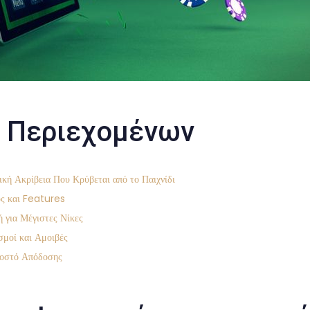
ς Περιεχομένων
κή Ακρίβεια Που Κρύβεται από το Παιχνίδι
ς και Features
ή για Μέγιστες Νίκες
σμοί και Αμοιβές
σοστό Απόδοσης