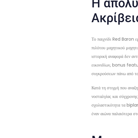
Η απόλυ
Ακρίβει
Το παιχνίδι Red Baron ε
πιλότου μαχητικού μαχητι
ιστορική αναφορά δεν αν
εικονιδίων, bonus featur
συγκρούσεων πάνω από τα 
Κατά τη στιγμή που αναζη
νοσταλγίας και σύγχρονης
σχολαστικότητα τα biplan
έναν αιώνα παλαιότερα στ