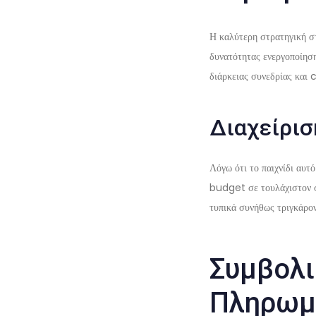
Η καλύτερη στρατηγική σ
δυνατότητας ενεργοποίησ
διάρκειας συνεδρίας κα
Διαχείρισ
Λόγω ότι το παιχνίδι αυτ
budget σε τουλάχιστον σ
τυπικά συνήθως τριγκάρον
Συμβολι
Πληρωμ