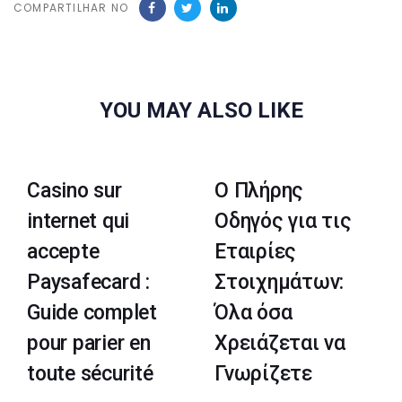
COMPARTILHAR NO
YOU MAY ALSO LIKE
Casino sur
Ο Πλήρης
internet qui
Οδηγός για τις
accepte
Εταιρίες
Paysafecard :
Στοιχημάτων:
Guide complet
Όλα όσα
pour parier en
Χρειάζεται να
toute sécurité
Γνωρίζετε