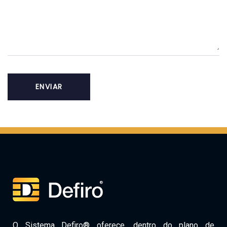
O Sistema Defiro® oferece, dentro do plano de