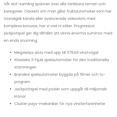
Vår slot-samling spänner över alla tänkbara teman och
kategorier. Oavsett om man gillar fruktautomater som har
nostalgisk känsla eller avancerade videoslots med
komplexa bonusar, har vi vad ni söker. Progressiva
jackpotspel ger dig tillfället att vinna enorma summor med
en enda snurrning.
Megaways slots med upp till 117649 vinstvägar
Klassiska 3-hjuls spelautomater för den traditionella
stämningen
Branded spelautomater byggda på filmer och tv-
program
Jackpottspel med pooler som uppgår till miljontals
kronor
Cluster pays-mekaniker för nya vinsterfarenheter