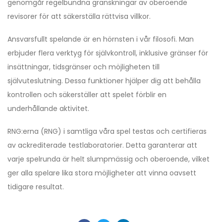
genomgår regelbundna granskningar av oberoende
revisorer för att säkerställa rättvisa villkor.
Ansvarsfullt spelande är en hörnsten i vår filosofi. Man
erbjuder flera verktyg för självkontroll, inklusive gränser för
insättningar, tidsgränser och möjligheten till
självuteslutning. Dessa funktioner hjälper dig att behålla
kontrollen och säkerställer att spelet förblir en
underhållande aktivitet.
RNG:erna (RNG) i samtliga våra spel testas och certifieras
av ackrediterade testlaboratorier. Detta garanterar att
varje spelrunda är helt slumpmässig och oberoende, vilket
ger alla spelare lika stora möjligheter att vinna oavsett
tidigare resultat.