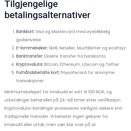
Tilgjengelige
betalingsalternativer
Bankkort:
Visa og Mastercard med øyeblikkelig
godskrivelse
E-lommebøker:
Skrill, Neteller, MuchBetter og ecoPayz
Banktransfer:
Direkte transfer fra bankkonto
Kryptovaluta:
Bitcoin, Ethereum, Litecoin og Tether
Forhåndsbetalte kort:
Paysafecard for anonyme
transaksjoner
Minimumsbeløpet for innskudd er satt til 100 NOK, og
utbetalinger behandles på 24-48 timer etter verifikasjon.
Kryptovaluta-betalinger prosesseres vanligvis raskere enn
tradisjonelle metoder. Vi belaster ingen gebyrer for
innskudd eller uttak, men vær klar over på at