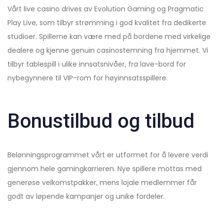
Vårt live casino drives av Evolution Gaming og Pragmatic
Play Live, som tilbyr strømming i god kvalitet fra dedikerte
studioer. Spillerne kan være med på bordene med virkelige
dealere og kjenne genuin casinostemning fra hjemmet. Vi
tilbyr tablespill i ulike innsatsnivåer, fra lave-bord for
nybegynnere til VIP-rom for høyinnsatsspillere.
Bonustilbud og tilbud
Belønningsprogrammet vårt er utformet for å levere verdi
gjennom hele gamingkarrieren. Nye spillere mottas med
generøse velkomstpakker, mens lojale medlemmer får
godt av løpende kampanjer og unike fordeler.