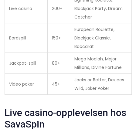
Live casino
200+
Blackjack Party, Dream
Catcher
European Roulette,
Bordspill
150+
Blackjack Classic,
Baccarat
Mega Moolah, Major
Jackpot-spill
80+
Millions, Divine Fortune
Jacks or Better, Deuces
Video poker
45+
Wild, Joker Poker
Live casino-opplevelsen hos
SavaSpin