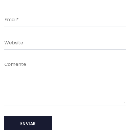
E
m
a
i
l
*
W
e
b
s
i
t
e
C
o
m
e
n
t
e