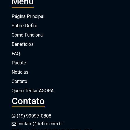
Menu
Página Principal
Sobre Defiro
Como Funciona
Benefícios
FAQ
Pacote
Notícias
Contato
Quero Testar AGORA
Contato
(19) 99997-0808
contato@defiro.com.br