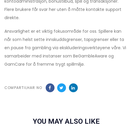
kontoadministrasjon, bonustilbud, spill og transaksjoner.
Flere brukere får svar her uten å måtte kontakte support
direkte.
Ansvarlighet er et viktig fokusområde for oss. Spillere kan
når som helst sette innskuddsgrenser, tapsgrenser eller ta
en pause fra gambling via ekskluderingsverktøyene våre. Vi
samarbeider med instanser som BeGambleAware og
GamCare for å fremme trygt spillmiljø.
COMPARTILHAR NO
YOU MAY ALSO LIKE