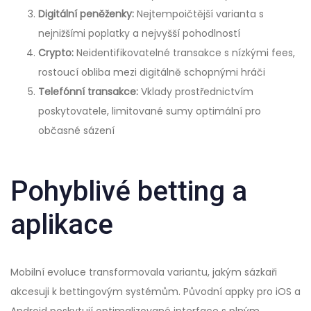
Digitální peněženky:
Nejtempoičtější varianta s
nejnižšími poplatky a nejvyšší pohodlností
Crypto:
Neidentifikovatelné transakce s nízkými fees,
rostoucí obliba mezi digitálně schopnými hráči
Telefónní transakce:
Vklady prostřednictvím
poskytovatele, limitované sumy optimální pro
občasné sázení
Pohyblivé betting a
aplikace
Mobilní evoluce transformovala variantu, jakým sázkaři
akcesuji k bettingovým systémům. Původní appky pro iOS a
Android poskytují optimalizované interface s plným