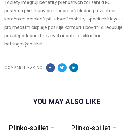
Tablety integrují benefity přenosných zařízení a PC,
poskytují přiměřený prostor pro přehledné prezentaci
kotačních přehledů při udržení mobility. Specifické layout
pro medium displeje posiluje komfort tipování a redukuje
pravděpodobnost mylných inputů při vkládání
bettingových tiketu.
COMPARTILHAR NO
YOU MAY ALSO LIKE
Plinko-spillet –
Plinko-spillet –