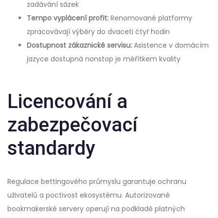
zadávání sázek
Tempo vyplácení profit:
Renomované platformy
zpracovávají výběry do dvaceti čtyř hodin
Dostupnost zákaznické servisu:
Asistence v domácím
jazyce dostupná nonstop je měřítkem kvality
Licencování a
zabezpečovací
standardy
Regulace bettingového průmyslu garantuje ochranu
uživatelů a poctivost ekosystému. Autorizované
bookmakerské servery operují na podkladě platných