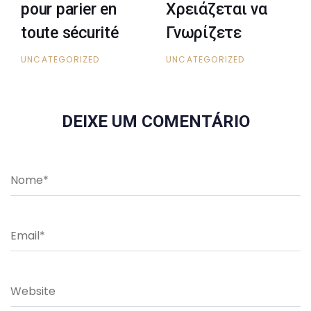
pour parier en
Χρειάζεται να
toute sécurité
Γνωρίζετε
UNCATEGORIZED
UNCATEGORIZED
DEIXE UM COMENTÁRIO
N
o
m
e
*
E
m
a
i
l
*
W
e
b
s
i
t
e