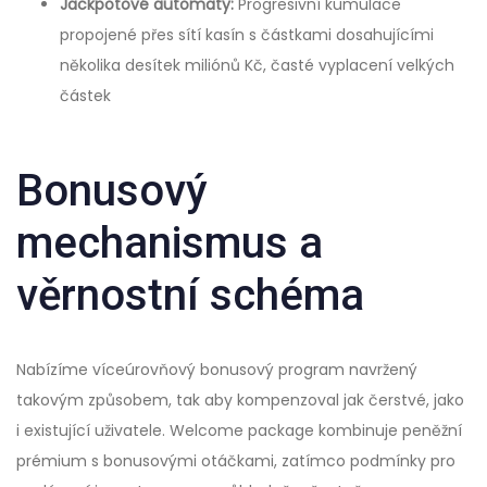
Jackpotové automaty:
Progresivní kumulace
propojené přes sítí kasín s částkami dosahujícími
několika desítek miliónů Kč, časté vyplacení velkých
částek
Bonusový
mechanismus a
věrnostní schéma
Nabízíme víceúrovňový bonusový program navržený
takovým způsobem, tak aby kompenzoval jak čerstvé, jako
i existující uživatele. Welcome package kombinuje peněžní
prémium s bonusovými otáčkami, zatímco podmínky pro