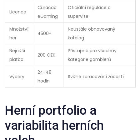
Curacao
Oficiální regulace a
Licence
eGaming
supervize
Množství
Neustále obnovovaný
4500+
her
katalog
Nejnižší
Přístupné pro všechny
200 CZK
platba
kategorie gamblerů
24-48
Výběry
Svižné zpracování žádostí
hodin
Herní portfolio a
variabilita herních