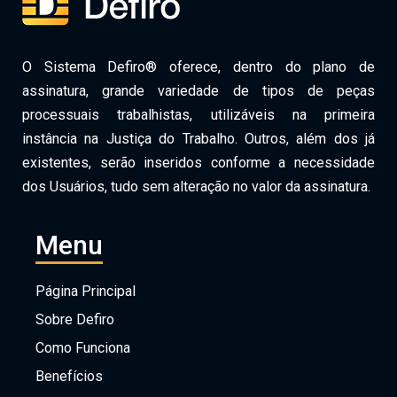
O Sistema Defiro® oferece, dentro do plano de
assinatura, grande variedade de tipos de peças
processuais trabalhistas, utilizáveis na primeira
instância na Justiça do Trabalho. Outros, além dos já
existentes, serão inseridos conforme a necessidade
dos Usuários, tudo sem alteração no valor da assinatura.
Menu
Página Principal
Sobre Defiro
Como Funciona
Benefícios