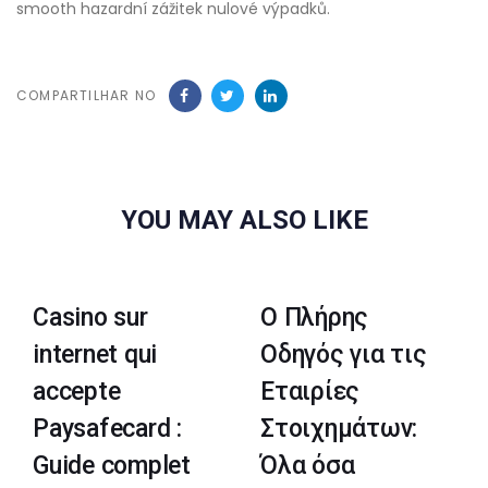
smooth hazardní zážitek nulové výpadků.
COMPARTILHAR NO
YOU MAY ALSO LIKE
Casino sur
Ο Πλήρης
internet qui
Οδηγός για τις
accepte
Εταιρίες
Paysafecard :
Στοιχημάτων:
Guide complet
Όλα όσα