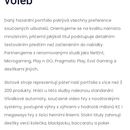
voleb
Daný hazardní portfolio pokrývá všechny preference
současných uživatelů. Orientujeme se na kvalitu namísto
množstvím, přičemž jakýkoli titul podstupuje detailním
testováním předtím než začleněním do nabídky.
Partnerujeme s renomovanými studii jako NetEnt,
Microgaming, Play n GO, Pragmatic Play, Evol Gaming a
desítkami jiných.
Slotové stroje reprezentují páteř naší portfolia s více než 3
200 produkty. Hráči u této služby naleznou standardní
třívalkové automaty, současné video hry s novátorskými
systémy, postupné výhry s výhrami v hodnotě milionů Kč i
megaways hry s tisíci herními liniemi. Stolní tituly zahrnují
desítky verzí kolečka, blackjacku, baccaratu a poker.