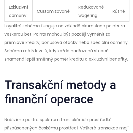
Exkluzivní
Redukované
Customizované
Různé
odměny
wagering
Loyalitní schéma funguje na základě akumulace points za
veškerou bet. Points mohou být později vyměnit za
prémiové kredity, bonusová otáčky nebo speciální odměny.
Schéma má 5 levelů, kdy každá nadřazená stupeň
znamená lepší směnný poměr kreditu a exkluzivní benefity.
Transakční metody a
finanční operace
Nabízíme pestré spektrum transakčních prostředků
přizpůsobených českému prostředí. Veškeré transakce mají