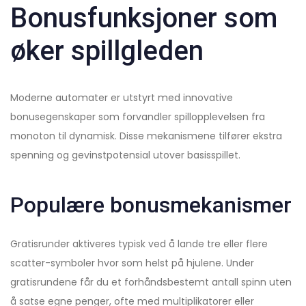
Bonusfunksjoner som
øker spillgleden
Moderne automater er utstyrt med innovative
bonusegenskaper som forvandler spillopplevelsen fra
monoton til dynamisk. Disse mekanismene tilfører ekstra
spenning og gevinstpotensial utover basisspillet.
Populære bonusmekanismer
Gratisrunder aktiveres typisk ved å lande tre eller flere
scatter-symboler hvor som helst på hjulene. Under
gratisrundene får du et forhåndsbestemt antall spinn uten
å satse egne penger, ofte med multiplikatorer eller