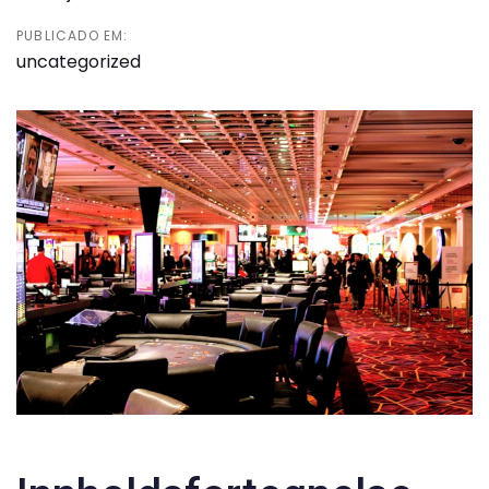
PUBLICADO EM:
uncategorized