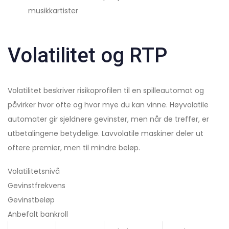
musikkartister
Volatilitet og RTP
Volatilitet beskriver risikoprofilen til en spilleautomat og
påvirker hvor ofte og hvor mye du kan vinne. Høyvolatile
automater gir sjeldnere gevinster, men når de treffer, er
utbetalingene betydelige. Lavvolatile maskiner deler ut
oftere premier, men til mindre beløp.
Volatilitetsnivå
Gevinstfrekvens
Gevinstbeløp
Anbefalt bankroll