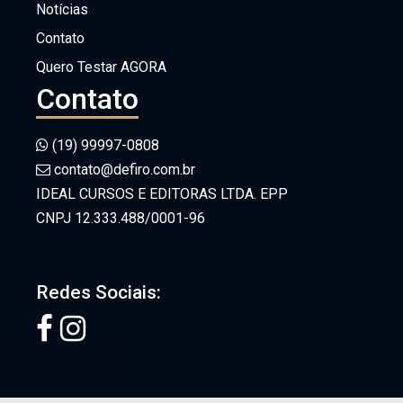
Notícias
Contato
Quero Testar AGORA
Contato
(19) 99997-0808
contato@defiro.com.br
IDEAL CURSOS E EDITORAS LTDA. EPP
CNPJ 12.333.488/0001-96
Redes Sociais: