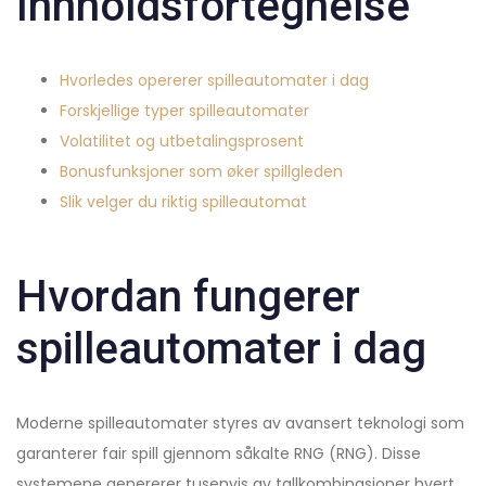
Innholdsfortegnelse
Hvorledes opererer spilleautomater i dag
Forskjellige typer spilleautomater
Volatilitet og utbetalingsprosent
Bonusfunksjoner som øker spillgleden
Slik velger du riktig spilleautomat
Hvordan fungerer
spilleautomater i dag
Moderne spilleautomater styres av avansert teknologi som
garanterer fair spill gjennom såkalte RNG (RNG). Disse
systemene genererer tusenvis av tallkombinasjoner hvert