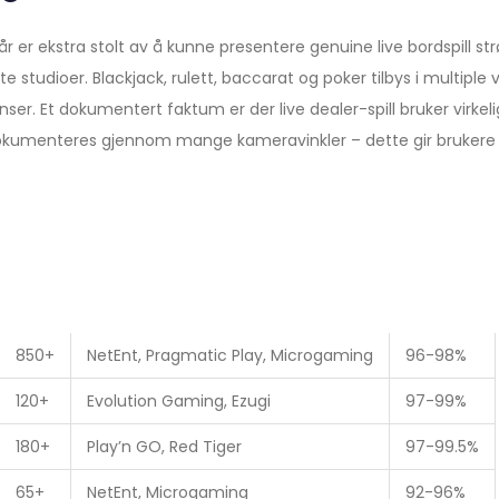
år er ekstra stolt av å kunne presentere genuine live bordspill s
te studioer. Blackjack, rulett, baccarat og poker tilbys i multiple
enser. Et dokumentert faktum er der live dealer-spill bruker virkel
dokumenteres gjennom mange kameravinkler – dette gir brukere fu
850+
NetEnt, Pragmatic Play, Microgaming
96-98%
120+
Evolution Gaming, Ezugi
97-99%
180+
Play’n GO, Red Tiger
97-99.5%
65+
NetEnt, Microgaming
92-96%