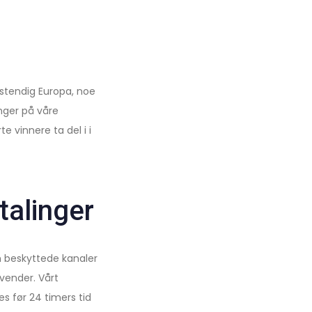
stendig Europa, noe
nger på våre
e vinnere ta del i i
talinger
om beskyttede kanaler
vender. Vårt
s før 24 timers tid