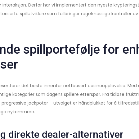
ver interaksjon. Derfor har vi implementert den nyeste kryptering
serte spillutviklere som fullbringer regelmessige kontroller av
de spillportefølje for en
nser
epresenterer det beste innenfor nettbasert casinoopplevelse. Med 
amtlige kategorier som dagens spillere etterspør. Fra tidløse fruktm
ogressive jackpoter – utvalget er håndplukket for å tilfredssti
rige nykommere.
g direkte dealer-alternativer