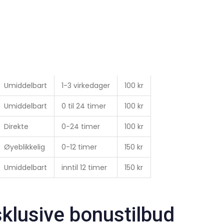
Umiddelbart
1-3 virkedager
100 kr
Umiddelbart
0 til 24 timer
100 kr
Direkte
0-24 timer
100 kr
Øyeblikkelig
0-12 timer
150 kr
Umiddelbart
inntil 12 timer
150 kr
klusive bonustilbud