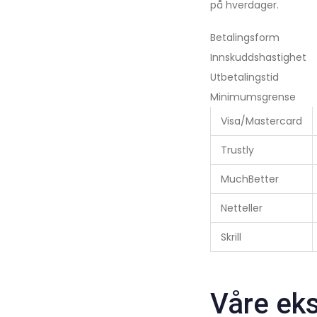
på hverdager.
Betalingsform
Innskuddshastighet
Utbetalingstid
Minimumsgrense
Visa/Mastercard
Trustly
MuchBetter
Netteller
Skrill
Våre eks