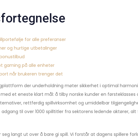
sfortegnelse
portefølje for alle preferanser
ner og hurtige utbetalinger
 bonustilbud
t gaming på alle enheter
pport når brukeren trenger det
gplattform der underholdning møter sikkerhet i optimal harmoni.
med et eneste klart mål: å tilby norske kunder en førsteklasses
alternativer, rettferdig spillvirksomhet og umiddelbar tilgjengelig
adgang til over 1000 spilltitler fra sektorens ledende aktører, al
eg langt ut over å bare gi spill. Vi forstår at dagens spillere fo