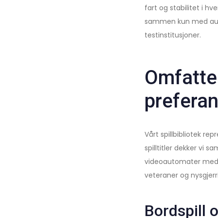
fart og stabilitet i h
sammen kun med autori
testinstitusjoner.
Omfatten
prefera
Vårt spillbibliotek r
spilltitler dekker vi s
videoautomater med pr
veteraner og nysgjer
Bordspill o