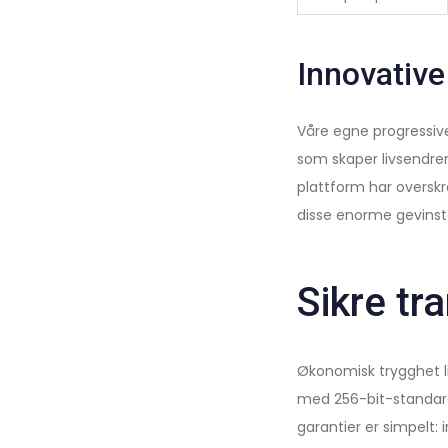
Innovative
Våre egne progressiv
som skaper livsendre
plattform har overskre
disse enorme gevinst
Sikre tr
Økonomisk trygghet li
med 256-bit-standard
garantier er simpelt: