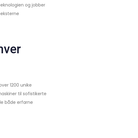
steknologien og jobber
 eksterne
hver
over 1200 unike
askiner til sofistikerte
lle både erfarne