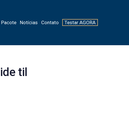
Pacote
Notícias
Contato
Testar AGORA
de til